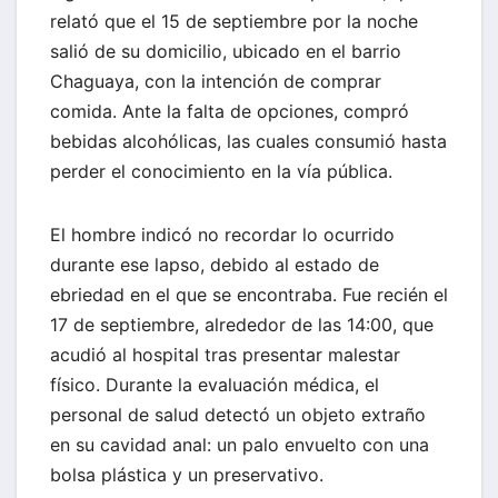
relató que el 15 de septiembre por la noche
salió de su domicilio, ubicado en el barrio
Chaguaya, con la intención de comprar
comida. Ante la falta de opciones, compró
bebidas alcohólicas, las cuales consumió hasta
perder el conocimiento en la vía pública.
El hombre indicó no recordar lo ocurrido
durante ese lapso, debido al estado de
ebriedad en el que se encontraba. Fue recién el
17 de septiembre, alrededor de las 14:00, que
acudió al hospital tras presentar malestar
físico. Durante la evaluación médica, el
personal de salud detectó un objeto extraño
en su cavidad anal: un palo envuelto con una
bolsa plástica y un preservativo.