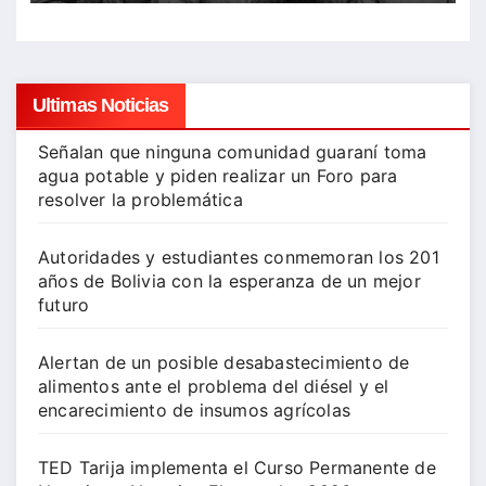
Ultimas Noticias
Señalan que ninguna comunidad guaraní toma
agua potable y piden realizar un Foro para
resolver la problemática
Autoridades y estudiantes conmemoran los 201
años de Bolivia con la esperanza de un mejor
futuro
Alertan de un posible desabastecimiento de
alimentos ante el problema del diésel y el
encarecimiento de insumos agrícolas
TED Tarija implementa el Curso Permanente de