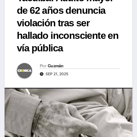
de 62 años denuncia
violación tras ser
hallado inconsciente en
vía pública
Por
Guzmán
SEP 21, 2025