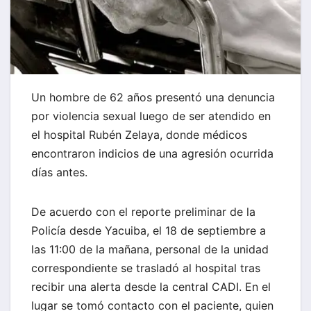
Un hombre de 62 años presentó una denuncia
por violencia sexual luego de ser atendido en
el hospital Rubén Zelaya, donde médicos
encontraron indicios de una agresión ocurrida
días antes.
De acuerdo con el reporte preliminar de la
Policía desde Yacuiba, el 18 de septiembre a
las 11:00 de la mañana, personal de la unidad
correspondiente se trasladó al hospital tras
recibir una alerta desde la central CADI. En el
lugar se tomó contacto con el paciente, quien