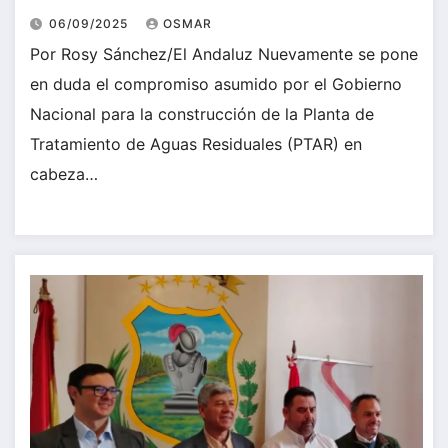
06/09/2025
OSMAR
Por Rosy Sánchez/El Andaluz Nuevamente se pone
en duda el compromiso asumido por el Gobierno
Nacional para la construcción de la Planta de
Tratamiento de Aguas Residuales (PTAR) en
cabeza…