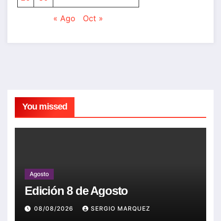
« Ago
Oct »
You missed
Agosto
Edición 8 de Agosto
08/08/2026
SERGIO MARQUEZ