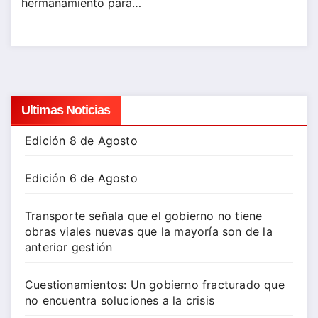
hermanamiento para…
Ultimas Noticias
Edición 8 de Agosto
Edición 6 de Agosto
Transporte señala que el gobierno no tiene
obras viales nuevas que la mayoría son de la
anterior gestión
Cuestionamientos: Un gobierno fracturado que
no encuentra soluciones a la crisis