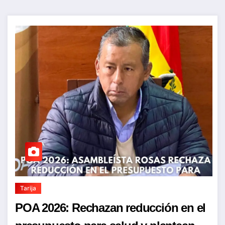
Tarija
POA 2026: Rechazan reducción en el