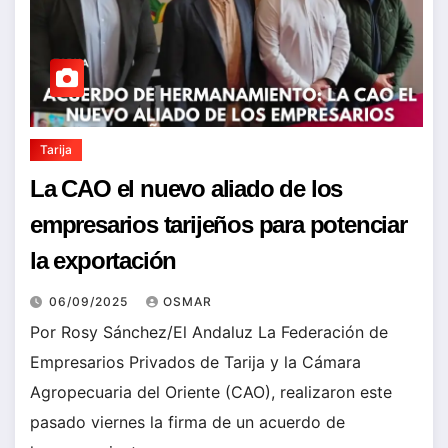
Tarija
La CAO el nuevo aliado de los
empresarios tarijeños para potenciar
la exportación
06/09/2025
OSMAR
Por Rosy Sánchez/El Andaluz La Federación de
Empresarios Privados de Tarija y la Cámara
Agropecuaria del Oriente (CAO), realizaron este
pasado viernes la firma de un acuerdo de