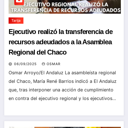
Tarija
Ejecutivo realizó la transferencia de
recursos adeudados a la Asamblea
Regional del Chaco
06/09/2025
OSMAR
Osmar Arroyo/El Andaluz La asambleísta regional
del Chaco, María René Barrios indicó a El Andaluz
que, tras interponer una acción de cumplimiento
en contra del ejecutivo regional y los ejecutivos…