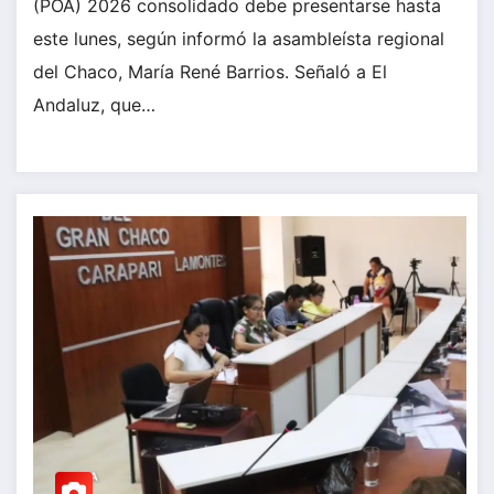
(POA) 2026 consolidado debe presentarse hasta
este lunes, según informó la asambleísta regional
del Chaco, María René Barrios. Señaló a El
Andaluz, que…