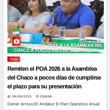
Tarija
Remiten el POA 2026 a la Asamblea
del Chaco a pocos días de cumplirse
el plazo para su presentación
06/09/2025
OSMAR
Osmar Arroyo/El Andaluz El Plan Operativo Anual