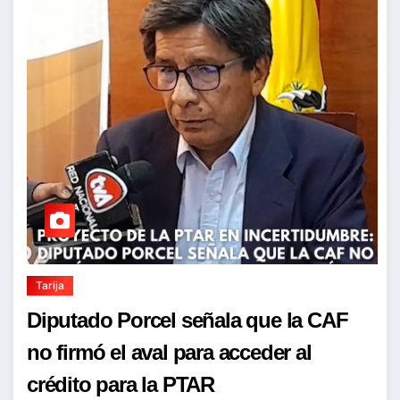
Tarija
Diputado Porcel señala que la CAF
no firmó el aval para acceder al
crédito para la PTAR