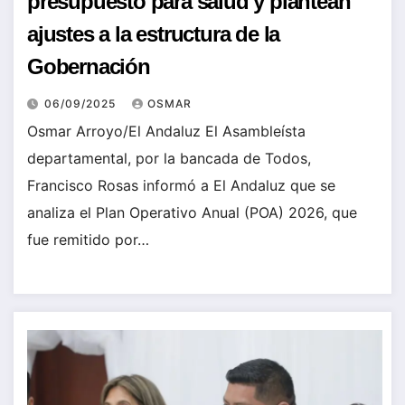
presupuesto para salud y plantean
ajustes a la estructura de la
Gobernación
06/09/2025
OSMAR
Osmar Arroyo/El Andaluz El Asambleísta
departamental, por la bancada de Todos,
Francisco Rosas informó a El Andaluz que se
analiza el Plan Operativo Anual (POA) 2026, que
fue remitido por…