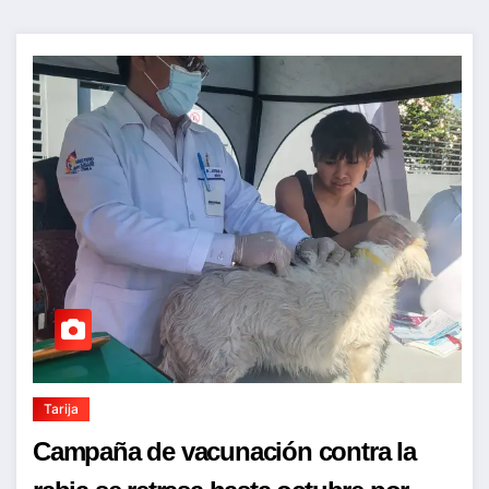
Tarija
Campaña de vacunación contra la