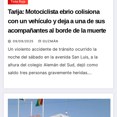
Tinta Roja
Tarija: Motociclista ebrio colisiona
con un vehículo y deja a una de sus
acompañantes al borde de la muerte
09/09/2025
GUZMÁN
Un violento accidente de tránsito ocurrido la
noche del sábado en la avenida San Luis, a la
altura del colegio Alemán del Sud, dejó como
saldo tres personas gravemente heridas.…