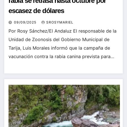
rabia se retrasa hasta octubre por
escasez de dólares
09/09/2025
SROSYMARIEL
Por Rosy Sánchez/El Andaluz El responsable de la
Unidad de Zoonosis del Gobierno Municipal de
Tarija, Luis Morales informó que la campaña de
vacunación contra la rabia canina prevista para…