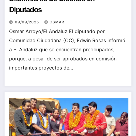
Diputados
09/09/2025
OSMAR
Osmar Arroyo/El Andaluz El diputado por
Comunidad Ciudadana (CC), Edwin Rosas informó
a El Andaluz que se encuentran preocupados,
porque, a pesar de ser aprobados en comisión
importantes proyectos de…