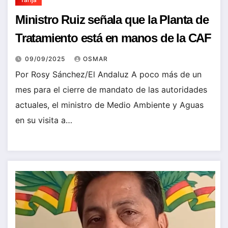
Ministro Ruiz señala que la Planta de
Tratamiento está en manos de la CAF
09/09/2025
OSMAR
Por Rosy Sánchez/El Andaluz A poco más de un
mes para el cierre de mandato de las autoridades
actuales, el ministro de Medio Ambiente y Aguas
en su visita a…