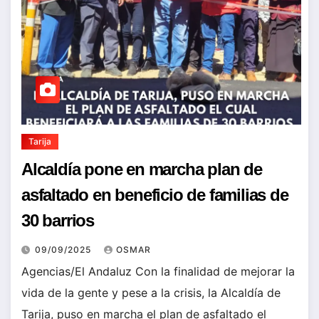
Tarija
Alcaldía pone en marcha plan de
asfaltado en beneficio de familias de
30 barrios
09/09/2025
OSMAR
Agencias/El Andaluz Con la finalidad de mejorar la
vida de la gente y pese a la crisis, la Alcaldía de
Tarija, puso en marcha el plan de asfaltado el