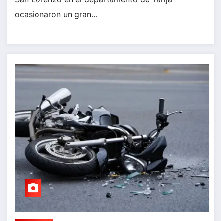
ocasionaron un gran…