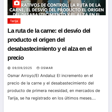
Tarija
La ruta de la carne: el desvío del
producto el origen del
desabastecimiento y el alza en el
precio
09/09/2025
OSMAR
Osmar Arroyo/El Andaluz El incremento en el
precio de la carne y el desabastecimiento del
producto de primera necesidad, en mercados de
Tarija, se ha registrado en los últimos meses.…