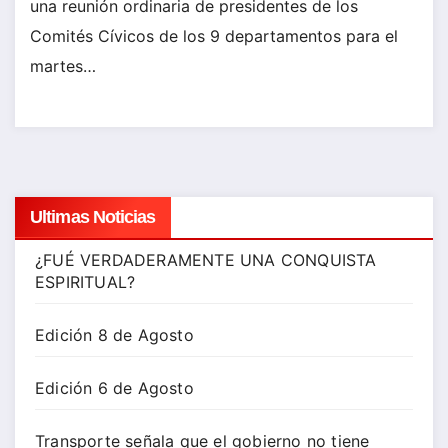
una reunión ordinaria de presidentes de los
Comités Cívicos de los 9 departamentos para el
martes…
Ultimas Noticias
¿FUÉ VERDADERAMENTE UNA CONQUISTA
ESPIRITUAL?
Edición 8 de Agosto
Edición 6 de Agosto
Transporte señala que el gobierno no tiene