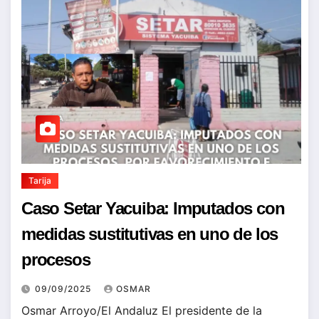
Tarija
Caso Setar Yacuiba: Imputados con
medidas sustitutivas en uno de los
procesos
09/09/2025
OSMAR
Osmar Arroyo/El Andaluz El presidente de la