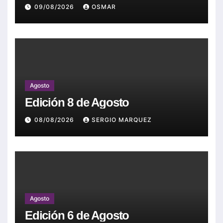
09/08/2026
OSMAR
Agosto
Edición 8 de Agosto
08/08/2026
SERGIO MARQUEZ
Agosto
Edición 6 de Agosto