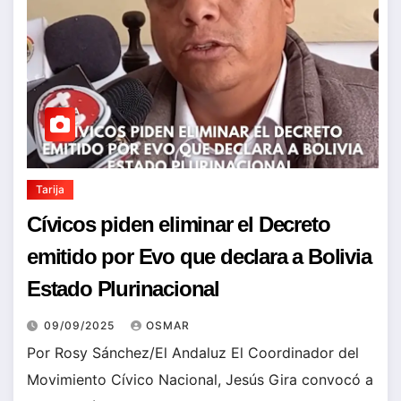
Tarija
Cívicos piden eliminar el Decreto
emitido por Evo que declara a Bolivia
Estado Plurinacional
09/09/2025
OSMAR
Por Rosy Sánchez/El Andaluz El Coordinador del
Movimiento Cívico Nacional, Jesús Gira convocó a