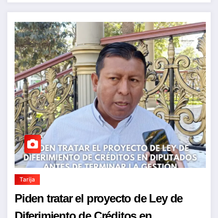
Tarija
Piden tratar el proyecto de Ley de
Diferimiento de Créditos en