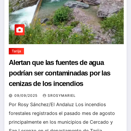
Tarija
Alertan que las fuentes de agua
podrían ser contaminadas por las
cenizas de los incendios
09/09/2025
SROSYMARIEL
Por Rosy Sánchez/El Andaluz Los incendios
forestales registrados el pasado mes de agosto
principalmente en los municipios de Cercado y
San Lorenzo en el departamento de Tarija