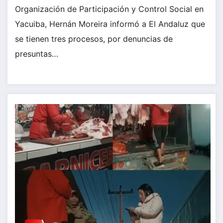
Organización de Participación y Control Social en
Yacuiba, Hernán Moreira informó a El Andaluz que
se tienen tres procesos, por denuncias de
presuntas…