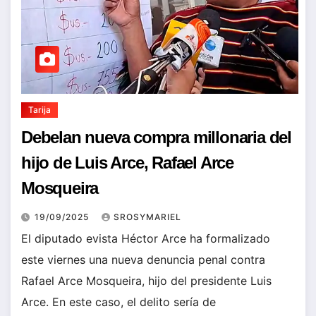
Tarija
Debelan nueva compra millonaria del
hijo de Luis Arce, Rafael Arce
Mosqueira
19/09/2025
SROSYMARIEL
El diputado evista Héctor Arce ha formalizado
este viernes una nueva denuncia penal contra
Rafael Arce Mosqueira, hijo del presidente Luis
Arce. En este caso, el delito sería de