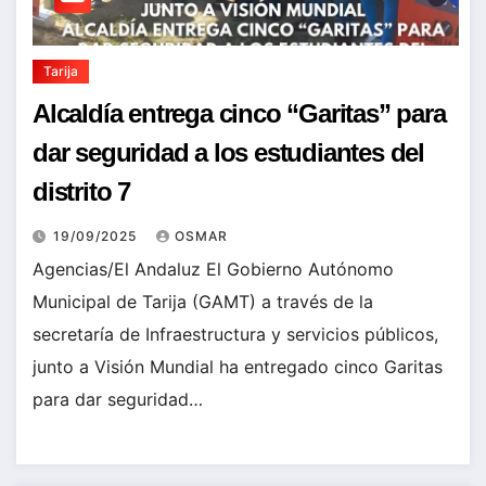
Tarija
Alcaldía entrega cinco “Garitas” para
dar seguridad a los estudiantes del
distrito 7
19/09/2025
OSMAR
Agencias/El Andaluz El Gobierno Autónomo
Municipal de Tarija (GAMT) a través de la
secretaría de Infraestructura y servicios públicos,
junto a Visión Mundial ha entregado cinco Garitas
para dar seguridad…