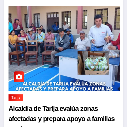
Tarija
Alcaldía de Tarija evalúa zonas
afectadas y prepara apoyo a familias