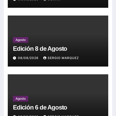
Agosto
Edición 8 de Agosto
08/08/2026
SERGIO MARQUEZ
Agosto
Edición 6 de Agosto