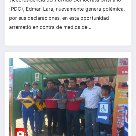
(PDC), Edman Lara, nuevamente genera polémica,
por sus declaraciones, en esta oportunidad
arremetió en contra de medios de…