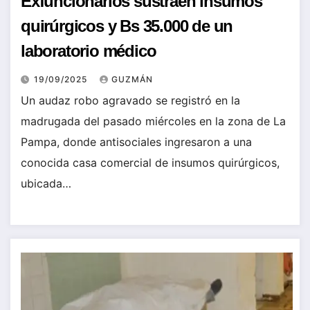
Exfuncionarios sustraen insumos
quirúrgicos y Bs 35.000 de un
laboratorio médico
19/09/2025
GUZMÁN
Un audaz robo agravado se registró en la
madrugada del pasado miércoles en la zona de La
Pampa, donde antisociales ingresaron a una
conocida casa comercial de insumos quirúrgicos,
ubicada…