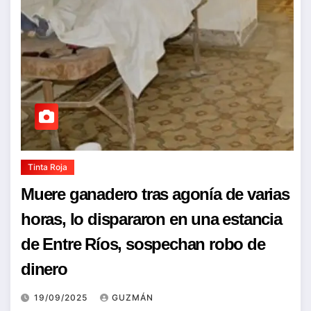
Tinta Roja
Muere ganadero tras agonía de varias
horas, lo dispararon en una estancia
de Entre Ríos, sospechan robo de
dinero
19/09/2025
GUZMÁN