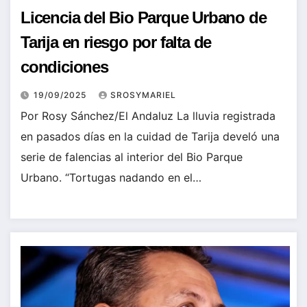
Licencia del Bio Parque Urbano de
Tarija en riesgo por falta de
condiciones
19/09/2025
SROSYMARIEL
Por Rosy Sánchez/El Andaluz La lluvia registrada
en pasados días en la cuidad de Tarija develó una
serie de falencias al interior del Bio Parque
Urbano. “Tortugas nadando en el…