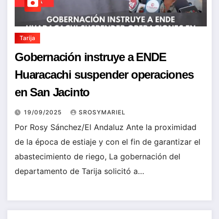
Tarija
Gobernación instruye a ENDE
Huaracachi suspender operaciones
en San Jacinto
19/09/2025
SROSYMARIEL
Por Rosy Sánchez/El Andaluz Ante la proximidad
de la época de estiaje y con el fin de garantizar el
abastecimiento de riego, La gobernación del
departamento de Tarija solicitó a…