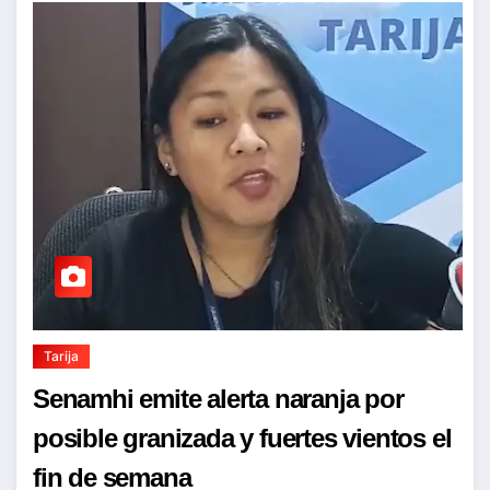
Tarija
Senamhi emite alerta naranja por
posible granizada y fuertes vientos el
fin de semana