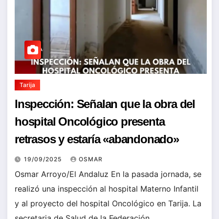
Tarija
Inspección: Señalan que la obra del
hospital Oncológico presenta
retrasos y estaría «abandonado»
19/09/2025
OSMAR
Osmar Arroyo/El Andaluz En la pasada jornada, se
realizó una inspección al hospital Materno Infantil
y al proyecto del hospital Oncológico en Tarija. La
secretaria de Salud de la Federación…