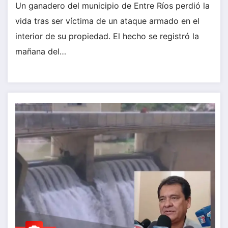
Un ganadero del municipio de Entre Ríos perdió la
vida tras ser víctima de un ataque armado en el
interior de su propiedad. El hecho se registró la
mañana del…