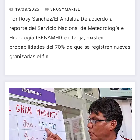
19/09/2025
SROSYMARIEL
Por Rosy Sánchez/El Andaluz De acuerdo al
reporte del Servicio Nacional de Meteorología e
Hidrología (SENAMHI) en Tarija, existen
probabilidades del 70% de que se registren nuevas
granizadas el fin…