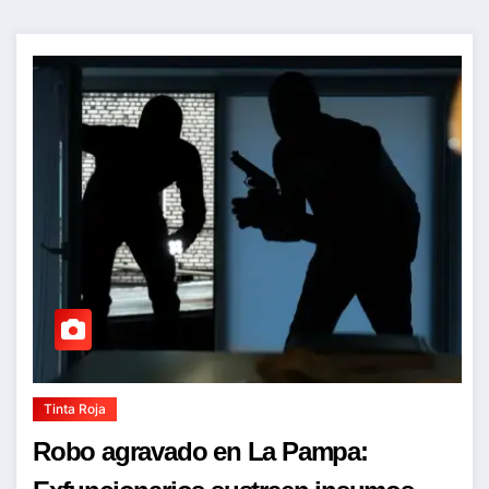
Tinta Roja
Robo agravado en La Pampa: