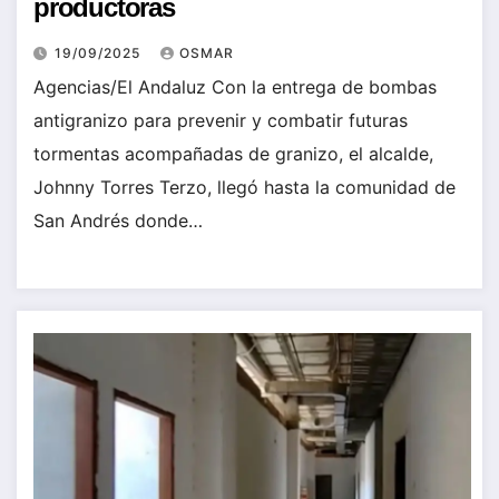
productoras
19/09/2025
OSMAR
Agencias/El Andaluz Con la entrega de bombas
antigranizo para prevenir y combatir futuras
tormentas acompañadas de granizo, el alcalde,
Johnny Torres Terzo, llegó hasta la comunidad de
San Andrés donde…