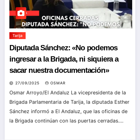
Tarija
Diputada Sánchez: «No podemos
ingresar a la Brigada, ni siquiera a
sacar nuestra documentación»
27/09/2025
OSMAR
Osmar Arroyo/El Andaluz La vicepresidenta de la
Brigada Parlamentaria de Tarija, la diputada Esther
Sánchez informó a El Andaluz, que las oficinas de
la Brigada continúan con las puertas cerradas.…