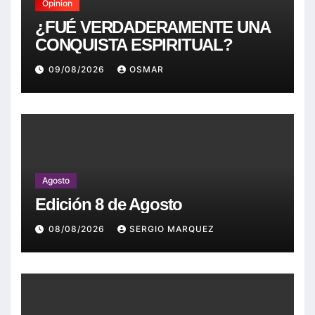
Opinion
¿FUÉ VERDADERAMENTE UNA
CONQUISTA ESPIRITUAL?
09/08/2026
OSMAR
Agosto
Edición 8 de Agosto
08/08/2026
SERGIO MARQUEZ