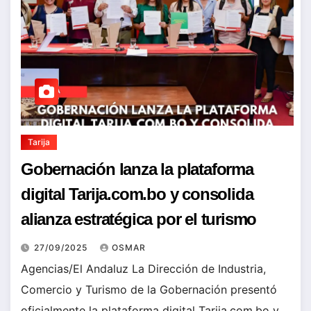
Tarija
Gobernación lanza la plataforma
digital Tarija.com.bo y consolida
alianza estratégica por el turismo
27/09/2025
OSMAR
Agencias/El Andaluz La Dirección de Industria,
Comercio y Turismo de la Gobernación presentó
oficialmente la plataforma digital Tarija.com.bo y