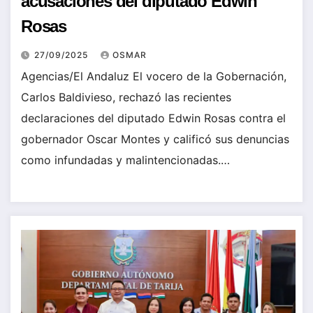
acusaciones del diputado Edwin
Rosas
27/09/2025
OSMAR
Agencias/El Andaluz El vocero de la Gobernación,
Carlos Baldivieso, rechazó las recientes
declaraciones del diputado Edwin Rosas contra el
gobernador Oscar Montes y calificó sus denuncias
como infundadas y malintencionadas.…