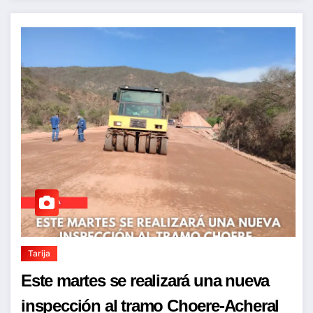
Tarija
Este martes se realizará una nueva
inspección al tramo Choere-Acheral