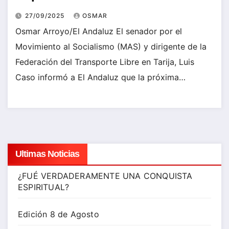
27/09/2025
OSMAR
Osmar Arroyo/El Andaluz El senador por el
Movimiento al Socialismo (MAS) y dirigente de la
Federación del Transporte Libre en Tarija, Luis
Caso informó a El Andaluz que la próxima…
Ultimas Noticias
¿FUÉ VERDADERAMENTE UNA CONQUISTA
ESPIRITUAL?
Edición 8 de Agosto