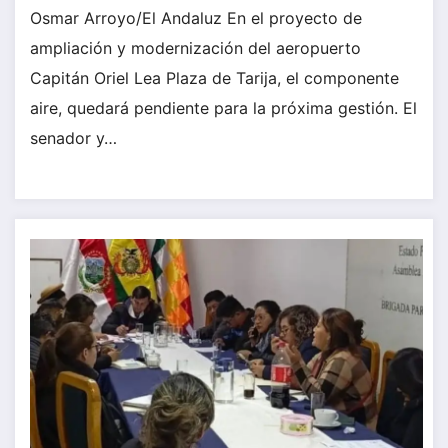
Osmar Arroyo/El Andaluz En el proyecto de
ampliación y modernización del aeropuerto
Capitán Oriel Lea Plaza de Tarija, el componente
aire, quedará pendiente para la próxima gestión. El
senador y…