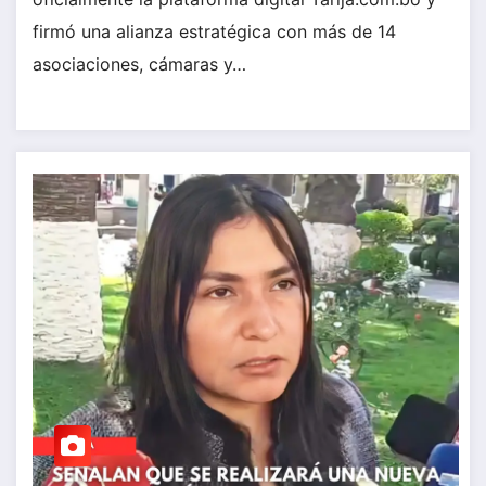
firmó una alianza estratégica con más de 14
asociaciones, cámaras y…