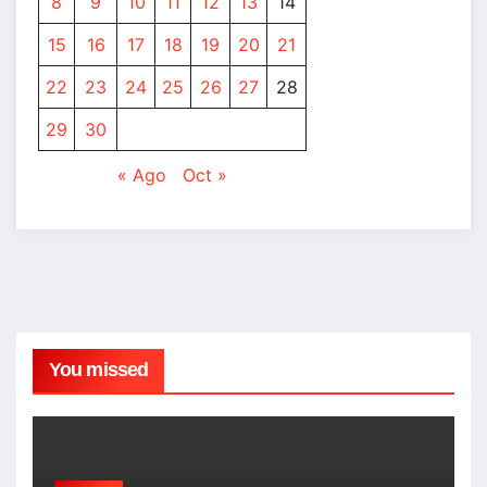
8
9
10
11
12
13
14
15
16
17
18
19
20
21
22
23
24
25
26
27
28
29
30
« Ago
Oct »
You missed