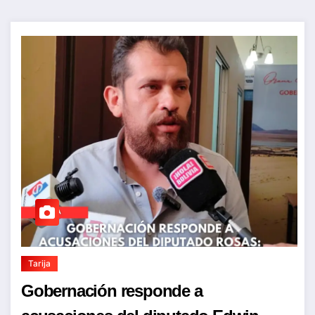
Tarija
Gobernación responde a