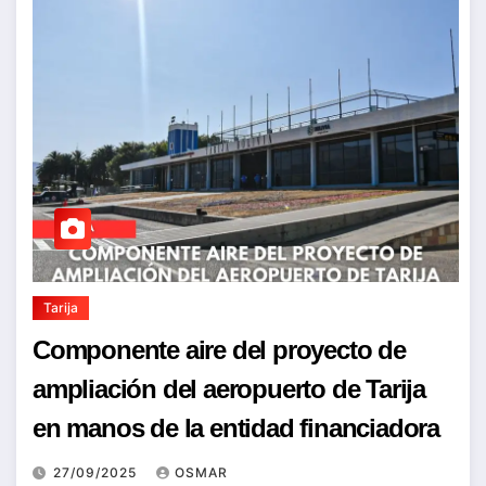
Tarija
Componente aire del proyecto de
ampliación del aeropuerto de Tarija
en manos de la entidad financiadora
27/09/2025
OSMAR