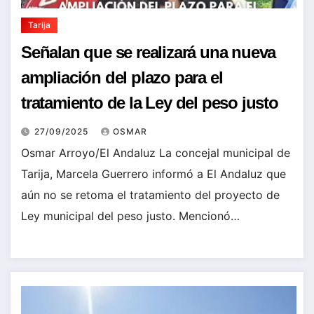
Tarija
Señalan que se realizará una nueva
ampliación del plazo para el
tratamiento de la Ley del peso justo
27/09/2025
OSMAR
Osmar Arroyo/El Andaluz La concejal municipal de
Tarija, Marcela Guerrero informó a El Andaluz que
aún no se retoma el tratamiento del proyecto de
Ley municipal del peso justo. Mencionó…