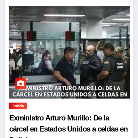
Bolivia
Exministro Arturo Murillo: De la
cárcel en Estados Unidos a celdas en