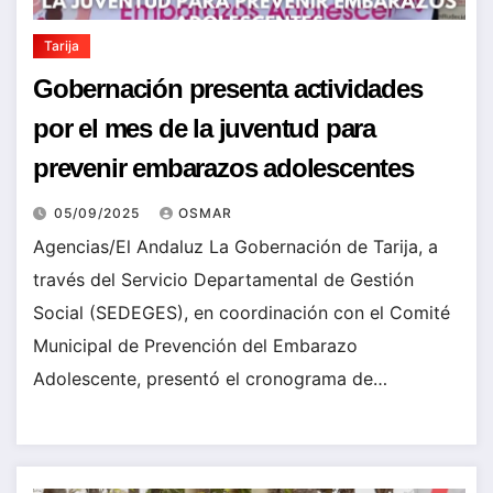
Tarija
Gobernación presenta actividades
por el mes de la juventud para
prevenir embarazos adolescentes
05/09/2025
OSMAR
Agencias/El Andaluz La Gobernación de Tarija, a
través del Servicio Departamental de Gestión
Social (SEDEGES), en coordinación con el Comité
Municipal de Prevención del Embarazo
Adolescente, presentó el cronograma de…