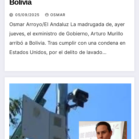
Bolivia
05/09/2025
OSMAR
Osmar Arroyo/El Andaluz La madrugada de, ayer
jueves, el exministro de Gobierno, Arturo Murillo
arribó a Bolivia. Tras cumplir con una condena en
Estados Unidos, por el delito de lavado…