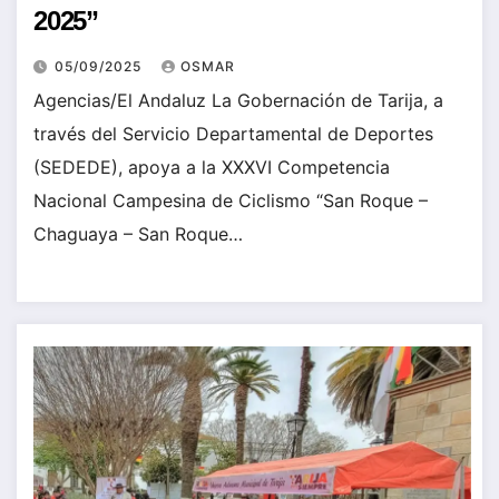
2025”
05/09/2025
OSMAR
Agencias/El Andaluz La Gobernación de Tarija, a
través del Servicio Departamental de Deportes
(SEDEDE), apoya a la XXXVI Competencia
Nacional Campesina de Ciclismo “San Roque –
Chaguaya – San Roque…