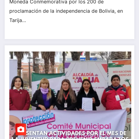
Moneda Conmemorativa por los 200 de
proclamación de la independencia de Bolivia, en
Tarija…