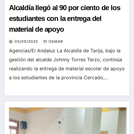
Alcaldía llegó al 90 por ciento de los
estudiantes con la entrega del
material de apoyo
05/09/2025
OSMAR
Agencias/El Andaluz La Alcaldía de Tarija, bajo la
gestión del alcalde Johnny Torres Terzo, continúa
realizando la entrega de material escolar de apoyo
a los estudiantes de la provincia Cercado,…