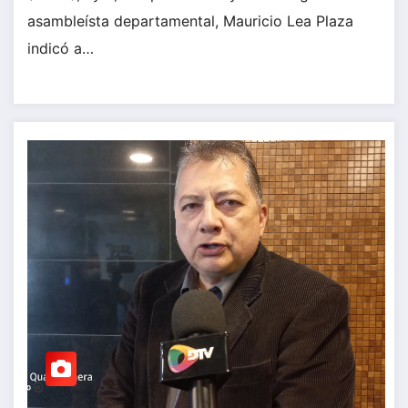
asambleísta departamental, Mauricio Lea Plaza
indicó a…