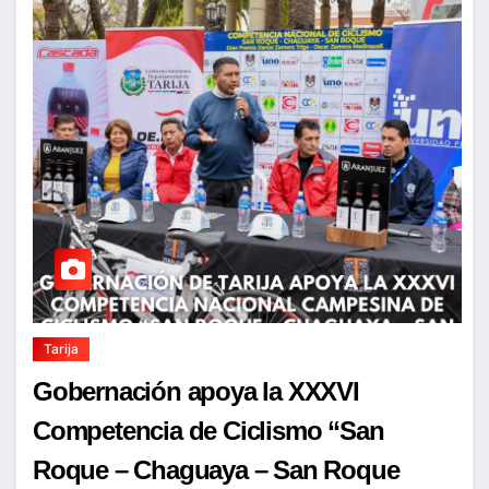
Tarija
Gobernación apoya la XXXVI
Competencia de Ciclismo “San
Roque – Chaguaya – San Roque