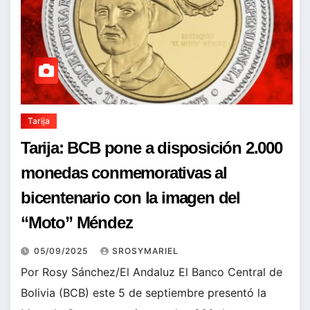
Tarija
Tarija: BCB pone a disposición 2.000
monedas conmemorativas al
bicentenario con la imagen del
“Moto” Méndez
05/09/2025
SROSYMARIEL
Por Rosy Sánchez/El Andaluz El Banco Central de
Bolivia (BCB) este 5 de septiembre presentó la