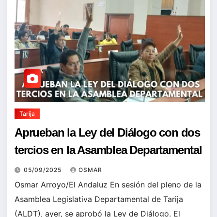
Tarija
Aprueban la Ley del Diálogo con dos
tercios en la Asamblea Departamental
05/09/2025
OSMAR
Osmar Arroyo/El Andaluz En sesión del pleno de la
Asamblea Legislativa Departamental de Tarija
(ALDT), ayer, se aprobó la Ley de Diálogo. El