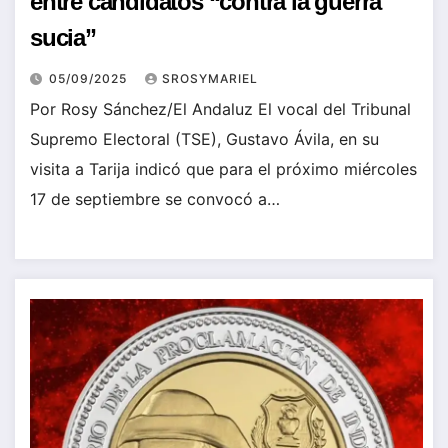
entre candidatos “contra la guerra
sucia”
05/09/2025
SROSYMARIEL
Por Rosy Sánchez/El Andaluz El vocal del Tribunal
Supremo Electoral (TSE), Gustavo Ávila, en su
visita a Tarija indicó que para el próximo miércoles
17 de septiembre se convocó a…