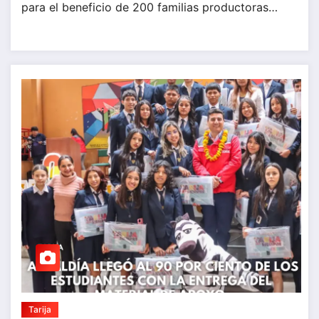
para el beneficio de 200 familias productoras…
Tarija