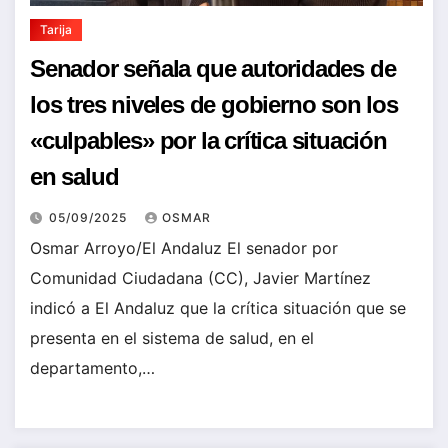
Tarija
Senador señala que autoridades de
los tres niveles de gobierno son los
«culpables» por la crítica situación
en salud
05/09/2025
OSMAR
Osmar Arroyo/El Andaluz El senador por
Comunidad Ciudadana (CC), Javier Martínez
indicó a El Andaluz que la crítica situación que se
presenta en el sistema de salud, en el
departamento,…