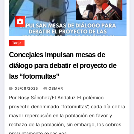
Tarija
Concejales impulsan mesas de
diálogo para debatir el proyecto de
las “fotomultas”
05/09/2025
OSMAR
Por Rosy Sánchez/El Andaluz El polémico
proyecto denominado “fotomultas”, cada día cobra
mayor repercusión en la población en favor y
rechazo de la población, sin embargo, los cobros
presuntamente excesivos…