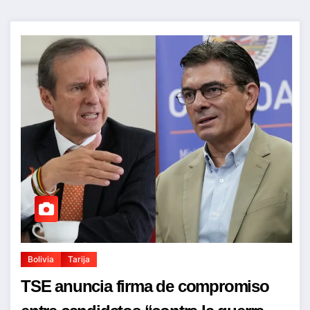
Bolivia
Tarija
TSE anuncia firma de compromiso