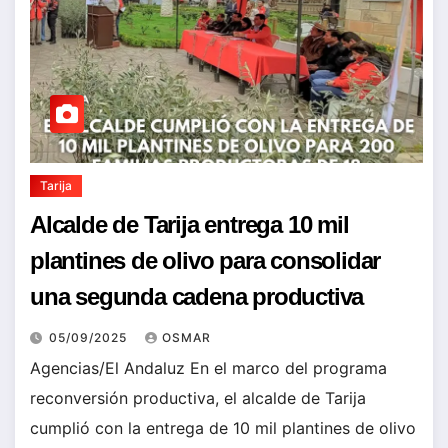
Tarija
Alcalde de Tarija entrega 10 mil
plantines de olivo para consolidar
una segunda cadena productiva
05/09/2025
OSMAR
Agencias/El Andaluz En el marco del programa
reconversión productiva, el alcalde de Tarija
cumplió con la entrega de 10 mil plantines de olivo