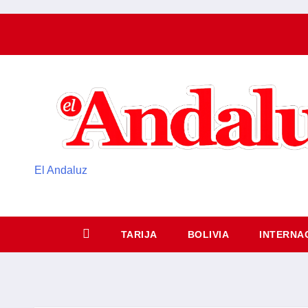
El Andaluz
TARIJA
BOLIVIA
INTERNA