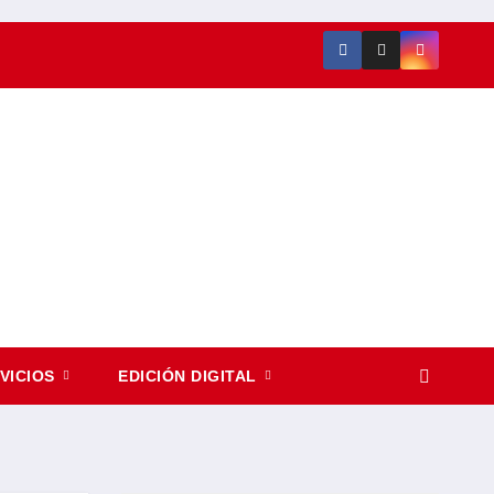
VICIOS
EDICIÓN DIGITAL