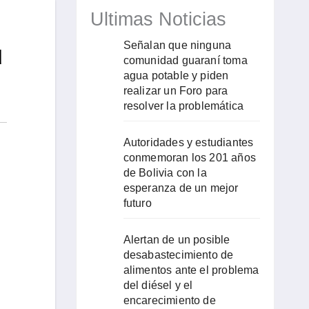
Ultimas Noticias
Señalan que ninguna
u
comunidad guaraní toma
agua potable y piden
realizar un Foro para
resolver la problemática
Autoridades y estudiantes
conmemoran los 201 años
de Bolivia con la
esperanza de un mejor
futuro
Alertan de un posible
desabastecimiento de
alimentos ante el problema
del diésel y el
encarecimiento de