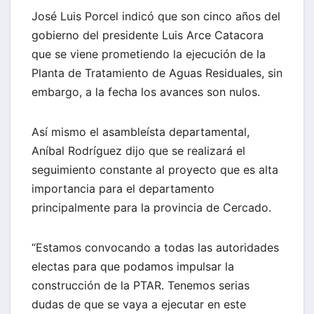
José Luis Porcel indicó que son cinco años del
gobierno del presidente Luis Arce Catacora
que se viene prometiendo la ejecución de la
Planta de Tratamiento de Aguas Residuales, sin
embargo, a la fecha los avances son nulos.
Así mismo el asambleísta departamental,
Aníbal Rodríguez dijo que se realizará el
seguimiento constante al proyecto que es alta
importancia para el departamento
principalmente para la provincia de Cercado.
“Estamos convocando a todas las autoridades
electas para que podamos impulsar la
construcción de la PTAR. Tenemos serias
dudas de que se vaya a ejecutar en este