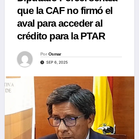
que la CAF no firmó el
aval para acceder al
crédito para la PTAR
Por
Osmar
SEP 6, 2025