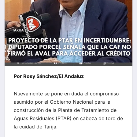
Por Rosy Sánchez/El Andaluz
Nuevamente se pone en duda el compromiso
asumido por el Gobierno Nacional para la
construcción de la Planta de Tratamiento de
Aguas Residuales (PTAR) en cabeza de toro de
la cuidad de Tarija.