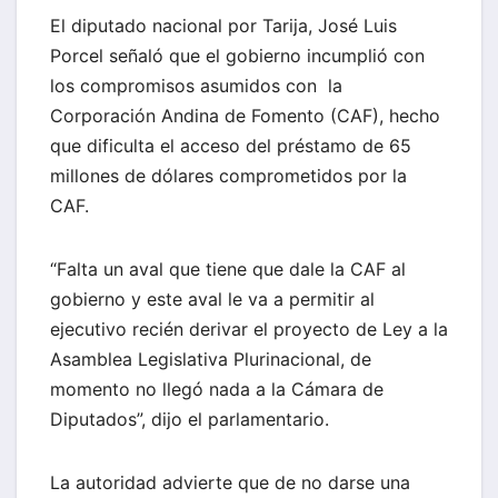
El diputado nacional por Tarija, José Luis
Porcel señaló que el gobierno incumplió con
los compromisos asumidos con la
Corporación Andina de Fomento (CAF), hecho
que dificulta el acceso del préstamo de 65
millones de dólares comprometidos por la
CAF.
“Falta un aval que tiene que dale la CAF al
gobierno y este aval le va a permitir al
ejecutivo recién derivar el proyecto de Ley a la
Asamblea Legislativa Plurinacional, de
momento no llegó nada a la Cámara de
Diputados”, dijo el parlamentario.
La autoridad advierte que de no darse una