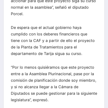
accionar para que este proyecto siga su curso
normal en la asamblea”, señaló el diputado
Porcel.
De espera que el actual gobierno haya
cumplido con los deberes financieros que
tiene con la CAF y a partir de ello el proyecto
de la Planta de Tratamientos para el
departamento de Tarija sigua su curso.
“Por lo menos quisiéramos que este proyecto
entre a la Asamblea Plurinacional, pase por la
comisión de planificación donde soy miembro,
y si no alcanza llegar a la Cámara de
Diputados se puede gestionar para la siguiente
legislatura”, expresó.