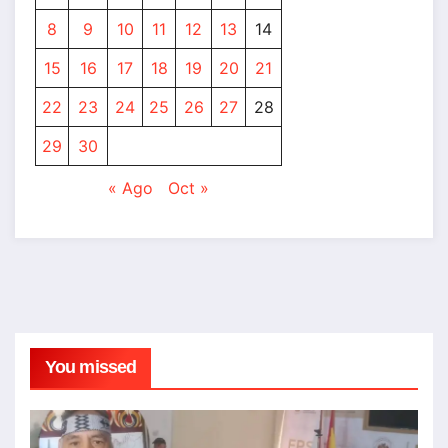
8
9
10
11
12
13
14
15
16
17
18
19
20
21
22
23
24
25
26
27
28
29
30
« Ago
Oct »
You missed