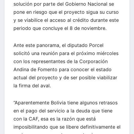
solución por parte del Gobierno Nacional se
pone en riesgo que el proyecto sigua su curso
y se viabilice el acceso al crédito durante este
periodo que concluye el 8 de noviembre.
Ante este panorama, el diputado Porcel
solicitó una reunión para el próximo miércoles
con los representantes de la Corporación
Andina de Fomento para conocer el estado
actual del proyecto y de ser posible viabilizar
la firma del aval.
“Aparentemente Bolivia tiene algunos retrasos
en el pago del servicio a la deuda que tiene
con la CAF, esa es la razón que está
imposibilitando que se libere definitivamente el