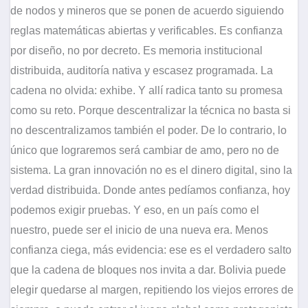
de nodos y mineros que se ponen de acuerdo siguiendo
reglas matemáticas abiertas y verificables. Es confianza
por diseño, no por decreto. Es memoria institucional
distribuida, auditoría nativa y escasez programada. La
cadena no olvida: exhibe. Y allí radica tanto su promesa
como su reto. Porque descentralizar la técnica no basta si
no descentralizamos también el poder. De lo contrario, lo
único que lograremos será cambiar de amo, pero no de
sistema. La gran innovación no es el dinero digital, sino la
verdad distribuida. Donde antes pedíamos confianza, hoy
podemos exigir pruebas. Y eso, en un país como el
nuestro, puede ser el inicio de una nueva era. Menos
confianza ciega, más evidencia: ese es el verdadero salto
que la cadena de bloques nos invita a dar. Bolivia puede
elegir quedarse al margen, repitiendo los viejos errores de