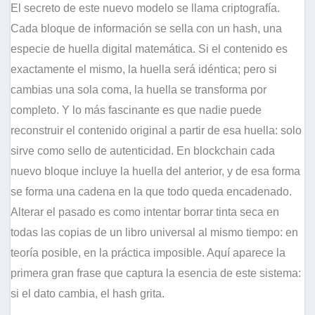
El secreto de este nuevo modelo se llama criptografía.
Cada bloque de información se sella con un hash, una
especie de huella digital matemática. Si el contenido es
exactamente el mismo, la huella será idéntica; pero si
cambias una sola coma, la huella se transforma por
completo. Y lo más fascinante es que nadie puede
reconstruir el contenido original a partir de esa huella: solo
sirve como sello de autenticidad. En blockchain cada
nuevo bloque incluye la huella del anterior, y de esa forma
se forma una cadena en la que todo queda encadenado.
Alterar el pasado es como intentar borrar tinta seca en
todas las copias de un libro universal al mismo tiempo: en
teoría posible, en la práctica imposible. Aquí aparece la
primera gran frase que captura la esencia de este sistema:
si el dato cambia, el hash grita.