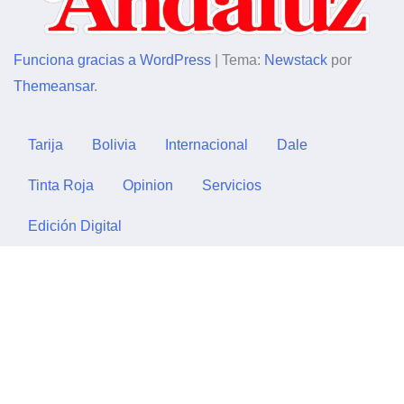
Funciona gracias a WordPress
|
Tema:
Newstack
por
Themeansar
.
Tarija
Bolivia
Internacional
Dale
Tinta Roja
Opinion
Servicios
Edición Digital