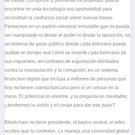
de fraude, corrupción y promesas incumplidas, podría
encontrar en esta tecnología una oportunidad para
reconstruir la confianza social sobre nuevas bases.
Pensemos en un padrón electoral inmutable que no pueda
ser manipulado ni desde el poder ni desde la oposición, en
un sistema de gasto público donde cada boliviano pueda
auditar en tiempo real cómo se invierte cada boliviano de
sus impuestos, en contratos de exportación blindados
contra la manipulación y la corrupción, en un sistema
financiero digital que incluya a millones de personas que
hoy no tienen cuenta bancaria pero sí un celular en la
mano. El potencial es enorme, y la pregunta es inevitable:
¿tendremos la visión y el coraje para dar ese paso?
Blockchain no tiene presidente, ni banco central, ni jefes
ocultos que lo controlen. Lo maneja una comunidad global