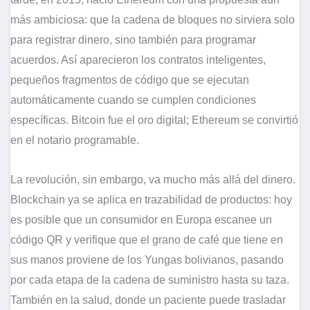
más ambiciosa: que la cadena de bloques no sirviera solo
para registrar dinero, sino también para programar
acuerdos. Así aparecieron los contratos inteligentes,
pequeños fragmentos de código que se ejecutan
automáticamente cuando se cumplen condiciones
específicas. Bitcoin fue el oro digital; Ethereum se convirtió
en el notario programable.
La revolución, sin embargo, va mucho más allá del dinero.
Blockchain ya se aplica en trazabilidad de productos: hoy
es posible que un consumidor en Europa escanee un
código QR y verifique que el grano de café que tiene en
sus manos proviene de los Yungas bolivianos, pasando
por cada etapa de la cadena de suministro hasta su taza.
También en la salud, donde un paciente puede trasladar