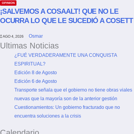
OPINION
¡SALVEMOS A COSAALT! QUE NO LE
OCURRA LO QUE LE SUCEDIÓ A COSETT
Osmar
AGO 4, 2026
Ultimas Noticias
¿FUÉ VERDADERAMENTE UNA CONQUISTA
ESPIRITUAL?
Edición 8 de Agosto
Edición 6 de Agosto
Transporte señala que el gobierno no tiene obras viales
nuevas que la mayoría son de la anterior gestión
Cuestionamientos: Un gobierno fracturado que no
encuentra soluciones a la crisis
Calendario