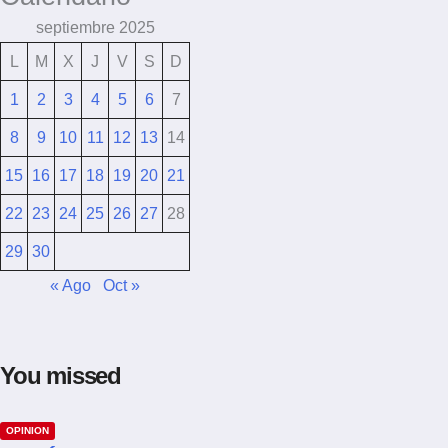
septiembre 2025
L
M
X
J
V
S
D
1
2
3
4
5
6
7
8
9
10
11
12
13
14
15
16
17
18
19
20
21
22
23
24
25
26
27
28
29
30
« Ago
Oct »
You missed
OPINION