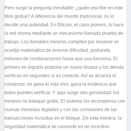
Pero surge la pregunta inevitable: ¿quién escribe en este
libro global? A diferencia del mundo tradicional, no lo
decide una autoridad. En Bitcoin, el caso pionero, lo hace
la red misma mediante un mecanismo llamado prueba de
trabajo. Los llamados mineros compiten por resolver un
acertijo matemático de enorme dificultad, probando
millones de combinaciones hasta que una funciona. El
primero en lograrlo propone un nuevo bloque y los demás
verifican en segundos si es correcto. Así se alcanza el
consenso: no gana el más vivo, gana la evidencia que
todos pueden verificar. Y aquí surge otra genialidad: los
mineros no trabajan gratis. El sistema los recompensa con
nuevas monedas digitales y con las comisiones de las
transacciones incluidas en el bloque. De esta manera, la
seguridad matemática se convierte en un incentivo