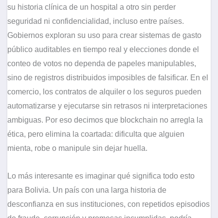
su historia clínica de un hospital a otro sin perder
seguridad ni confidencialidad, incluso entre países.
Gobiernos exploran su uso para crear sistemas de gasto
público auditables en tiempo real y elecciones donde el
conteo de votos no dependa de papeles manipulables,
sino de registros distribuidos imposibles de falsificar. En el
comercio, los contratos de alquiler o los seguros pueden
automatizarse y ejecutarse sin retrasos ni interpretaciones
ambiguas. Por eso decimos que blockchain no arregla la
ética, pero elimina la coartada: dificulta que alguien
mienta, robe o manipule sin dejar huella.
Lo más interesante es imaginar qué significa todo esto
para Bolivia. Un país con una larga historia de
desconfianza en sus instituciones, con repetidos episodios