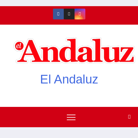
El Andaluz