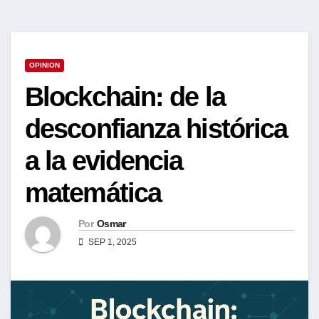
OPINION
Blockchain: de la
desconfianza histórica
a la evidencia
matemática
Por
Osmar
SEP 1, 2025