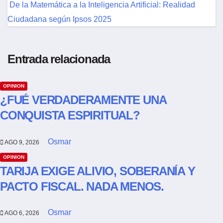
De la Matemática a la Inteligencia Artificial: Realidad
Ciudadana según Ipsos 2025
Entrada relacionada
OPINION
¿FUÉ VERDADERAMENTE UNA
CONQUISTA ESPIRITUAL?
Osmar
AGO 9, 2026
OPINION
TARIJA EXIGE ALIVIO, SOBERANÍA Y
PACTO FISCAL. NADA MENOS.
Osmar
AGO 6, 2026