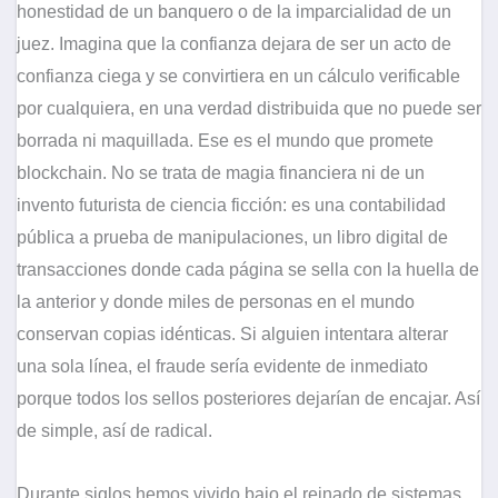
honestidad de un banquero o de la imparcialidad de un
juez. Imagina que la confianza dejara de ser un acto de
confianza ciega y se convirtiera en un cálculo verificable
por cualquiera, en una verdad distribuida que no puede ser
borrada ni maquillada. Ese es el mundo que promete
blockchain. No se trata de magia financiera ni de un
invento futurista de ciencia ficción: es una contabilidad
pública a prueba de manipulaciones, un libro digital de
transacciones donde cada página se sella con la huella de
la anterior y donde miles de personas en el mundo
conservan copias idénticas. Si alguien intentara alterar
una sola línea, el fraude sería evidente de inmediato
porque todos los sellos posteriores dejarían de encajar. Así
de simple, así de radical.
Durante siglos hemos vivido bajo el reinado de sistemas