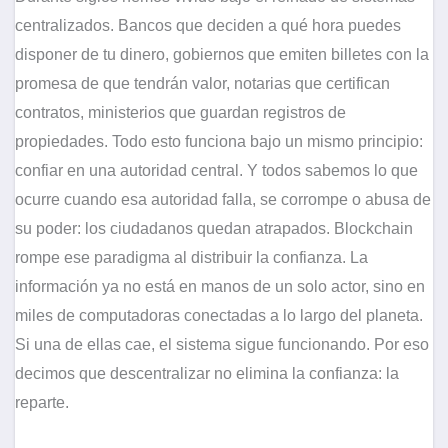
centralizados. Bancos que deciden a qué hora puedes
disponer de tu dinero, gobiernos que emiten billetes con la
promesa de que tendrán valor, notarias que certifican
contratos, ministerios que guardan registros de
propiedades. Todo esto funciona bajo un mismo principio:
confiar en una autoridad central. Y todos sabemos lo que
ocurre cuando esa autoridad falla, se corrompe o abusa de
su poder: los ciudadanos quedan atrapados. Blockchain
rompe ese paradigma al distribuir la confianza. La
información ya no está en manos de un solo actor, sino en
miles de computadoras conectadas a lo largo del planeta.
Si una de ellas cae, el sistema sigue funcionando. Por eso
decimos que descentralizar no elimina la confianza: la
reparte.