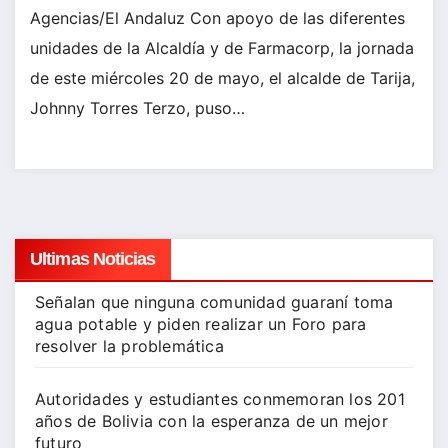
Agencias/El Andaluz Con apoyo de las diferentes
unidades de la Alcaldía y de Farmacorp, la jornada
de este miércoles 20 de mayo, el alcalde de Tarija,
Johnny Torres Terzo, puso…
Ultimas Noticias
Señalan que ninguna comunidad guaraní toma
agua potable y piden realizar un Foro para
resolver la problemática
Autoridades y estudiantes conmemoran los 201
años de Bolivia con la esperanza de un mejor
futuro