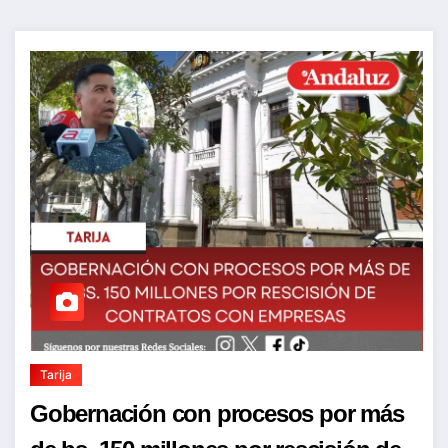
Tarija
Gobernación con procesos por más