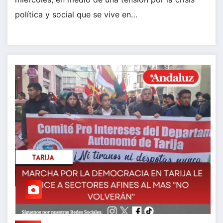
política y social que se vive en…