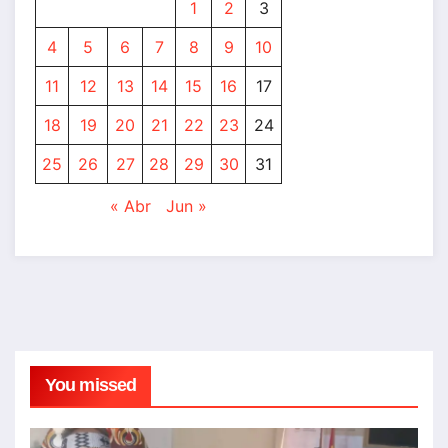
1
2
3
4
5
6
7
8
9
10
11
12
13
14
15
16
17
18
19
20
21
22
23
24
25
26
27
28
29
30
31
« Abr
Jun »
You missed