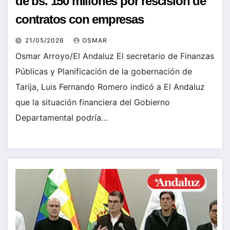
de bs. 150 millones por rescisión de
contratos con empresas
21/05/2026
OSMAR
Osmar Arroyo/El Andaluz El secretario de Finanzas
Públicas y Planificación de la gobernación de
Tarija, Luis Fernando Romero indicó a El Andaluz
que la situación financiera del Gobierno
Departamental podría…