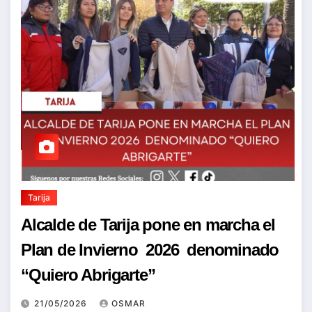
Tarija
Alcalde de Tarija pone en marcha el
Plan de Invierno 2026 denominado
“Quiero Abrigarte”
21/05/2026
OSMAR