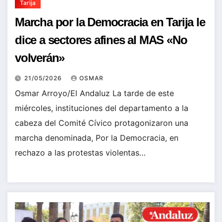
Tarija
Marcha por la Democracia en Tarija le
dice a sectores afines al MAS «No
volverán»
21/05/2026
OSMAR
Osmar Arroyo/El Andaluz La tarde de este
miércoles, instituciones del departamento a la
cabeza del Comité Cívico protagonizaron una
marcha denominada, Por la Democracia, en
rechazo a las protestas violentas…