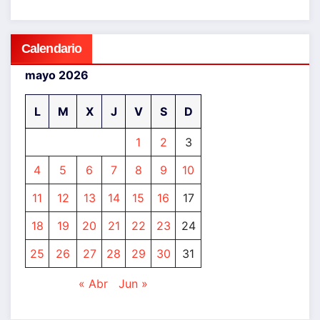
Calendario
mayo 2026
L
M
X
J
V
S
D
1
2
3
4
5
6
7
8
9
10
11
12
13
14
15
16
17
18
19
20
21
22
23
24
25
26
27
28
29
30
31
« Abr
Jun »