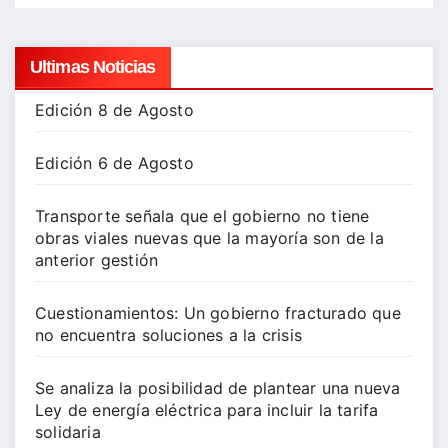
Ultimas Noticias
Edición 8 de Agosto
Edición 6 de Agosto
Transporte señala que el gobierno no tiene
obras viales nuevas que la mayoría son de la
anterior gestión
Cuestionamientos: Un gobierno fracturado que
no encuentra soluciones a la crisis
Se analiza la posibilidad de plantear una nueva
Ley de energía eléctrica para incluir la tarifa
solidaria