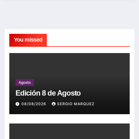
You missed
Agosto
Edición 8 de Agosto
08/08/2026
SERGIO MARQUEZ