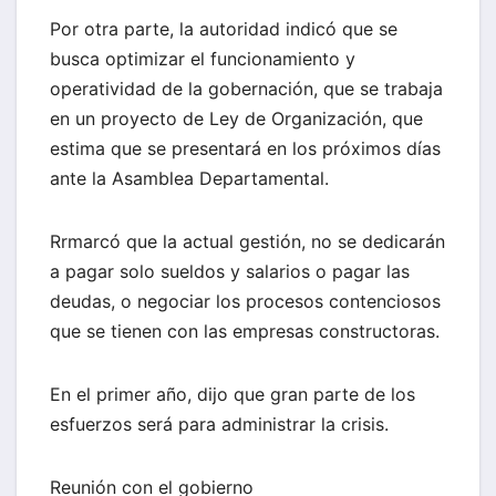
Por otra parte, la autoridad indicó que se
busca optimizar el funcionamiento y
operatividad de la gobernación, que se trabaja
en un proyecto de Ley de Organización, que
estima que se presentará en los próximos días
ante la Asamblea Departamental.
Rrmarcó que la actual gestión, no se dedicarán
a pagar solo sueldos y salarios o pagar las
deudas, o negociar los procesos contenciosos
que se tienen con las empresas constructoras.
En el primer año, dijo que gran parte de los
esfuerzos será para administrar la crisis.
Reunión con el gobierno