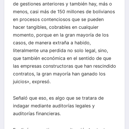
de gestiones anteriores y también hay, más o
menos, casi más de 150 millones de bolivianos
en procesos contenciosos que se pueden
hacer tangibles, cobrables en cualquier
momento, porque en la gran mayoría de los
casos, de manera extraña a habido,
literalmente una perdida no solo legal, sino,
que también económica en el sentido de que
las empresas constructoras que han rescindido
contratos, la gran mayoría han ganado los
juicios», expresó.
Señaló que eso, es algo que se tratara de
indagar mediante auditorías legales y
auditorías financieras.