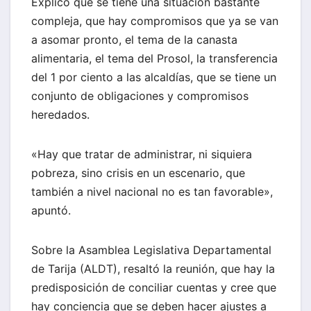
Explicó que se tiene una situación bastante
compleja, que hay compromisos que ya se van
a asomar pronto, el tema de la canasta
alimentaria, el tema del Prosol, la transferencia
del 1 por ciento a las alcaldías, que se tiene un
conjunto de obligaciones y compromisos
heredados.
«Hay que tratar de administrar, ni siquiera
pobreza, sino crisis en un escenario, que
también a nivel nacional no es tan favorable»,
apuntó.
Sobre la Asamblea Legislativa Departamental
de Tarija (ALDT), resaltó la reunión, que hay la
predisposición de conciliar cuentas y cree que
hay conciencia que se deben hacer ajustes a