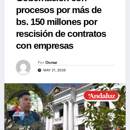
procesos por más de
bs. 150 millones por
rescisión de contratos
con empresas
Por
Osmar
MAY 21, 2026