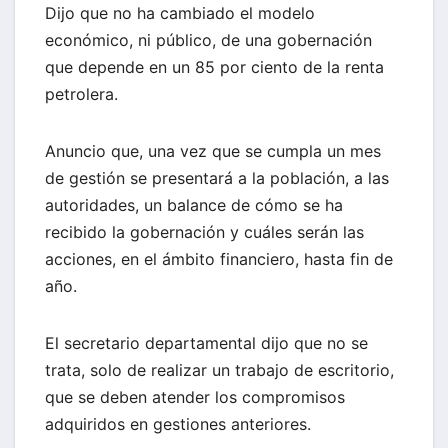
Dijo que no ha cambiado el modelo
económico, ni público, de una gobernación
que depende en un 85 por ciento de la renta
petrolera.
Anuncio que, una vez que se cumpla un mes
de gestión se presentará a la población, a las
autoridades, un balance de cómo se ha
recibido la gobernación y cuáles serán las
acciones, en el ámbito financiero, hasta fin de
año.
El secretario departamental dijo que no se
trata, solo de realizar un trabajo de escritorio,
que se deben atender los compromisos
adquiridos en gestiones anteriores.