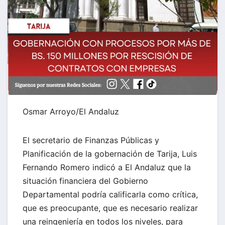
Osmar Arroyo/El Andaluz
El secretario de Finanzas Públicas y
Planificación de la gobernación de Tarija, Luis
Fernando Romero indicó a El Andaluz que la
situación financiera del Gobierno
Departamental podría calificarla como crítica,
que es preocupante, que es necesario realizar
una reingeniería en todos los niveles, para