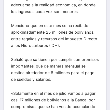
adecuarse a la realidad económica, en donde
los ingresos, cada vez son menores.
Mencionó que en este mes se ha recibido
aproximadamente 25 millones de bolivianos,
entre regalías y recursos del Impuesto Directo
a los Hidrocarburos (IDH).
Señaló que se tienen por cumplir compromisos
importantes, que de manera mensual se
destina alrededor de 8 millones para el pago
de sueldos y salarios.
«Solamente en el mes de julio vamos a pagar
casi 17 millones de bolivianos a la Banca, por
compromisos que se han venido acumulando