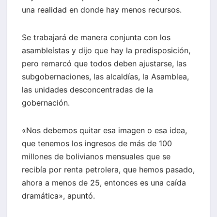
una realidad en donde hay menos recursos.
Se trabajará de manera conjunta con los
asambleístas y dijo que hay la predisposición,
pero remarcó que todos deben ajustarse, las
subgobernaciones, las alcaldías, la Asamblea,
las unidades desconcentradas de la
gobernación.
«Nos debemos quitar esa imagen o esa idea,
que tenemos los ingresos de más de 100
millones de bolivianos mensuales que se
recibía por renta petrolera, que hemos pasado,
ahora a menos de 25, entonces es una caída
dramática», apuntó.