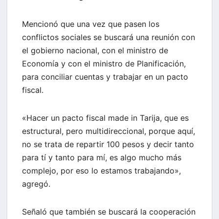
Mencionó que una vez que pasen los
conflictos sociales se buscará una reunión con
el gobierno nacional, con el ministro de
Economía y con el ministro de Planificación,
para conciliar cuentas y trabajar en un pacto
fiscal.
«Hacer un pacto fiscal made in Tarija, que es
estructural, pero multidireccional, porque aquí,
no se trata de repartir 100 pesos y decir tanto
para tí y tanto para mí, es algo mucho más
complejo, por eso lo estamos trabajando»,
agregó.
Señaló que también se buscará la cooperación