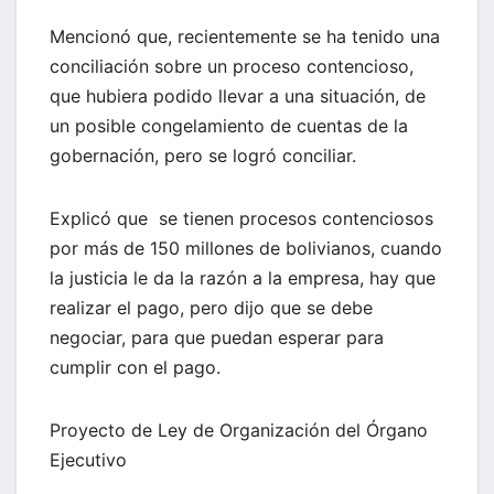
Mencionó que, recientemente se ha tenido una
conciliación sobre un proceso contencioso,
que hubiera podido llevar a una situación, de
un posible congelamiento de cuentas de la
gobernación, pero se logró conciliar.
Explicó que se tienen procesos contenciosos
por más de 150 millones de bolivianos, cuando
la justicia le da la razón a la empresa, hay que
realizar el pago, pero dijo que se debe
negociar, para que puedan esperar para
cumplir con el pago.
Proyecto de Ley de Organización del Órgano
Ejecutivo