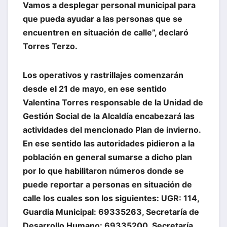
Vamos a desplegar personal municipal para
que pueda ayudar a las personas que se
encuentren en situación de calle”, declaró
Torres Terzo.
Los operativos y rastrillajes comenzarán
desde el 21 de mayo, en ese sentido
Valentina Torres responsable de la Unidad de
Gestión Social de la Alcaldía encabezará las
actividades del mencionado Plan de invierno.
En ese sentido las autoridades pidieron a la
población en general sumarse a dicho plan
por lo que habilitaron números donde se
puede reportar a personas en situación de
calle los cuales son los siguientes: UGR: 114,
Guardia Municipal: 69335263, Secretaría de
Desarrollo Humano: 69335200, Secretaría