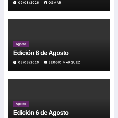
09/08/2026
OSMAR
Agosto
Edición 8 de Agosto
08/08/2026
SERGIO MARQUEZ
Agosto
Edición 6 de Agosto