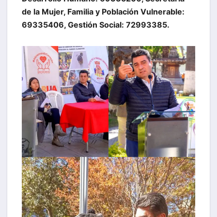
de la Mujer, Familia y Población Vulnerable:
69335406, Gestión Social: 72993385.