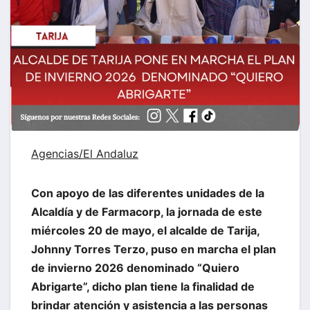
Agencias/
El Andaluz
Con apoyo de las diferentes unidades de la
Alcaldía y de Farmacorp, la jornada de este
miércoles 20 de mayo, el alcalde de Tarija,
Johnny Torres Terzo, puso en marcha el plan
de invierno 2026 denominado “Quiero
Abrigarte”, dicho plan tiene la finalidad de
brindar atención y asistencia a las personas