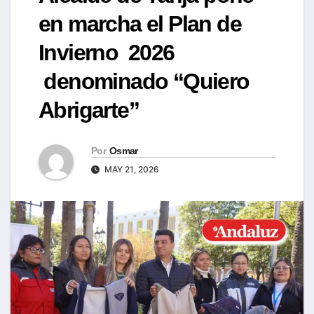
en marcha el Plan de
Invierno 2026
denominado “Quiero
Abrigarte”
Por
Osmar
MAY 21, 2026