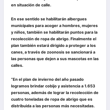
en situación de calle.
En ese sentido se habilitarán albergues
municipales para acoger a hombres, mujeres
y niños, también se habilitarán puntos para la
recolección de ropa de abrigo. Finalmente el
plan también estará dirigido a proteger a los
canes, a través de zoonosis se sancionará a
las personas que dejen a sus mascotas en las
calles.
“En el plan de invierno del año pasado
logramos brindar cobijo y asistencia a 1.653
personas, además de lograr la recolección de
cuatro toneladas de ropa de abrigo que es
distribuida a las personas más necesitadas.