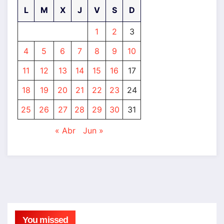
L
M
X
J
V
S
D
1
2
3
4
5
6
7
8
9
10
11
12
13
14
15
16
17
18
19
20
21
22
23
24
25
26
27
28
29
30
31
« Abr
Jun »
You missed