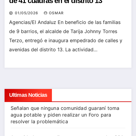
de 41 cuadras en el distrito 13
01/05/2026
OSMAR
Agencias/El Andaluz En beneficio de las familias
de 9 barrios, el alcalde de Tarija Johnny Torres
Terzo, entregó e inaugura empedrado de calles y
avenidas del distrito 13. La actividad…
Ultimas Noticias
Señalan que ninguna comunidad guaraní toma
agua potable y piden realizar un Foro para
resolver la problemática