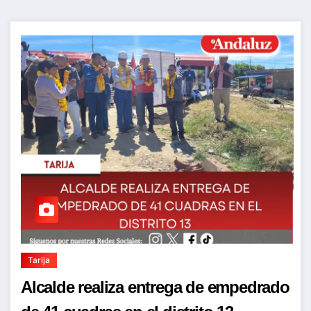
Tarija
Alcalde realiza entrega de empedrado