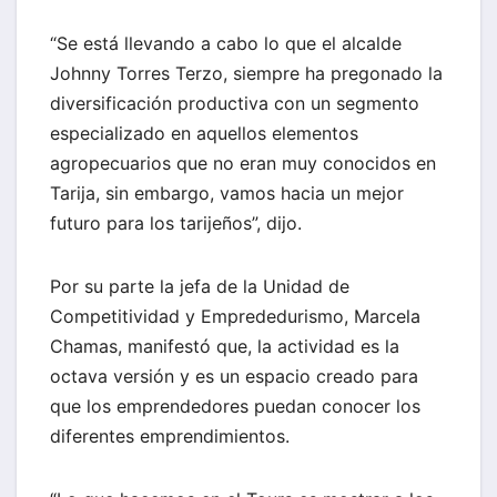
“Se está llevando a cabo lo que el alcalde
Johnny Torres Terzo, siempre ha pregonado la
diversificación productiva con un segmento
especializado en aquellos elementos
agropecuarios que no eran muy conocidos en
Tarija, sin embargo, vamos hacia un mejor
futuro para los tarijeños”, dijo.
Por su parte la jefa de la Unidad de
Competitividad y Emprededurismo, Marcela
Chamas, manifestó que, la actividad es la
octava versión y es un espacio creado para
que los emprendedores puedan conocer los
diferentes emprendimientos.