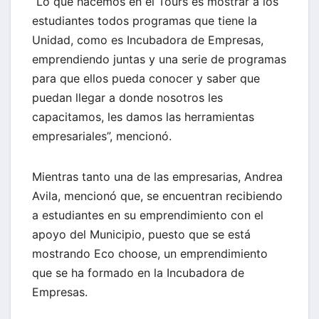
“Lo que hacemos en el Tours es mostrar a los
estudiantes todos programas que tiene la
Unidad, como es Incubadora de Empresas,
emprendiendo juntas y una serie de programas
para que ellos pueda conocer y saber que
puedan llegar a donde nosotros les
capacitamos, les damos las herramientas
empresariales”, mencionó.
Mientras tanto una de las empresarias, Andrea
Avila, mencionó que, se encuentran recibiendo
a estudiantes en su emprendimiento con el
apoyo del Municipio, puesto que se está
mostrando Eco choose, un emprendimiento
que se ha formado en la Incubadora de
Empresas.