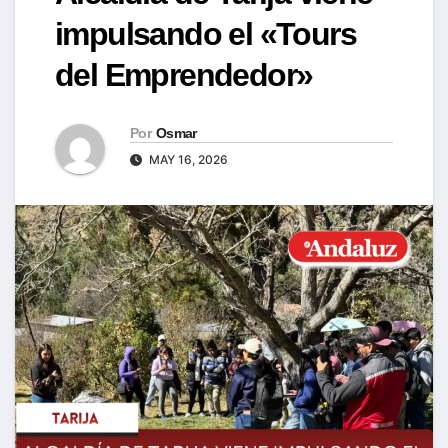
impulsando el «Tours
del Emprendedor»
Por
Osmar
MAY 16, 2026