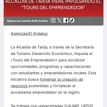
Agencias/El Andaluz
La Alcaldía de Tarija, a través de la Secretaría
de Turismo Desarrollo Económico, impulsa el
«Tours del Emprendedor» para socializar
oportunidades, programas y capacitaciones
con estudiantes y emprendedores locales. Esta
iniciativa busca
fomentar la creación de
negocios
sostenibles y fortalecer el
ecosistema emprendedor en la región.
Se trabaja con universidades (UAJMS, UPDS)