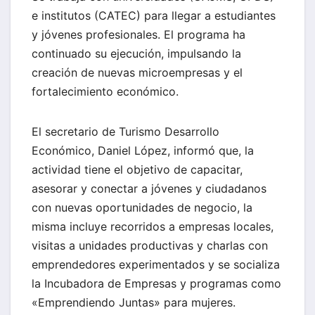
e institutos (CATEC) para llegar a estudiantes
y jóvenes profesionales. El programa ha
continuado su ejecución, impulsando la
creación de nuevas microempresas y el
fortalecimiento económico.
El secretario de Turismo Desarrollo
Económico, Daniel López, informó que, la
actividad tiene el objetivo de capacitar,
asesorar y conectar a jóvenes y ciudadanos
con nuevas oportunidades de negocio, la
misma incluye recorridos a empresas locales,
visitas a unidades productivas y charlas con
emprendedores experimentados y se socializa
la Incubadora de Empresas y programas como
«Emprendiendo Juntas» para mujeres.