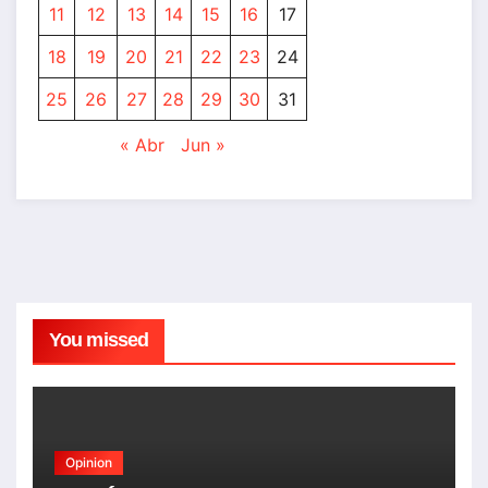
11
12
13
14
15
16
17
18
19
20
21
22
23
24
25
26
27
28
29
30
31
« Abr
Jun »
You missed
Opinion