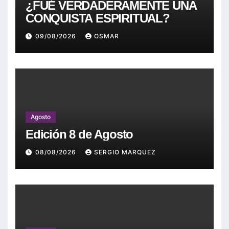
¿FUÉ VERDADERAMENTE UNA
CONQUISTA ESPIRITUAL?
09/08/2026
OSMAR
Agosto
Edición 8 de Agosto
08/08/2026
SERGIO MARQUEZ