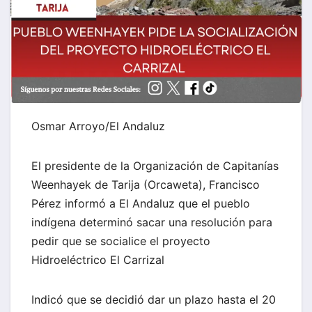
Osmar Arroyo/El Andaluz
El presidente de la Organización de Capitanías
Weenhayek de Tarija (Orcaweta), Francisco
Pérez informó a El Andaluz que el pueblo
indígena determinó sacar una resolución para
pedir que se socialice el proyecto
Hidroeléctrico El Carrizal
Indicó que se decidió dar un plazo hasta el 20