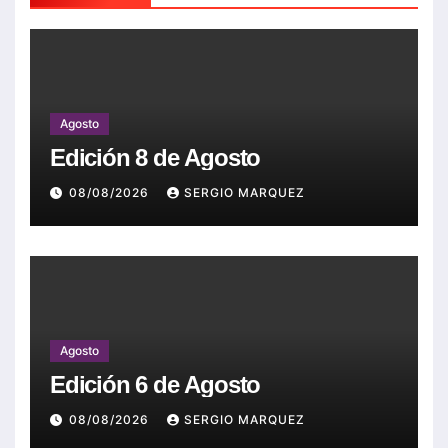
Agosto
Edición 8 de Agosto
08/08/2026
SERGIO MARQUEZ
Agosto
Edición 6 de Agosto
08/08/2026
SERGIO MARQUEZ