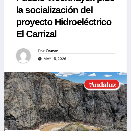
la socialización del
proyecto Hidroeléctrico
El Carrizal
Por
Osmar
MAY 15, 2026