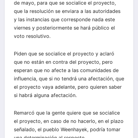
de mayo, para que se socialice el proyecto,
que la resolución se enviara a las autoridades
y las instancias que corresponde nada este
viernes y posteriormente se hará público el
voto resolutivo.
Piden que se socialice el proyecto y aclaró
que no están en contra del proyecto, pero
esperan que no afecte a las comunidades de
influencia, que si no tendrá una afectación, que
el proyecto vaya adelante, pero quieren saber
si habrá alguna afectación.
Remarcó que la gente quiere que se socialice
el proyecto, en caso de no hacerlo, en el plazo
señalado, el pueblo Weenhayek, podría tomar
una determinación al respecto.