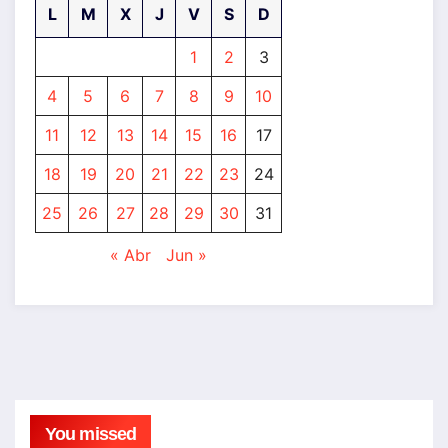
L
M
X
J
V
S
D
1
2
3
4
5
6
7
8
9
10
11
12
13
14
15
16
17
18
19
20
21
22
23
24
25
26
27
28
29
30
31
« Abr
Jun »
You missed