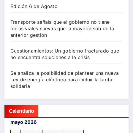
Edición 6 de Agosto
Transporte señala que el gobierno no tiene
obras viales nuevas que la mayoría son de la
anterior gestión
Cuestionamientos: Un gobierno fracturado que
no encuentra soluciones a la crisis
Se analiza la posibilidad de plantear una nueva
Ley de energía eléctrica para incluir la tarifa
solidaria
Calendario
mayo 2026