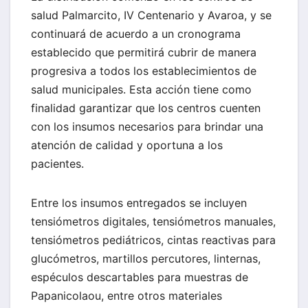
salud Palmarcito, IV Centenario y Avaroa, y se
continuará de acuerdo a un cronograma
establecido que permitirá cubrir de manera
progresiva a todos los establecimientos de
salud municipales. Esta acción tiene como
finalidad garantizar que los centros cuenten
con los insumos necesarios para brindar una
atención de calidad y oportuna a los
pacientes.
Entre los insumos entregados se incluyen
tensiómetros digitales, tensiómetros manuales,
tensiómetros pediátricos, cintas reactivas para
glucómetros, martillos percutores, linternas,
espéculos descartables para muestras de
Papanicolaou, entre otros materiales