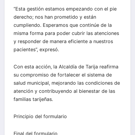
“Esta gestión estamos empezando con el pie
derecho; nos han prometido y están
cumpliendo. Esperamos que continúe de la
misma forma para poder cubrir las atenciones
y responder de manera eficiente a nuestros
pacientes”, expresó.
Con esta acción, la Alcaldía de Tarija reafirma
su compromiso de fortalecer el sistema de
salud municipal, mejorando las condiciones de
atención y contribuyendo al bienestar de las
familias tarijeñas.
Principio del formulario
Final del formulario