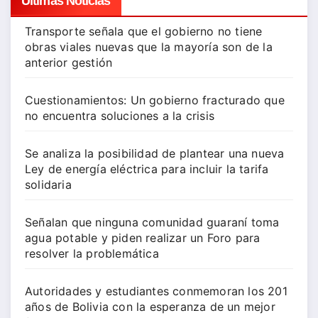
Ultimas Noticias
Transporte señala que el gobierno no tiene
obras viales nuevas que la mayoría son de la
anterior gestión
Cuestionamientos: Un gobierno fracturado que
no encuentra soluciones a la crisis
Se analiza la posibilidad de plantear una nueva
Ley de energía eléctrica para incluir la tarifa
solidaria
Señalan que ninguna comunidad guaraní toma
agua potable y piden realizar un Foro para
resolver la problemática
Autoridades y estudiantes conmemoran los 201
años de Bolivia con la esperanza de un mejor