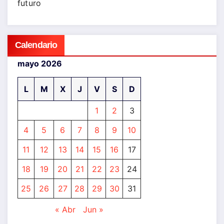
futuro
Calendario
mayo 2026
L
M
X
J
V
S
D
1
2
3
4
5
6
7
8
9
10
11
12
13
14
15
16
17
18
19
20
21
22
23
24
25
26
27
28
29
30
31
« Abr
Jun »