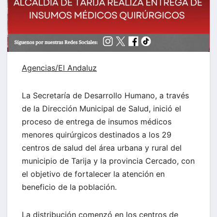
Agencias/El Andaluz
La Secretaría de Desarrollo Humano, a través
de la Dirección Municipal de Salud, inició el
proceso de entrega de insumos médicos
menores quirúrgicos destinados a los 29
centros de salud del área urbana y rural del
municipio de Tarija y la provincia Cercado, con
el objetivo de fortalecer la atención en
beneficio de la población.
La distribución comenzó en los centros de