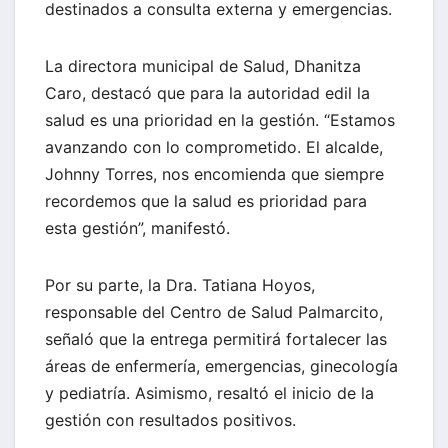
destinados a consulta externa y emergencias.
La directora municipal de Salud, Dhanitza
Caro, destacó que para la autoridad edil la
salud es una prioridad en la gestión. “Estamos
avanzando con lo comprometido. El alcalde,
Johnny Torres, nos encomienda que siempre
recordemos que la salud es prioridad para
esta gestión”, manifestó.
Por su parte, la Dra. Tatiana Hoyos,
responsable del Centro de Salud Palmarcito,
señaló que la entrega permitirá fortalecer las
áreas de enfermería, emergencias, ginecología
y pediatría. Asimismo, resaltó el inicio de la
gestión con resultados positivos.