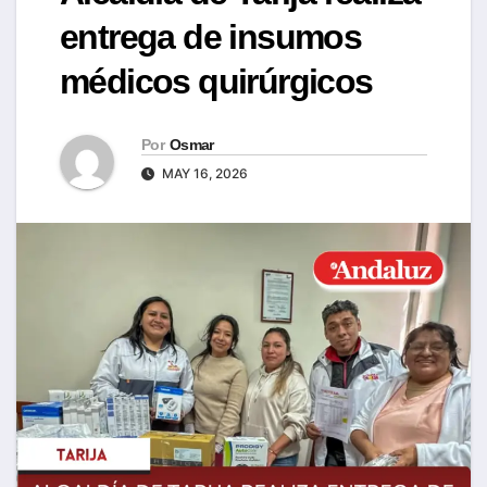
entrega de insumos
médicos quirúrgicos
Por
Osmar
MAY 16, 2026