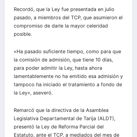
Recordó, que la Ley fue presentada en julio
pasado, a miembros del TCP, que asumieron el
compromiso de darle la mayor celeridad
posible.
«Ha pasado suficiente tiempo, como para que
la comisión de admisión, que tiene 10 días,
para poder admitir la Ley, hasta ahora
lamentablemente no ha emitido esa admisión y
tampoco ha iniciado el tratamiento a fondo de
la Ley», aseveró.
Remarcó que la directiva de la Asamblea
Legislativa Departamental de Tarija (ALDT),
presentó la Ley de Reforma Parcial del
Estatuto, ante el TCP, a mediados del mes de