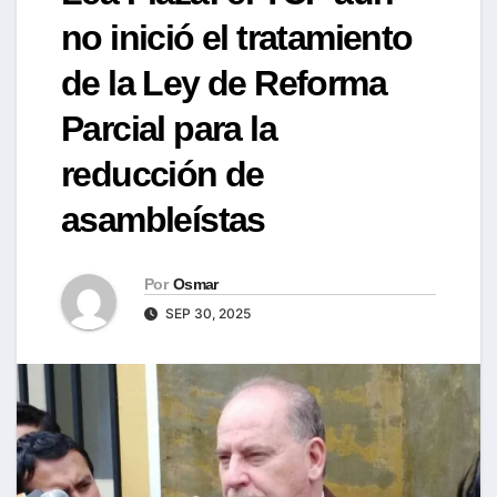
no inició el tratamiento
de la Ley de Reforma
Parcial para la
reducción de
asambleístas
Por
Osmar
SEP 30, 2025