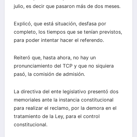
julio, es decir que pasaron más de dos meses.
Explicó, que está situación, desfasa por
completo, los tiempos que se tenían previstos,
para poder intentar hacer el referendo.
Reiteró que, hasta ahora, no hay un
pronunciamiento del TCP y que no siquiera
pasó, la comisión de admisión.
La directiva del ente legislativo presentó dos
memoriales ante la instancia constitucional
para realizar el reclamo, por la demora en el
tratamiento de la Ley, para el control
constitucional.