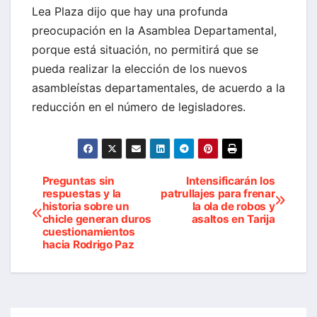
Lea Plaza dijo que hay una profunda
preocupación en la Asamblea Departamental,
porque está situación, no permitirá que se
pueda realizar la elección de los nuevos
asambleístas departamentales, de acuerdo a la
reducción en el número de legisladores.
Preguntas sin
Intensificarán los
Navegación
respuestas y la
patrullajes para frenar
historia sobre un
la ola de robos y
de
chicle generan duros
asaltos en Tarija
cuestionamientos
entradas
hacia Rodrigo Paz