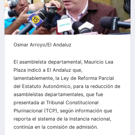
Osmar Arroyo/El Andaluz
El asambleísta departamental, Mauricio Lea
Plaza indicó a El Andaluz que,
lamentablemente, la Ley de Reforma Parcial
del Estatuto Autonómico, para la reducción de
asambleístas departamentales, que fue
presentada al Tribunal Constitucional
Plurinacional (TCP), según información que
reporta el sistema de la instancia nacional,
continúa en la comisión de admisión.