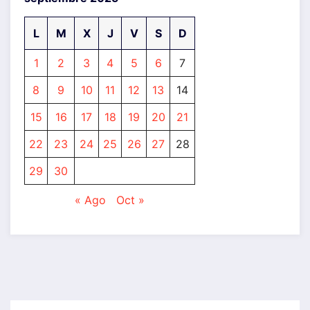
L
M
X
J
V
S
D
1
2
3
4
5
6
7
8
9
10
11
12
13
14
15
16
17
18
19
20
21
22
23
24
25
26
27
28
29
30
« Ago
Oct »