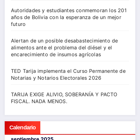
Autoridades y estudiantes conmemoran los 201
años de Bolivia con la esperanza de un mejor
futuro
Alertan de un posible desabastecimiento de
alimentos ante el problema del diésel y el
encarecimiento de insumos agrícolas
TED Tarija implementa el Curso Permanente de
Notarias y Notarios Electorales 2026
TARIJA EXIGE ALIVIO, SOBERANÍA Y PACTO
FISCAL. NADA MENOS.
Calendario
septiembre 2025