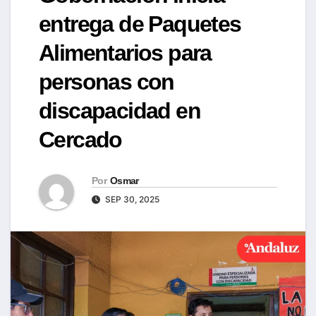
entrega de Paquetes
Alimentarios para
personas con
discapacidad en
Cercado
Por
Osmar
SEP 30, 2025