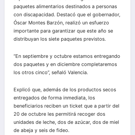
paquetes alimentarios destinados a personas
con discapacidad. Destacó que el gobernador,
Óscar Montes Barzón, realizó un esfuerzo
importante para garantizar que este año se
distribuyan los siete paquetes previstos.
“En septiembre y octubre estamos entregando
dos paquetes y en diciembre completaremos
los otros cinco”, señaló Valencia.
Explicó que, además de los productos secos
entregados de forma inmediata, los
beneficiarios reciben un ticket que a partir del
20 de octubre les permitirá recoger dos
unidades de leche, dos de azúcar, dos de miel
de abeja y seis de fideo.