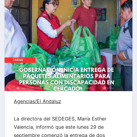
Agencias/
El Andaluz
La directora del SEDEGES, María Esther
Valencia, informó que este lunes 29 de
septiembre comenzó la entrega de dos