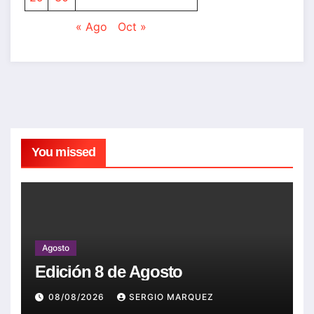
« Ago
Oct »
You missed
Agosto
Edición 8 de Agosto
08/08/2026
SERGIO MARQUEZ