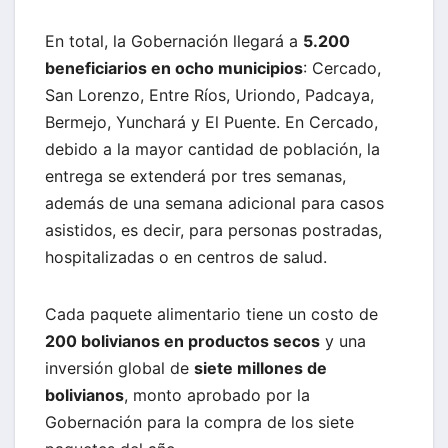
En total, la Gobernación llegará a
5.200
beneficiarios en ocho municipios
: Cercado,
San Lorenzo, Entre Ríos, Uriondo, Padcaya,
Bermejo, Yunchará y El Puente. En Cercado,
debido a la mayor cantidad de población, la
entrega se extenderá por tres semanas,
además de una semana adicional para casos
asistidos, es decir, para personas postradas,
hospitalizadas o en centros de salud.
Cada paquete alimentario tiene un costo de
200 bolivianos en productos secos
y una
inversión global de
siete millones de
bolivianos
, monto aprobado por la
Gobernación para la compra de los siete