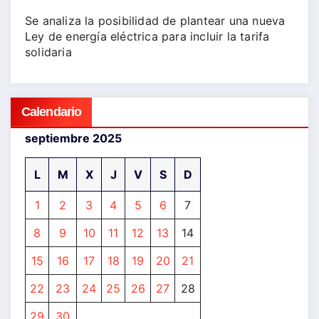
Se analiza la posibilidad de plantear una nueva
Ley de energía eléctrica para incluir la tarifa
solidaria
Calendario
septiembre 2025
L
M
X
J
V
S
D
1
2
3
4
5
6
7
8
9
10
11
12
13
14
15
16
17
18
19
20
21
22
23
24
25
26
27
28
29
30