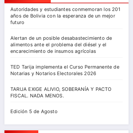
Autoridades y estudiantes conmemoran los 201
años de Bolivia con la esperanza de un mejor
futuro
Alertan de un posible desabastecimiento de
alimentos ante el problema del diésel y el
encarecimiento de insumos agrícolas
TED Tarija implementa el Curso Permanente de
Notarias y Notarios Electorales 2026
TARIJA EXIGE ALIVIO, SOBERANÍA Y PACTO
FISCAL. NADA MENOS.
Edición 5 de Agosto