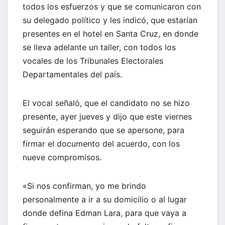
todos los esfuerzos y que se comunicaron con
su delegado político y les indicó, que estarían
presentes en el hotel en Santa Cruz, en donde
se lleva adelante un taller, con todos los
vocales de los Tribunales Electorales
Departamentales del país.
El vocal señaló, que el candidato no se hizo
presente, ayer jueves y dijo que este viernes
seguirán esperando que se apersone, para
firmar el documento del acuerdo, con los
nueve compromisos.
«Si nos confirman, yo me brindo
personalmente a ir a su domicilio o al lugar
donde defina Edman Lara, para que vaya a