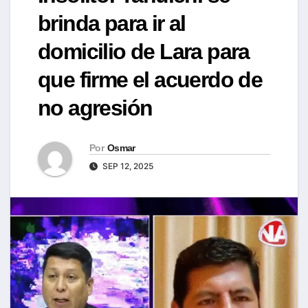
brinda para ir al
domicilio de Lara para
que firme el acuerdo de
no agresión
Por
Osmar
SEP 12, 2025