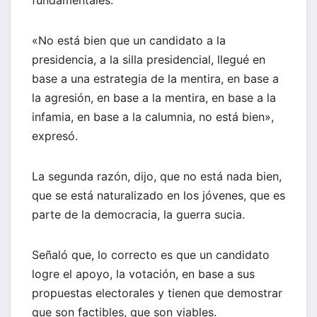
«No está bien que un candidato a la
presidencia, a la silla presidencial, llegué en
base a una estrategia de la mentira, en base a
la agresión, en base a la mentira, en base a la
infamia, en base a la calumnia, no está bien»,
expresó.
La segunda razón, dijo, que no está nada bien,
que se está naturalizado en los jóvenes, que es
parte de la democracia, la guerra sucia.
Señaló que, lo correcto es que un candidato
logre el apoyo, la votación, en base a sus
propuestas electorales y tienen que demostrar
que son factibles, que son viables.