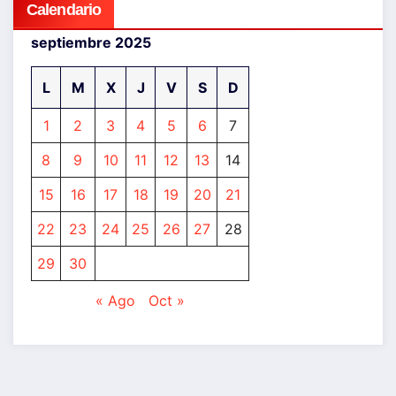
Calendario
septiembre 2025
L
M
X
J
V
S
D
1
2
3
4
5
6
7
8
9
10
11
12
13
14
15
16
17
18
19
20
21
22
23
24
25
26
27
28
29
30
« Ago
Oct »