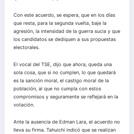
Con este acuerdo, se espera, que en los días
que resta, para la segunda vuelta, baje la
agresión, la intensidad de la guerra sucia y que
los candidatos se dediquen a sus propuestas
electorales.
El vocal del TSE, dijo que ahora, queda una
sola cosa, que si no cumplen, lo que quedará
es la sanción moral, el castigo moral de la
población, al que no cumpla con estos
compromisos y seguramente se reflejará en la
votación.
Ante la ausencia de Edman Lara, el acuerdo no
lleva su firma. Tahuichi indicó que se realizan