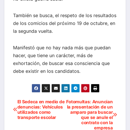
También se busca, el respeto de los resultados
de los comicios del próximo 19 de octubre, en
la segunda vuelta.
Manifestó que no hay nada más que puedan
hacer, que tiene un carácter, más de
exhortación, de buscar esa consciencia que
debe existir en los candidatos.
El Sedeca en medio de
Fotomultas: Anuncian
Navegación
denuncias: Vehículos
la presentación de un
utilizados como
amparo para buscar
de
transporte escolar
que se anule el
contrato con la
entradas
empresa