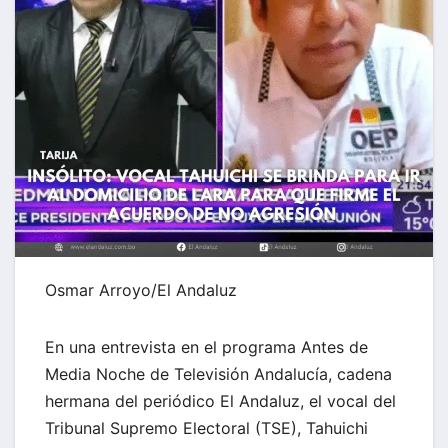
Osmar Arroyo/El Andaluz
En una entrevista en el programa Antes de
Media Noche de Televisión Andalucía, cadena
hermana del periódico El Andaluz, el vocal del
Tribunal Supremo Electoral (TSE), Tahuichi