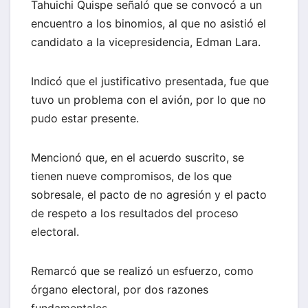
Tahuichi Quispe señaló que se convocó a un
encuentro a los binomios, al que no asistió el
candidato a la vicepresidencia, Edman Lara.
Indicó que el justificativo presentada, fue que
tuvo un problema con el avión, por lo que no
pudo estar presente.
Mencionó que, en el acuerdo suscrito, se
tienen nueve compromisos, de los que
sobresale, el pacto de no agresión y el pacto
de respeto a los resultados del proceso
electoral.
Remarcó que se realizó un esfuerzo, como
órgano electoral, por dos razones
fundamentales.