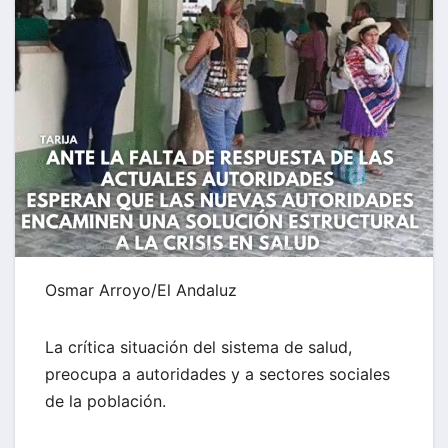
Osmar Arroyo/El Andaluz
La crítica situación del sistema de salud,
preocupa a autoridades y a sectores sociales
de la población.