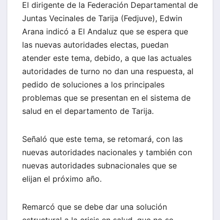
El dirigente de la Federación Departamental de
Juntas Vecinales de Tarija (Fedjuve), Edwin
Arana indicó a El Andaluz que se espera que
las nuevas autoridades electas, puedan
atender este tema, debido, a que las actuales
autoridades de turno no dan una respuesta, al
pedido de soluciones a los principales
problemas que se presentan en el sistema de
salud en el departamento de Tarija.
Señaló que este tema, se retomará, con las
nuevas autoridades nacionales y también con
nuevas autoridades subnacionales que se
elijan el próximo año.
Remarcó que se debe dar una solución
estructural a la crisis en salud, que no se