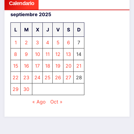
Calendario
septiembre 2025
L
M
X
J
V
S
D
1
2
3
4
5
6
7
8
9
10
11
12
13
14
15
16
17
18
19
20
21
22
23
24
25
26
27
28
29
30
« Ago
Oct »