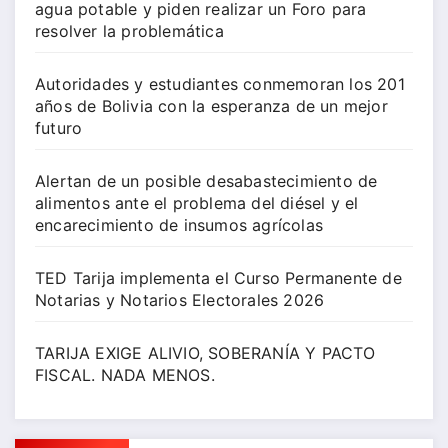
agua potable y piden realizar un Foro para
resolver la problemática
Autoridades y estudiantes conmemoran los 201
años de Bolivia con la esperanza de un mejor
futuro
Alertan de un posible desabastecimiento de
alimentos ante el problema del diésel y el
encarecimiento de insumos agrícolas
TED Tarija implementa el Curso Permanente de
Notarias y Notarios Electorales 2026
TARIJA EXIGE ALIVIO, SOBERANÍA Y PACTO
FISCAL. NADA MENOS.