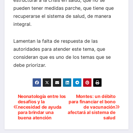
pueden tener medidas parche, que tiene que
recuperarse el sistema de salud, de manera
integral.
Lamentan la falta de respuesta de las
autoridades para atender este tema, que
consideran que es uno de los temas que se
debe priorizar.
Neonatología entre los
Montes: un débito
Navegación
desafíos y la
para financiar el bono
necesidad de ayuda
de vacunación
de
para brindar una
afectará al sistema de
buena atención
salud
entradas