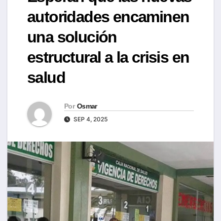
autoridades encaminen
una solución
estructural a la crisis en
salud
Por
Osmar
SEP 4, 2025