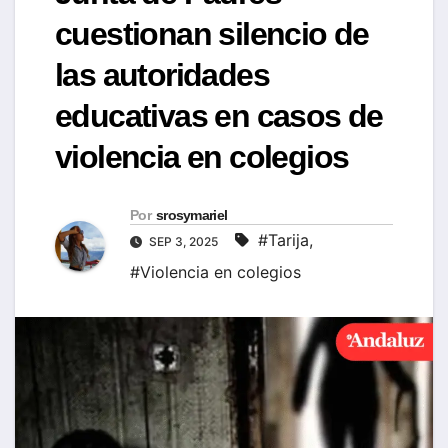
cuestionan silencio de
las autoridades
educativas en casos de
violencia en colegios
Por
srosymariel
#Tarija
,
SEP 3, 2025
#Violencia en colegios