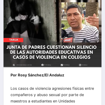
Por Rosy Sánchez/El Andaluz
Los casos de violencia agresiones físicas entre
compañeros y abuso sexual por parte de
maestros a estudiantes en Unidades