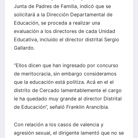
Junta de Padres de Familia, indicó que se
solicitará a la Dirección Departamental de
Educación, se proceda a realizar una
evaluación a los directores de cada Unidad
Educativa, incluido el director distrital Sergio
Gallardo.
“Ellos dicen que han ingresado por concurso
de meritocracia, sin embargo consideramos
que la educación está politiza. Acá en el el
distrito de Cercado lamentablemente el cargo
le ha quedado muy grande al director Distrital
de Educación”, señaló Franklin Arancibia.
Con relación a los casos de valencia y
agresión sexual, el dirigente lamentó que no se