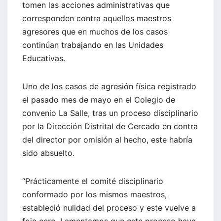
tomen las acciones administrativas que
corresponden contra aquellos maestros
agresores que en muchos de los casos
continúan trabajando en las Unidades
Educativas.
Uno de los casos de agresión física registrado
el pasado mes de mayo en el Colegio de
convenio La Salle, tras un proceso disciplinario
por la Dirección Distrital de Cercado en contra
del director por omisión al hecho, este habría
sido absuelto.
“Prácticamente el comité disciplinario
conformado por los mismos maestros,
estableció nulidad del proceso y este vuelve a
foja cero. Lamentamos que este proceso haya