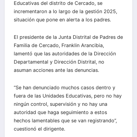
Educativas del distrito de Cercado, se
incrementaron a lo largo de la gestión 2025,
situación que pone en alerta a los padres.
El presidente de la Junta Distrital de Padres de
Familia de Cercado, Franklin Arancibia,
lamentó que las autoridades de la Dirección
Departamental y Dirección Distrital, no
asuman acciones ante las denuncias.
“Se han denunciado muchos casos dentro y
fuera de las Unidades Educativas, pero no hay
ningún control, supervisión y no hay una
autoridad que haga seguimiento a estos
hechos lamentables que se van registrando”,
cuestionó el dirigente.