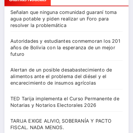
Señalan que ninguna comunidad guaraní toma
agua potable y piden realizar un Foro para
resolver la problemática
Autoridades y estudiantes conmemoran los 201
años de Bolivia con la esperanza de un mejor
futuro
Alertan de un posible desabastecimiento de
alimentos ante el problema del diésel y el
encarecimiento de insumos agrícolas
TED Tarija implementa el Curso Permanente de
Notarias y Notarios Electorales 2026
TARIJA EXIGE ALIVIO, SOBERANÍA Y PACTO
FISCAL. NADA MENOS.