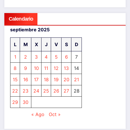
Calendario
septiembre 2025
L
M
X
J
V
S
D
1
2
3
4
5
6
7
8
9
10
11
12
13
14
15
16
17
18
19
20
21
22
23
24
25
26
27
28
29
30
« Ago
Oct »