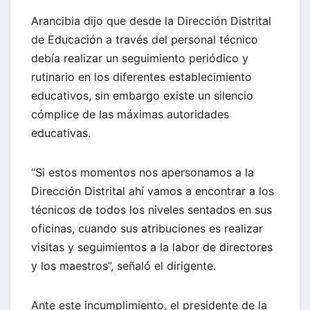
Arancibia dijo que desde la Dirección Distrital
de Educación a través del personal técnico
debía realizar un seguimiento periódico y
rutinario en los diferentes establecimiento
educativos, sin embargo existe un silencio
cómplice de las máximas autoridades
educativas.
“Si estos momentos nos apersonamos a la
Dirección Distrital ahí vamos a encontrar a los
técnicos de todos los niveles sentados en sus
oficinas, cuando sus atribuciones es realizar
visitas y seguimientos a la labor de directores
y los maestros”, señaló el dirigente.
Ante este incumplimiento, el presidente de la