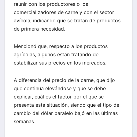
reunir con los productores o los
comercializadores de carne y con el sector
avícola, indicando que se tratan de productos
de primera necesidad.
Mencionó que, respecto a los productos
agrícolas, algunos están tratando de
estabilizar sus precios en los mercados.
A diferencia del precio de la carne, que dijo
que continúa elevándose y que se debe
explicar, cuál es el factor por el que se
presenta esta situación, siendo que el tipo de
cambio del dólar paralelo bajó en las últimas
semanas.