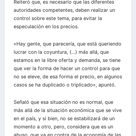
Reiteró que, es necesario que las diferentes
autoridades competentes, deben realizar un
control sobre este tema, para evitar la
especulación en los precios.
«Hay gente, que parecería, que está queriendo
lucrar con la coyuntura, (…) más allá, que
estamos en la libre oferta y demanda, se tiene
que ver la forma de hacer un control para que
no se eleve, de esa forma el precio, en algunos
casos se ha duplicado o triplicado», apuntó.
Señaló que esa situación no es normal, que
más allá de la situación económica que se vive
en el país, y si bien, no se estabilizará de un
momento a otro, pero, considera que es un
abuso, que va en contra de la economía de las