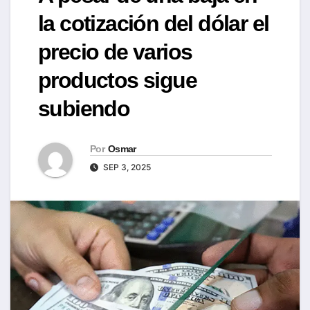
la cotización del dólar el
precio de varios
productos sigue
subiendo
Por
Osmar
SEP 3, 2025