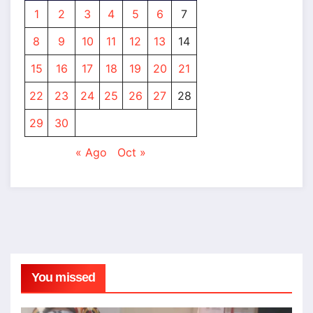
1
2
3
4
5
6
7
8
9
10
11
12
13
14
15
16
17
18
19
20
21
22
23
24
25
26
27
28
29
30
« Ago
Oct »
You missed