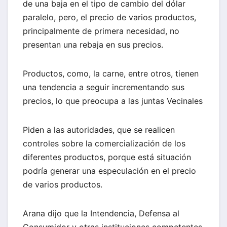
de una baja en el tipo de cambio del dólar
paralelo, pero, el precio de varios productos,
principalmente de primera necesidad, no
presentan una rebaja en sus precios.
Productos, como, la carne, entre otros, tienen
una tendencia a seguir incrementando sus
precios, lo que preocupa a las juntas Vecinales
Piden a las autoridades, que se realicen
controles sobre la comercialización de los
diferentes productos, porque está situación
podría generar una especulación en el precio
de varios productos.
Arana dijo que la Intendencia, Defensa al
Consumidor y otras instituciones competentes