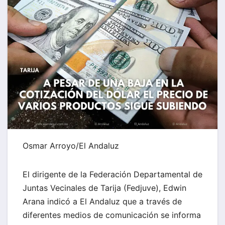
Osmar Arroyo/El Andaluz
El dirigente de la Federación Departamental de
Juntas Vecinales de Tarija (Fedjuve), Edwin
Arana indicó a El Andaluz que a través de
diferentes medios de comunicación se informa