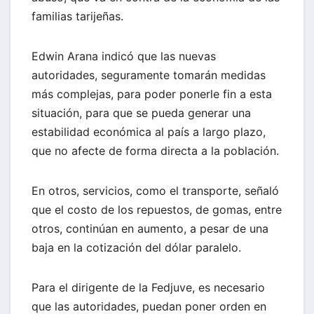
familias tarijeñas.
Edwin Arana indicó que las nuevas
autoridades, seguramente tomarán medidas
más complejas, para poder ponerle fin a esta
situación, para que se pueda generar una
estabilidad económica al país a largo plazo,
que no afecte de forma directa a la población.
En otros, servicios, como el transporte, señaló
que el costo de los repuestos, de gomas, entre
otros, continúan en aumento, a pesar de una
baja en la cotización del dólar paralelo.
Para el dirigente de la Fedjuve, es necesario
que las autoridades, puedan poner orden en