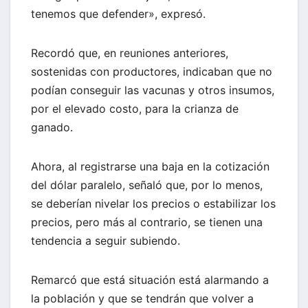
tenemos que defender», expresó.
Recordó que, en reuniones anteriores,
sostenidas con productores, indicaban que no
podían conseguir las vacunas y otros insumos,
por el elevado costo, para la crianza de
ganado.
Ahora, al registrarse una baja en la cotización
del dólar paralelo, señaló que, por lo menos,
se deberían nivelar los precios o estabilizar los
precios, pero más al contrario, se tienen una
tendencia a seguir subiendo.
Remarcó que está situación está alarmando a
la población y que se tendrán que volver a