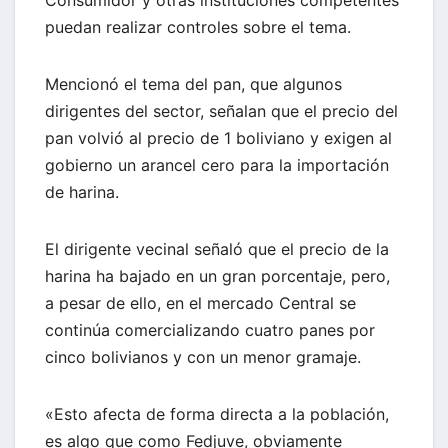
puedan realizar controles sobre el tema.
Mencionó el tema del pan, que algunos
dirigentes del sector, señalan que el precio del
pan volvió al precio de 1 boliviano y exigen al
gobierno un arancel cero para la importación
de harina.
El dirigente vecinal señaló que el precio de la
harina ha bajado en un gran porcentaje, pero,
a pesar de ello, en el mercado Central se
continúa comercializando cuatro panes por
cinco bolivianos y con un menor gramaje.
«Esto afecta de forma directa a la población,
es algo que como Fedjuve, obviamente