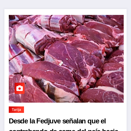
Tarija
Desde la Fedjuve señalan que el