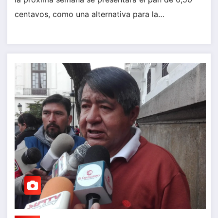
centavos, como una alternativa para la…