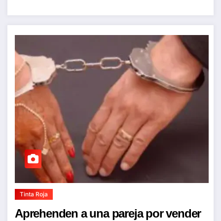
Tinta Roja
Aprehenden a una pareja por vender