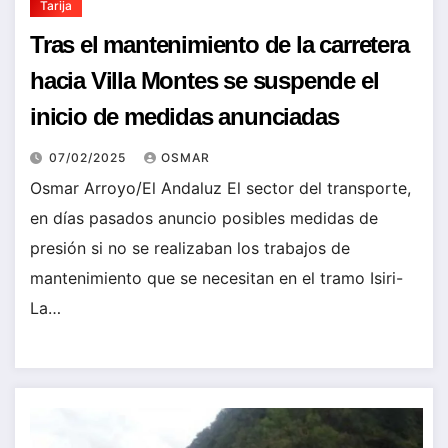
Tarija
Tras el mantenimiento de la carretera
hacia Villa Montes se suspende el
inicio de medidas anunciadas
07/02/2025
OSMAR
Osmar Arroyo/El Andaluz El sector del transporte,
en días pasados anuncio posibles medidas de
presión si no se realizaban los trabajos de
mantenimiento que se necesitan en el tramo Isiri-
La…