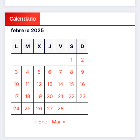
Calendario
febrero 2025
L
M
X
J
V
S
D
1
2
3
4
5
6
7
8
9
10
11
12
13
14
15
16
17
18
19
20
21
22
23
24
25
26
27
28
« Ene
Mar »