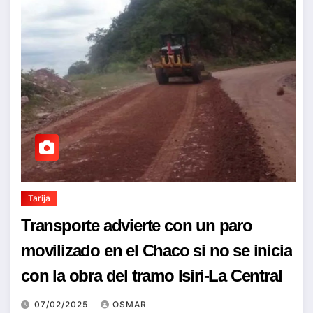
Tarija
Transporte advierte con un paro
movilizado en el Chaco si no se inicia
con la obra del tramo Isiri-La Central
07/02/2025
OSMAR