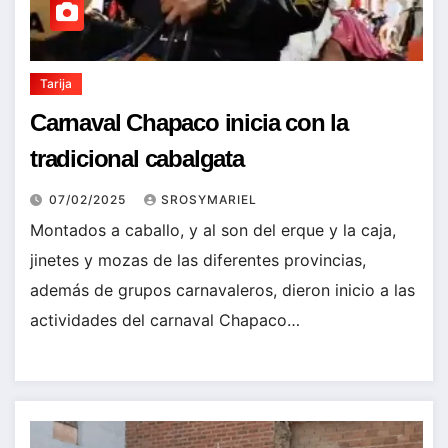
Tarija
Carnaval Chapaco inicia con la
tradicional cabalgata
07/02/2025
SROSYMARIEL
Montados a caballo, y al son del erque y la caja,
jinetes y mozas de las diferentes provincias,
además de grupos carnavaleros, dieron inicio a las
actividades del carnaval Chapaco…