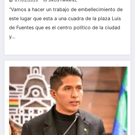
07/02/2025
SROSYMARIEL
“Vamos a hacer un trabajo de embellecimiento de
este lugar que esta a una cuadra de la plaza Luis
de Fuentes que es el centro político de la ciudad
y…