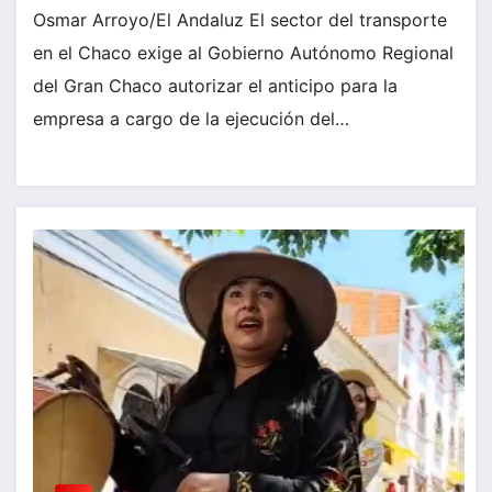
Osmar Arroyo/El Andaluz El sector del transporte
en el Chaco exige al Gobierno Autónomo Regional
del Gran Chaco autorizar el anticipo para la
empresa a cargo de la ejecución del…