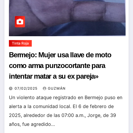
Tinta Roja
Bermejo: Mujer usa llave de moto
como arma punzocortante para
intentar matar a su ex pareja»
07/02/2025
GUZMÁN
Un violento ataque registrado en Bermejo puso en
alerta a la comunidad local. El 6 de febrero de
2025, alrededor de las 07:00 a.m., Jorge, de 39
años, fue agredido…