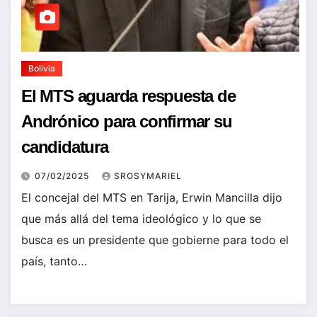
Bolivia
El MTS aguarda respuesta de
Andrónico para confirmar su
candidatura
07/02/2025
SROSYMARIEL
El concejal del MTS en Tarija, Erwin Mancilla dijo
que más allá del tema ideológico y lo que se
busca es un presidente que gobierne para todo el
país, tanto…