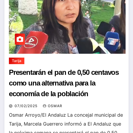
Tarija
Presentarán el pan de 0,50 centavos
como una alternativa para la
economía de la población
07/02/2025
OSMAR
Osmar Arroyo/El Andaluz La concejal municipal de
Tarija, Marcela Guerrero informó a El Andaluz que
la próxima semana se presentará el pan de 0,50