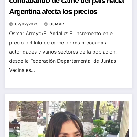
contrabando de carne del país hacia
Argentina afecta los precios
07/02/2025
OSMAR
Osmar Arroyo/El Andaluz El incremento en el
precio del kilo de carne de res preocupa a
autoridades y varios sectores de la población,
desde la Federación Departamental de Juntas
Vecinales…