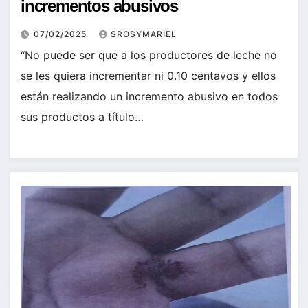
incrementos abusivos
07/02/2025
SROSYMARIEL
“No puede ser que a los productores de leche no
se les quiera incrementar ni 0.10 centavos y ellos
están realizando un incremento abusivo en todos
sus productos a título…