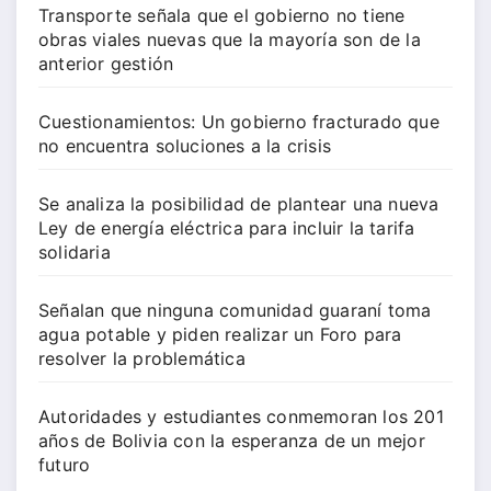
Transporte señala que el gobierno no tiene
obras viales nuevas que la mayoría son de la
anterior gestión
Cuestionamientos: Un gobierno fracturado que
no encuentra soluciones a la crisis
Se analiza la posibilidad de plantear una nueva
Ley de energía eléctrica para incluir la tarifa
solidaria
Señalan que ninguna comunidad guaraní toma
agua potable y piden realizar un Foro para
resolver la problemática
Autoridades y estudiantes conmemoran los 201
años de Bolivia con la esperanza de un mejor
futuro