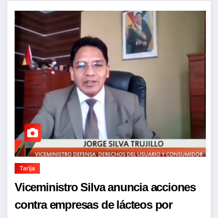
Tarija
Viceministro Silva anuncia acciones
contra empresas de lácteos por