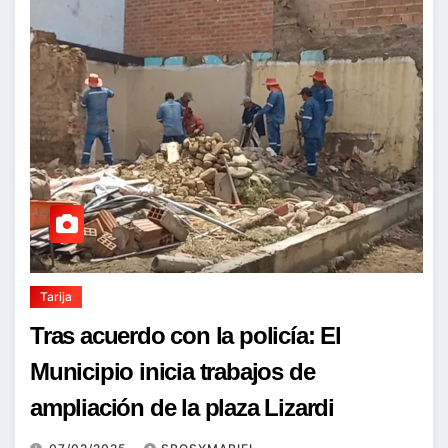
Tarija
Tras acuerdo con la policía: El
Municipio inicia trabajos de
ampliación de la plaza Lizardi