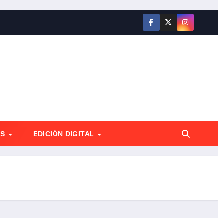
OS
EDICIÓN DIGITAL