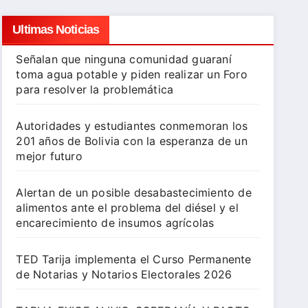
Ultimas Noticias
Señalan que ninguna comunidad guaraní
toma agua potable y piden realizar un Foro
para resolver la problemática
Autoridades y estudiantes conmemoran los
201 años de Bolivia con la esperanza de un
mejor futuro
Alertan de un posible desabastecimiento de
alimentos ante el problema del diésel y el
encarecimiento de insumos agrícolas
TED Tarija implementa el Curso Permanente
de Notarias y Notarios Electorales 2026