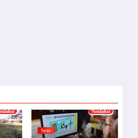
Tarija