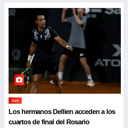
Dale
Los hermanos Dellien acceden a los
cuartos de final del Rosario