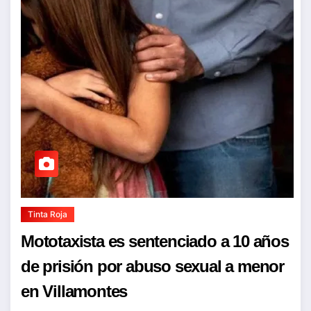
Tinta Roja
Mototaxista es sentenciado a 10 años
de prisión por abuso sexual a menor
en Villamontes