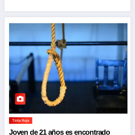
Tinta Roja
Joven de 21 años es encontrado