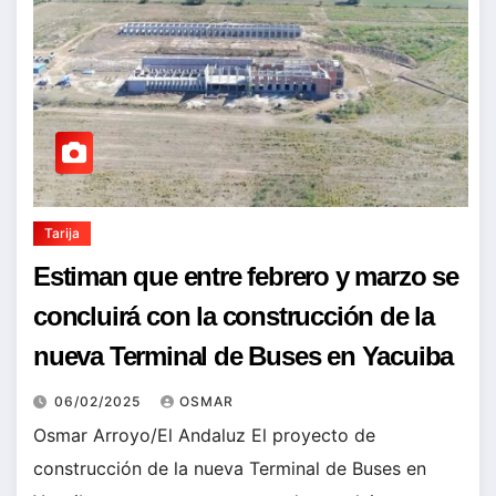
Tarija
Estiman que entre febrero y marzo se
concluirá con la construcción de la
nueva Terminal de Buses en Yacuiba
06/02/2025
OSMAR
Osmar Arroyo/El Andaluz El proyecto de
construcción de la nueva Terminal de Buses en