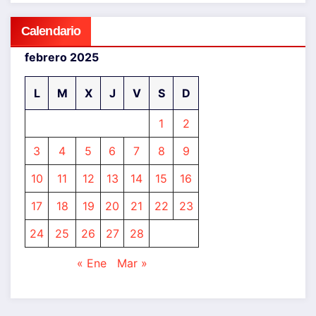
Calendario
febrero 2025
L
M
X
J
V
S
D
1
2
3
4
5
6
7
8
9
10
11
12
13
14
15
16
17
18
19
20
21
22
23
24
25
26
27
28
« Ene
Mar »