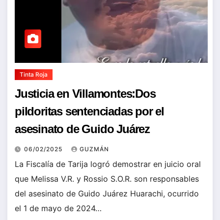
Tinta Roja
Justicia en Villamontes:Dos
pildoritas sentenciadas por el
asesinato de Guido Juárez
06/02/2025
GUZMÁN
La Fiscalía de Tarija logró demostrar en juicio oral
que Melissa V.R. y Rossio S.O.R. son responsables
del asesinato de Guido Juárez Huarachi, ocurrido
el 1 de mayo de 2024…