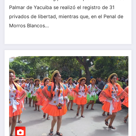
Palmar de Yacuiba se realizó el registro de 31
privados de libertad, mientras que, en el Penal de
Morros Blancos…