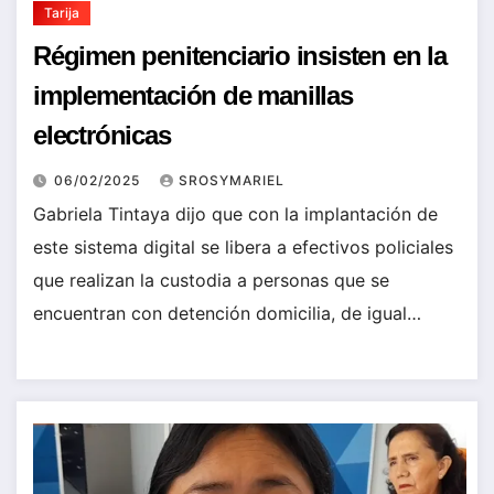
Tarija
Régimen penitenciario insisten en la
implementación de manillas
electrónicas
06/02/2025
SROSYMARIEL
Gabriela Tintaya dijo que con la implantación de
este sistema digital se libera a efectivos policiales
que realizan la custodia a personas que se
encuentran con detención domicilia, de igual…