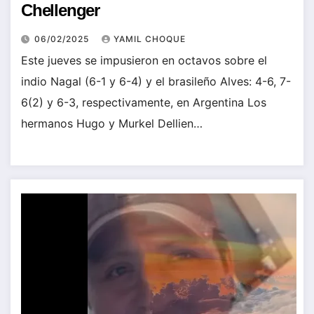
Chellenger
06/02/2025
YAMIL CHOQUE
Este jueves se impusieron en octavos sobre el
indio Nagal (6-1 y 6-4) y el brasileño Alves: 4-6, 7-
6(2) y 6-3, respectivamente, en Argentina Los
hermanos Hugo y Murkel Dellien…