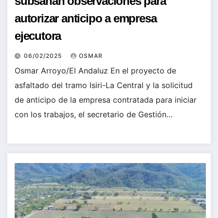
subsanan observaciones para
autorizar anticipo a empresa
ejecutora
06/02/2025
OSMAR
Osmar Arroyo/El Andaluz En el proyecto de
asfaltado del tramo Isiri-La Central y la solicitud
de anticipo de la empresa contratada para iniciar
con los trabajos, el secretario de Gestión…