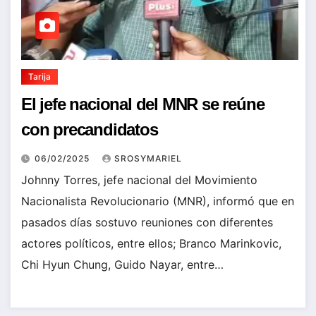
Tarija
El jefe nacional del MNR se reúne
con precandidatos
06/02/2025
SROSYMARIEL
Johnny Torres, jefe nacional del Movimiento
Nacionalista Revolucionario (MNR), informó que en
pasados días sostuvo reuniones con diferentes
actores políticos, entre ellos; Branco Marinkovic,
Chi Hyun Chung, Guido Nayar, entre…