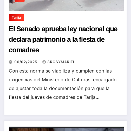
Tarija
El Senado aprueba ley nacional que
declara patrimonio a la fiesta de
comadres
06/02/2025
SROSYMARIEL
Con esta norma se viabiliza y cumplen con las
exigencias del Ministerio de Culturas, encargado
de ajustar toda la documentación para que la
fiesta del jueves de comadres de Tarija…