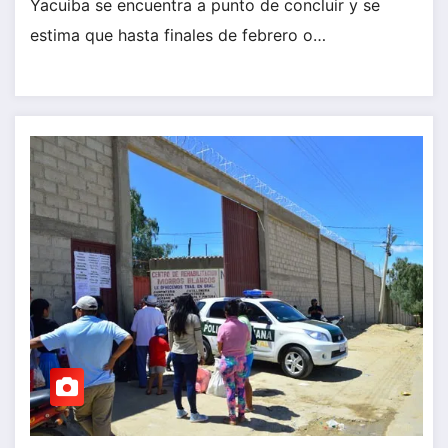
Yacuiba se encuentra a punto de concluir y se
estima que hasta finales de febrero o…