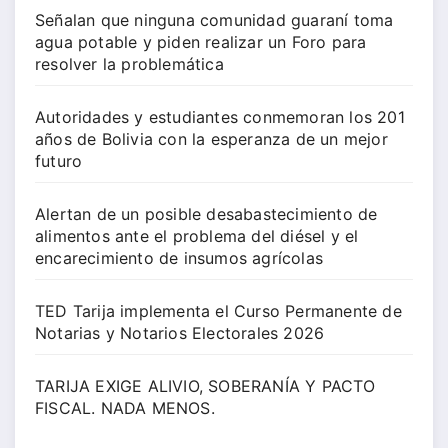
Señalan que ninguna comunidad guaraní toma
agua potable y piden realizar un Foro para
resolver la problemática
Autoridades y estudiantes conmemoran los 201
años de Bolivia con la esperanza de un mejor
futuro
Alertan de un posible desabastecimiento de
alimentos ante el problema del diésel y el
encarecimiento de insumos agrícolas
TED Tarija implementa el Curso Permanente de
Notarias y Notarios Electorales 2026
TARIJA EXIGE ALIVIO, SOBERANÍA Y PACTO
FISCAL. NADA MENOS.