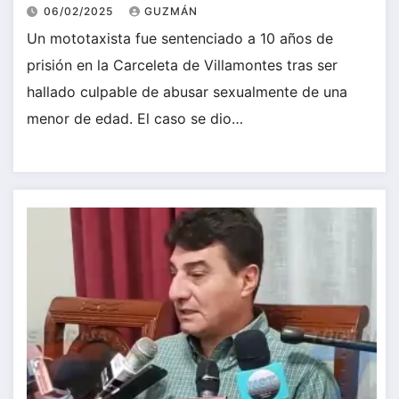
06/02/2025
GUZMÁN
Un mototaxista fue sentenciado a 10 años de
prisión en la Carceleta de Villamontes tras ser
hallado culpable de abusar sexualmente de una
menor de edad. El caso se dio…