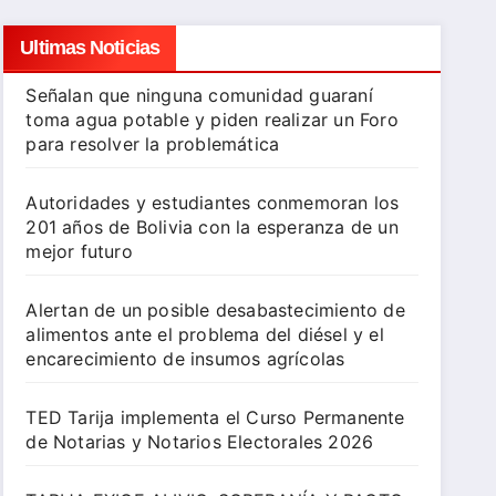
Ultimas Noticias
Señalan que ninguna comunidad guaraní
toma agua potable y piden realizar un Foro
para resolver la problemática
Autoridades y estudiantes conmemoran los
201 años de Bolivia con la esperanza de un
mejor futuro
Alertan de un posible desabastecimiento de
alimentos ante el problema del diésel y el
encarecimiento de insumos agrícolas
TED Tarija implementa el Curso Permanente
de Notarias y Notarios Electorales 2026