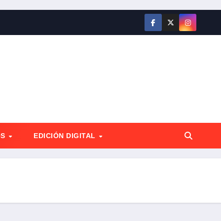
OS
EDICIÓN DIGITAL