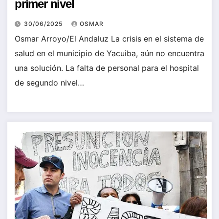
primer nivel
30/06/2025
OSMAR
Osmar Arroyo/El Andaluz La crisis en el sistema de
salud en el municipio de Yacuiba, aún no encuentra
una solución. La falta de personal para el hospital
de segundo nivel…