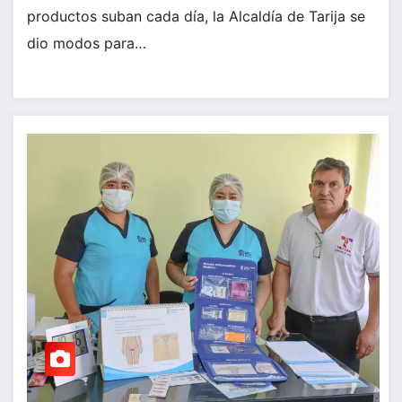
productos suban cada día, la Alcaldía de Tarija se
dio modos para…