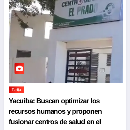
Tarija
Yacuiba: Buscan optimizar los
recursos humanos y proponen
fusionar centros de salud en el