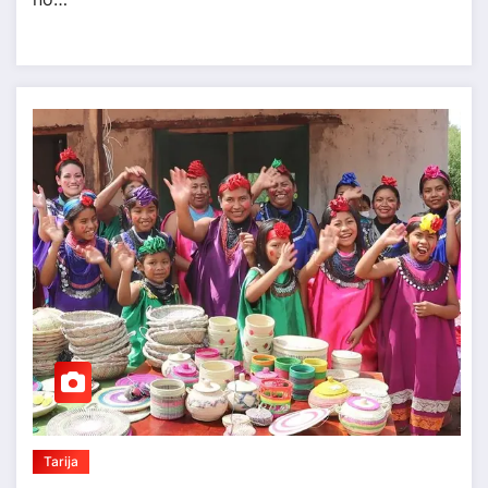
Tarija