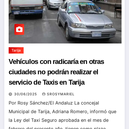
Tarija
Vehículos con radicaría en otras
ciudades no podrán realizar el
servicio de Taxis en Tarija
30/06/2025
SROSYMARIEL
Por Rosy Sánchez/El Andaluz La concejal
Municipal de Tarija, Adriana Romero, informó que
la Ley del Taxi Seguro aprobada en el mes de
febrero del presente año, tienen como plazo…