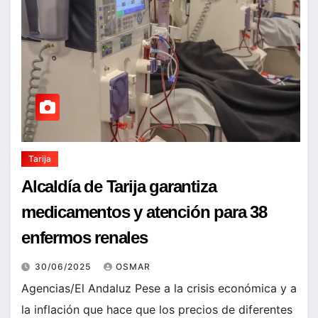
Tarija
Alcaldía de Tarija garantiza
medicamentos y atención para 38
enfermos renales
30/06/2025
OSMAR
Agencias/El Andaluz Pese a la crisis económica y a
la inflación que hace que los precios de diferentes