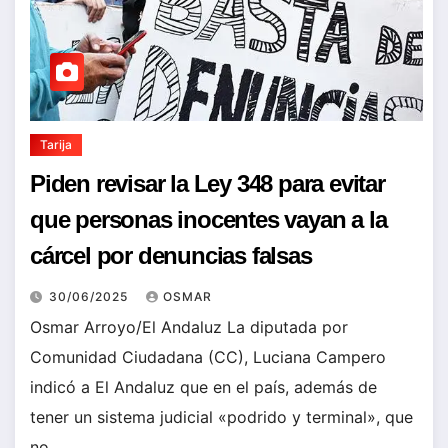
Tarija
Piden revisar la Ley 348 para evitar
que personas inocentes vayan a la
cárcel por denuncias falsas
30/06/2025
OSMAR
Osmar Arroyo/El Andaluz La diputada por
Comunidad Ciudadana (CC), Luciana Campero
indicó a El Andaluz que en el país, además de
tener un sistema judicial «podrido y terminal», que
no…