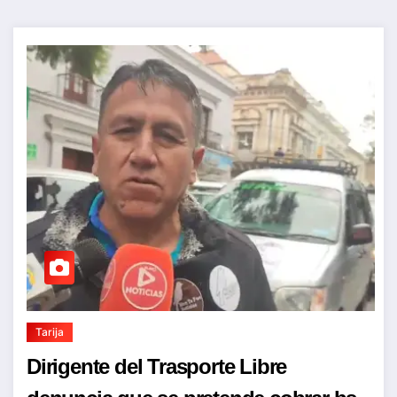
Tarija
Dirigente del Trasporte Libre