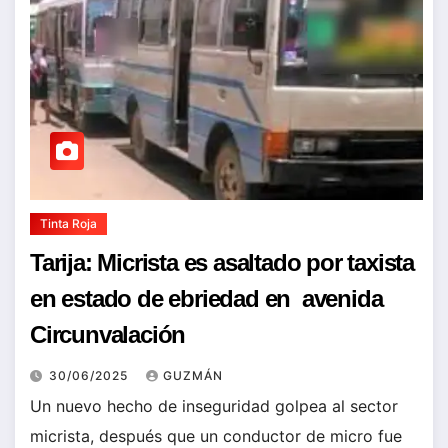
Tinta Roja
Tarija: Micrista es asaltado por taxista
en estado de ebriedad en avenida
Circunvalación
30/06/2025
GUZMÁN
Un nuevo hecho de inseguridad golpea al sector
micrista, después que un conductor de micro fue