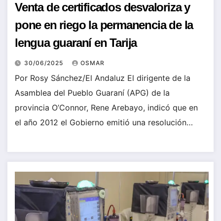
Venta de certificados desvaloriza y
pone en riego la permanencia de la
lengua guaraní en Tarija
30/06/2025
OSMAR
Por Rosy Sánchez/El Andaluz El dirigente de la
Asamblea del Pueblo Guaraní (APG) de la
provincia O’Connor, Rene Arebayo, indicó que en
el año 2012 el Gobierno emitió una resolución…