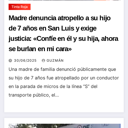
Tinta Roja
Madre denuncia atropello a su hijo
de 7 años en San Luis y exige
justicia: «Confíe en él y su hija, ahora
se burlan en mi cara»
30/06/2025
GUZMÁN
Una madre de familia denunció públicamente que
su hijo de 7 años fue atropellado por un conductor
en la parada de micros de la línea “S” del
transporte público, el…