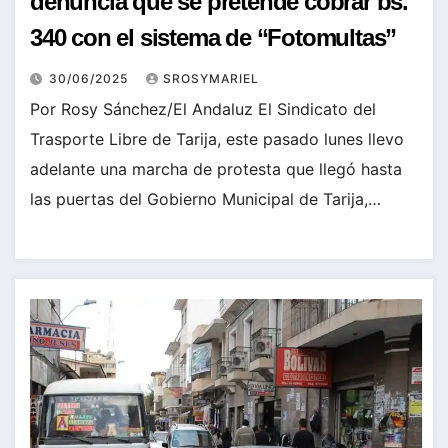
denuncia que se pretende cobrar bs.
340 con el sistema de “Fotomultas”
30/06/2025
SROSYMARIEL
Por Rosy Sánchez/El Andaluz El Sindicato del
Trasporte Libre de Tarija, este pasado lunes llevo
adelante una marcha de protesta que llegó hasta
las puertas del Gobierno Municipal de Tarija,…