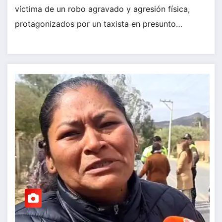
víctima de un robo agravado y agresión física,
protagonizados por un taxista en presunto…