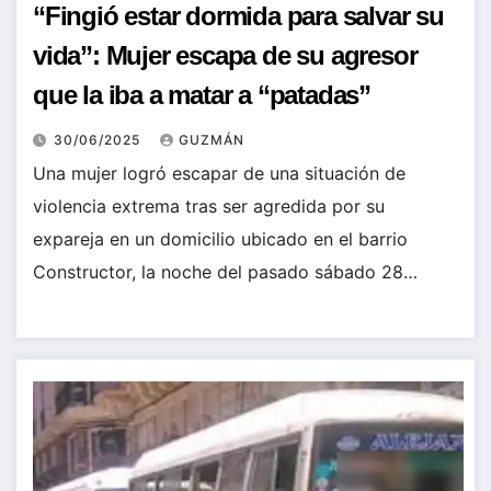
“Fingió estar dormida para salvar su
vida”: Mujer escapa de su agresor
que la iba a matar a “patadas”
30/06/2025
GUZMÁN
Una mujer logró escapar de una situación de
violencia extrema tras ser agredida por su
expareja en un domicilio ubicado en el barrio
Constructor, la noche del pasado sábado 28…