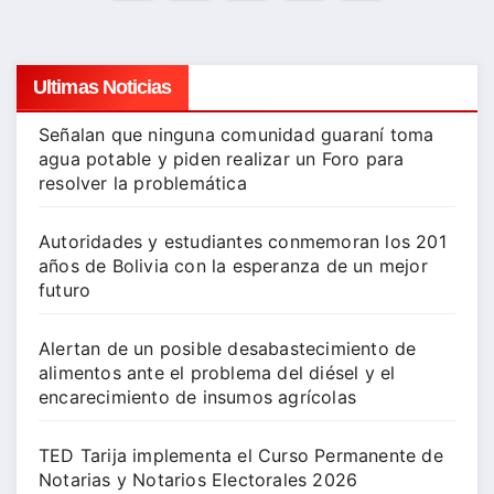
de
entradas
Ultimas Noticias
Señalan que ninguna comunidad guaraní toma
agua potable y piden realizar un Foro para
resolver la problemática
Autoridades y estudiantes conmemoran los 201
años de Bolivia con la esperanza de un mejor
futuro
Alertan de un posible desabastecimiento de
alimentos ante el problema del diésel y el
encarecimiento de insumos agrícolas
TED Tarija implementa el Curso Permanente de
Notarias y Notarios Electorales 2026