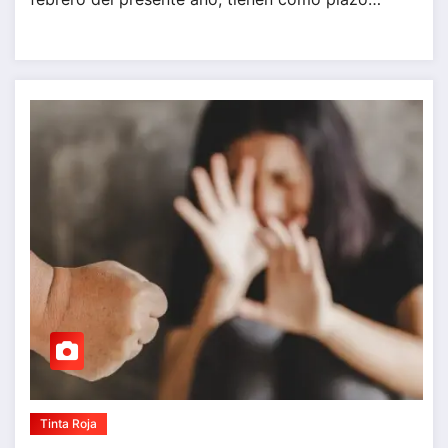
Tinta Roja