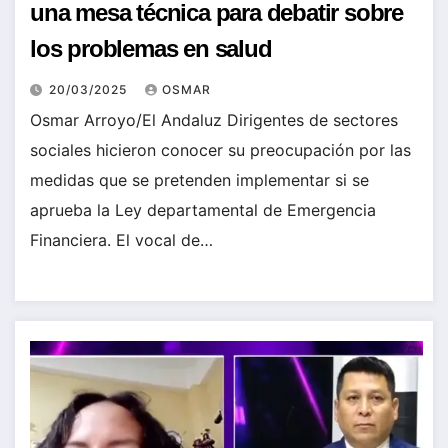
una mesa técnica para debatir sobre
los problemas en salud
20/03/2025
OSMAR
Osmar Arroyo/El Andaluz Dirigentes de sectores
sociales hicieron conocer su preocupación por las
medidas que se pretenden implementar si se
aprueba la Ley departamental de Emergencia
Financiera. El vocal de…