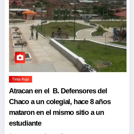
Tinta Roja
Atracan en el B. Defensores del
Chaco a un colegial, hace 8 años
mataron en el mismo sitio a un
estudiante