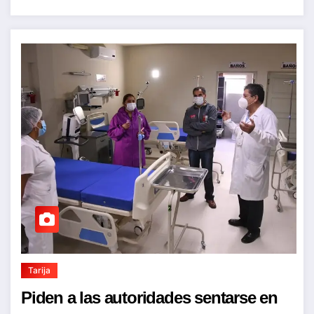
Tarija
Piden a las autoridades sentarse en