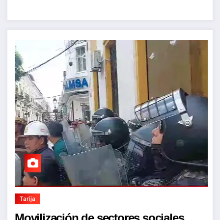
Tarija
Movilización de sectores sociales