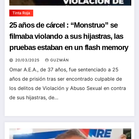
Tinta Roja
25 años de cárcel : “Monstruo” se
filmaba violando a sus hijastras, las
pruebas estaban en un flash memory
20/03/2025
GUZMÁN
Omar A.E.A., de 37 años, fue sentenciado a 25
años de prisión tras ser encontrado culpable de
los delitos de Violación y Abuso Sexual en contra
de sus hijastras, de…