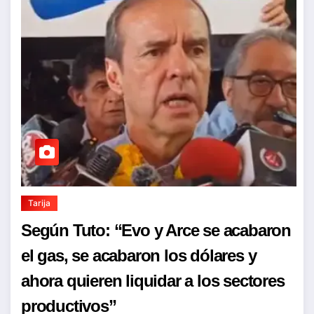
Tarija
Según Tuto: “Evo y Arce se acabaron
el gas, se acabaron los dólares y
ahora quieren liquidar a los sectores
productivos”