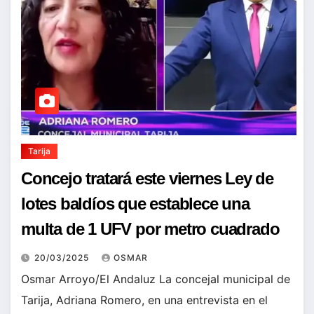
Tarija
Concejo tratará este viernes Ley de
lotes baldíos que establece una
multa de 1 UFV por metro cuadrado
20/03/2025
OSMAR
Osmar Arroyo/El Andaluz La concejal municipal de
Tarija, Adriana Romero, en una entrevista en el