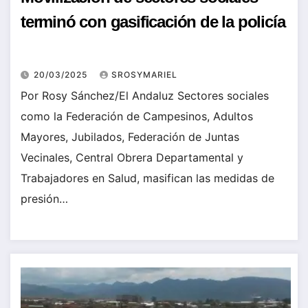
terminó con gasificación de la policía
20/03/2025
SROSYMARIEL
Por Rosy Sánchez/El Andaluz Sectores sociales
como la Federación de Campesinos, Adultos
Mayores, Jubilados, Federación de Juntas
Vecinales, Central Obrera Departamental y
Trabajadores en Salud, masifican las medidas de
presión…