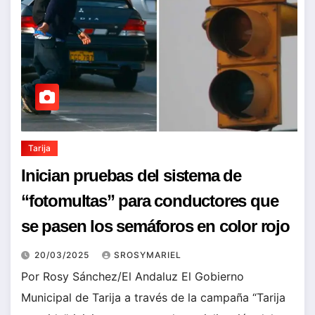
Tarija
Inician pruebas del sistema de
“fotomultas” para conductores que
se pasen los semáforos en color rojo
20/03/2025
SROSYMARIEL
Por Rosy Sánchez/El Andaluz El Gobierno
Municipal de Tarija a través de la campaña “Tarija