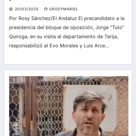
20/03/2025
SROSYMARIEL
Por Rosy Sánchez/El Andaluz El precandidato a la
presidencia del bloque de oposición, Jorge “Tuto”
Quiroga, en su visita al departamento de Tarija,
responsabilizó al Evo Morales y Luis Arce…