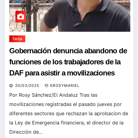
Tarija
Gobernación denuncia abandono de
funciones de los trabajadores de la
DAF para asistir a movilizaciones
20/03/2025
SROSYMARIEL
Por Rosy Sánchez/El Andaluz Tras las
movilizaciones registradas el pasado jueves por
diferentes sectores que rechazan la aprobacion de
la Ley de Emergencia financiera, el director de la
Dirección de…