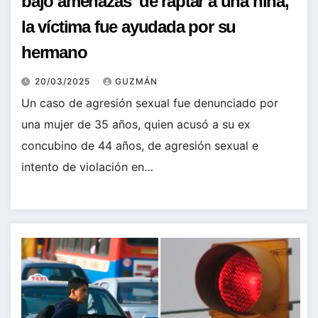
bajo amenazas de raptar a una niña,
la víctima fue ayudada por su
hermano
20/03/2025
GUZMÁN
Un caso de agresión sexual fue denunciado por
una mujer de 35 años, quien acusó a su ex
concubino de 44 años, de agresión sexual e
intento de violación en…