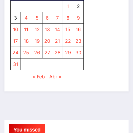
1
2
3
4
5
6
7
8
9
10
11
12
13
14
15
16
17
18
19
20
21
22
23
24
25
26
27
28
29
30
31
« Feb
Abr »
You missed