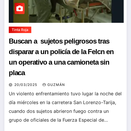
Tinta Roja
Buscan a sujetos peligrosos tras
disparar a un policía de la Felcn en
un operativo a una camioneta sin
placa
20/03/2025
GUZMÁN
Un violento enfrentamiento tuvo lugar la noche del
día miércoles en la carretera San Lorenzo-Tarija,
cuando dos sujetos abrieron fuego contra un
grupo de oficiales de la Fuerza Especial de…