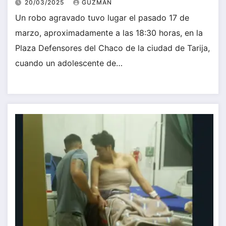
20/03/2025
GUZMÁN
Un robo agravado tuvo lugar el pasado 17 de
marzo, aproximadamente a las 18:30 horas, en la
Plaza Defensores del Chaco de la ciudad de Tarija,
cuando un adolescente de…