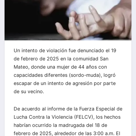
Un intento de violación fue denunciado el 19
de febrero de 2025 en la comunidad San
Mateo, donde una mujer de 44 años con
capacidades diferentes (sordo-muda), logró
escapar de un intento de agresión por parte
de su vecino.
De acuerdo al informe de la Fuerza Especial de
Lucha Contra la Violencia (FELCV), los hechos
habrían ocurrido la madrugada del 18 de
febrero de 2025, alrededor de las 3:00 a.m. El