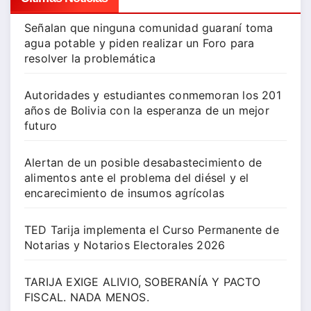
Señalan que ninguna comunidad guaraní toma
agua potable y piden realizar un Foro para
resolver la problemática
Autoridades y estudiantes conmemoran los 201
años de Bolivia con la esperanza de un mejor
futuro
Alertan de un posible desabastecimiento de
alimentos ante el problema del diésel y el
encarecimiento de insumos agrícolas
TED Tarija implementa el Curso Permanente de
Notarias y Notarios Electorales 2026
TARIJA EXIGE ALIVIO, SOBERANÍA Y PACTO
FISCAL. NADA MENOS.