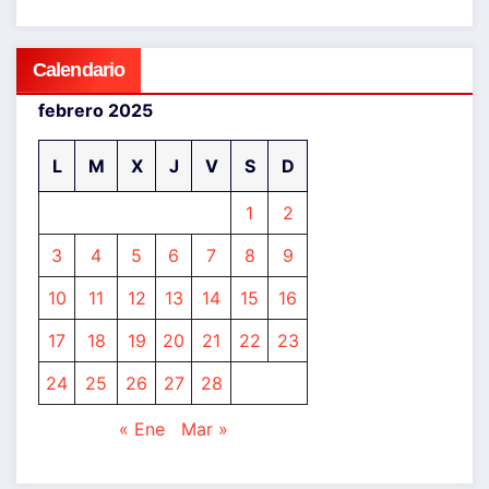
Calendario
febrero 2025
L
M
X
J
V
S
D
1
2
3
4
5
6
7
8
9
10
11
12
13
14
15
16
17
18
19
20
21
22
23
24
25
26
27
28
« Ene
Mar »