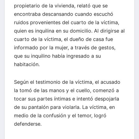
propietario de la vivienda, relató que se
encontraba descansando cuando escuchó
ruidos provenientes del cuarto de la víctima,
quien es inquilina en su domicilio. Al dirigirse al
cuarto de la víctima, el dueño de casa fue
informado por la mujer, a través de gestos,
que su inquilino había ingresado a su
habitación.
Según el testimonio de la víctima, el acusado
la tomó de las manos y el cuello, comenzó a
tocar sus partes íntimas e intentó despojarla
de su pantalón para violarla. La víctima, en
medio de la confusión y el temor, logró
defenderse.