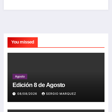
You missed
Agosto
Edición 8 de Agosto
08/08/2026
SERGIO MARQUEZ