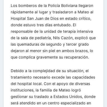
Los bomberos de la Policía Boliviana llegaron
rápidamente al lugar y trasladaron a Mateo al
Hospital San Juan de Dios en estado crítico,
donde estuvo tres días entubado. El
responsable de la unidad de terapia intensiva
de la sala de pediatría, Nils Cazón, explicó que
las quemaduras de segundo y tercer grado
dejaron al menor sin piel en ambos brazos, lo
que complica gravemente su recuperación.
Debido a la complejidad de su situación, el
tratamiento necesario excede las capacidades
del hospital local. Con el apoyo de diversas
instituciones, la familia de Mateo logró
gestionar su traslado a Estados Unidos, donde
será atendido en un centro especializado en