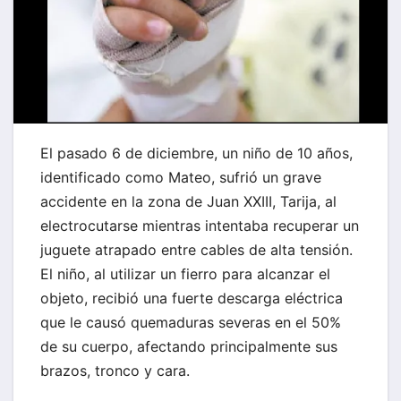
El pasado 6 de diciembre, un niño de 10 años,
identificado como Mateo, sufrió un grave
accidente en la zona de Juan XXIII, Tarija, al
electrocutarse mientras intentaba recuperar un
juguete atrapado entre cables de alta tensión.
El niño, al utilizar un fierro para alcanzar el
objeto, recibió una fuerte descarga eléctrica
que le causó quemaduras severas en el 50%
de su cuerpo, afectando principalmente sus
brazos, tronco y cara.