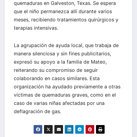
quemaduras en Galveston, Texas. Se espera
que el niño permanezca allí durante varios
meses, recibiendo tratamientos quirúrgicos y
terapias intensivas.
La agrupación de ayuda local, que trabaja de
manera silenciosa y sin fines publicitarios,
expresó su apoyo a la familia de Mateo,
reiterando su compromiso de seguir
colaborando en casos similares. Esta
organización ha ayudado previamente a otras
víctimas de quemaduras graves, como en el
caso de varias niñas afectadas por una
deflagración de gas.