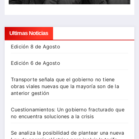
Ultimas Noticias
Edición 8 de Agosto
Edición 6 de Agosto
Transporte señala que el gobierno no tiene
obras viales nuevas que la mayoría son de la
anterior gestión
Cuestionamientos: Un gobierno fracturado que
no encuentra soluciones a la crisis
Se analiza la posibilidad de plantear una nueva