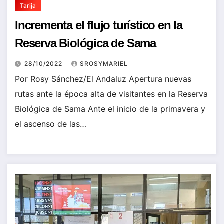
Tarija
Incrementa el flujo turístico en la
Reserva Biológica de Sama
28/10/2022
SROSYMARIEL
Por Rosy Sánchez/El Andaluz Apertura nuevas
rutas ante la época alta de visitantes en la Reserva
Biológica de Sama Ante el inicio de la primavera y
el ascenso de las…