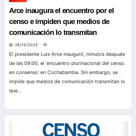
Arce inaugura el encuentro por el
censo e impiden que medios de
comunicación lo transmitan
28/10/2022
El presidente Luis Arce inauguró, minutos después
de las 09:00, el ‘encuentro plurinacional del censo
en consenso’ en Cochabamba. Sin embargo, se
impide que medios de comunicación transmitan lo
que…