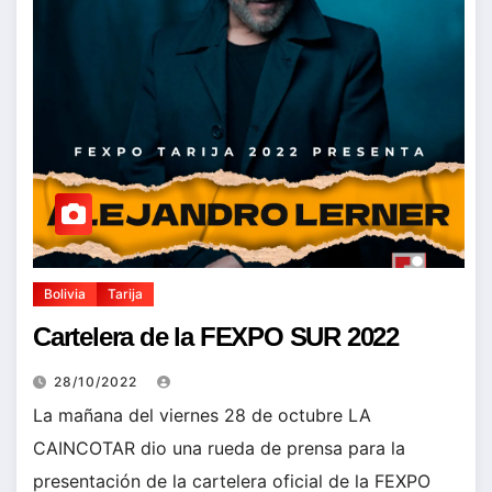
Bolivia
Tarija
Cartelera de la FEXPO SUR 2022
28/10/2022
La mañana del viernes 28 de octubre LA
CAINCOTAR dio una rueda de prensa para la
presentación de la cartelera oficial de la FEXPO