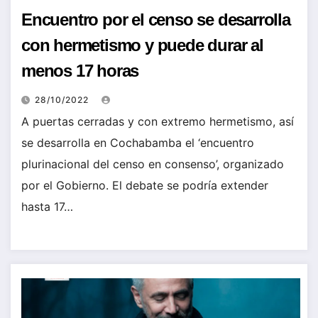
Encuentro por el censo se desarrolla
con hermetismo y puede durar al
menos 17 horas
28/10/2022
A puertas cerradas y con extremo hermetismo, así
se desarrolla en Cochabamba el ‘encuentro
plurinacional del censo en consenso’, organizado
por el Gobierno. El debate se podría extender
hasta 17…