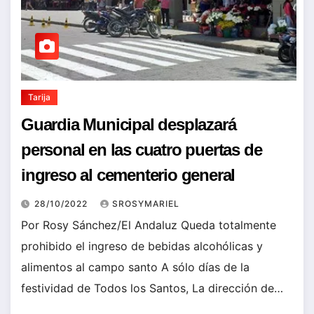
Tarija
Guardia Municipal desplazará
personal en las cuatro puertas de
ingreso al cementerio general
28/10/2022
SROSYMARIEL
Por Rosy Sánchez/El Andaluz Queda totalmente
prohibido el ingreso de bebidas alcohólicas y
alimentos al campo santo A sólo días de la
festividad de Todos los Santos, La dirección de…