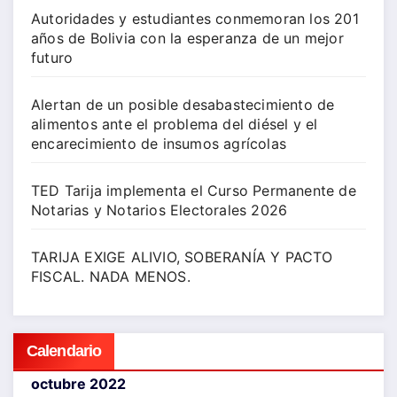
Autoridades y estudiantes conmemoran los 201
años de Bolivia con la esperanza de un mejor
futuro
Alertan de un posible desabastecimiento de
alimentos ante el problema del diésel y el
encarecimiento de insumos agrícolas
TED Tarija implementa el Curso Permanente de
Notarias y Notarios Electorales 2026
TARIJA EXIGE ALIVIO, SOBERANÍA Y PACTO
FISCAL. NADA MENOS.
Calendario
octubre 2022