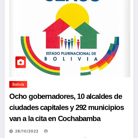
Bolivia
Ocho gobernadores, 10 alcaldes de
ciudades capitales y 292 municipios
van a la cita en Cochabamba
28/10/2022