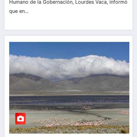
Humano de la Gobernación, Lourdes Vaca, informó
que en…