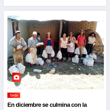
Tarija
En diciembre se culmina con la