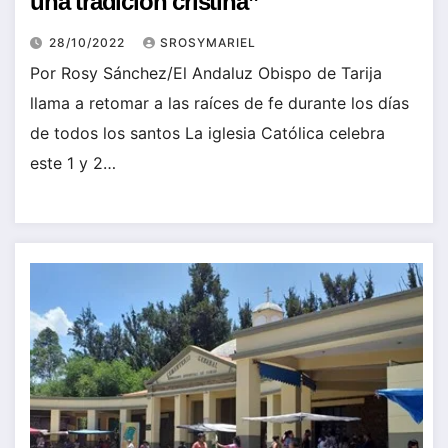
una tradición cristina”
28/10/2022
SROSYMARIEL
Por Rosy Sánchez/El Andaluz Obispo de Tarija
llama a retomar a las raíces de fe durante los días
de todos los santos La iglesia Católica celebra
este 1 y 2…