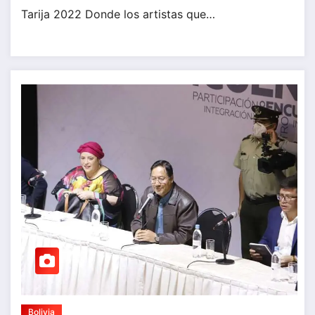
Tarija 2022 Donde los artistas que…
Bolivia