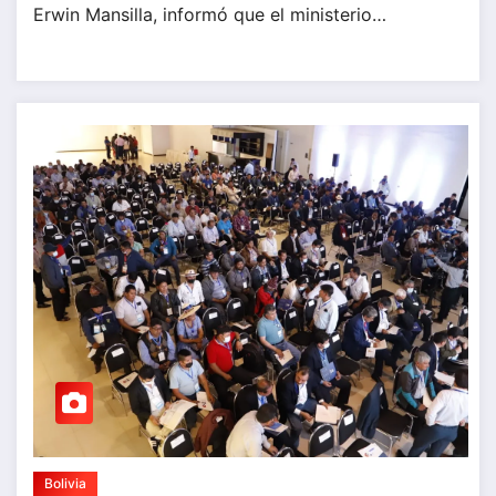
Erwin Mansilla, informó que el ministerio…
Bolivia