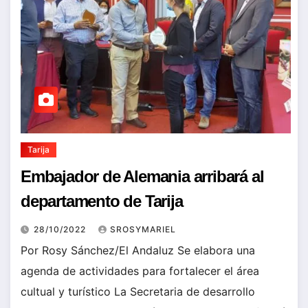
Tarija
Embajador de Alemania arribará al
departamento de Tarija
28/10/2022
SROSYMARIEL
Por Rosy Sánchez/El Andaluz Se elabora una
agenda de actividades para fortalecer el área
cultual y turístico La Secretaria de desarrollo