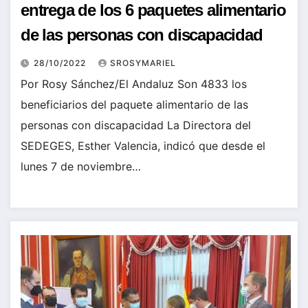
entrega de los 6 paquetes alimentario
de las personas con discapacidad
28/10/2022
SROSYMARIEL
Por Rosy Sánchez/El Andaluz Son 4833 los
beneficiarios del paquete alimentario de las
personas con discapacidad La Directora del
SEDEGES, Esther Valencia, indicó que desde el
lunes 7 de noviembre…