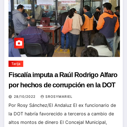
Tarija
Fiscalía imputa a Raúl Rodrigo Alfaro
por hechos de corrupción en la DOT
28/10/2022
SROSYMARIEL
Por Rosy Sánchez/El Andaluz El ex funcionario de
la DOT habría favorecido a terceros a cambio de
altos montos de dinero El Concejal Municipal,