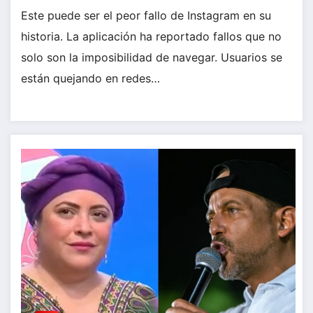
Este puede ser el peor fallo de Instagram en su
historia. La aplicación ha reportado fallos que no
solo son la imposibilidad de navegar. Usuarios se
están quejando en redes…