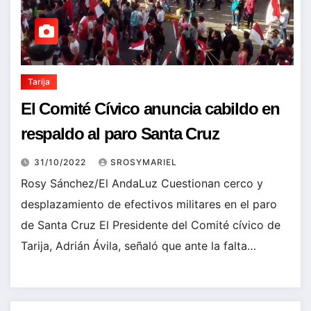
Tarija
El Comité Cívico anuncia cabildo en
respaldo al paro Santa Cruz
31/10/2022
SROSYMARIEL
Rosy Sánchez/El AndaLuz Cuestionan cerco y
desplazamiento de efectivos militares en el paro
de Santa Cruz El Presidente del Comité cívico de
Tarija, Adrián Ávila, señaló que ante la falta…