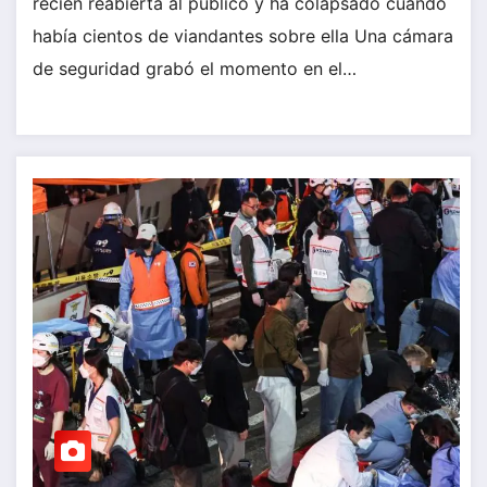
recién reabierta al público y ha colapsado cuando
había cientos de viandantes sobre ella Una cámara
de seguridad grabó el momento en el…