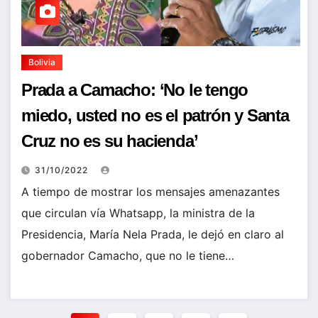
Bolivia
Prada a Camacho: ‘No le tengo
miedo, usted no es el patrón y Santa
Cruz no es su hacienda’
31/10/2022
A tiempo de mostrar los mensajes amenazantes
que circulan vía Whatsapp, la ministra de la
Presidencia, María Nela Prada, le dejó en claro al
gobernador Camacho, que no le tiene…