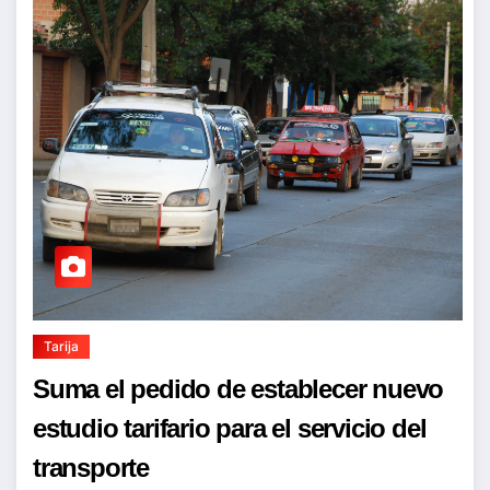
Tarija
Suma el pedido de establecer nuevo
estudio tarifario para el servicio del
transporte