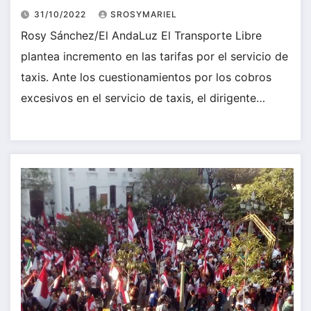
31/10/2022
SROSYMARIEL
Rosy Sánchez/El AndaLuz El Transporte Libre
plantea incremento en las tarifas por el servicio de
taxis. Ante los cuestionamientos por los cobros
excesivos en el servicio de taxis, el dirigente…