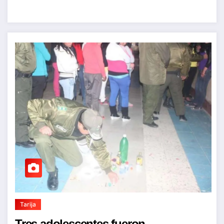
Tarija
Tres adolescentes fueron