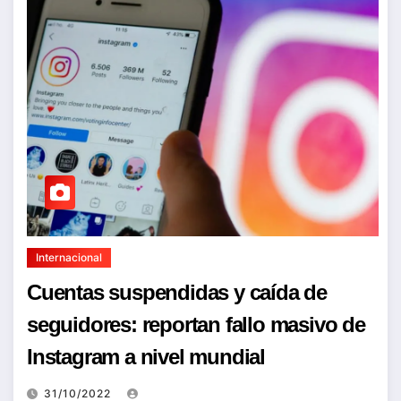
Internacional
Cuentas suspendidas y caída de
seguidores: reportan fallo masivo de
Instagram a nivel mundial
31/10/2022