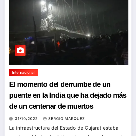
Internacional
El momento del derrumbe de un
puente en la India que ha dejado más
de un centenar de muertos
31/10/2022
SERGIO MARQUEZ
La infraestructura del Estado de Gujarat estaba