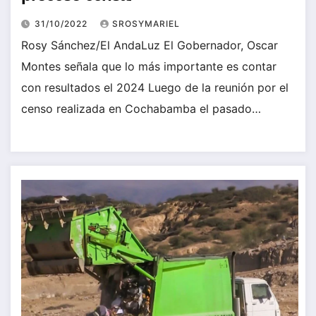
31/10/2022
SROSYMARIEL
Rosy Sánchez/El AndaLuz El Gobernador, Oscar
Montes señala que lo más importante es contar
con resultados el 2024 Luego de la reunión por el
censo realizada en Cochabamba el pasado…