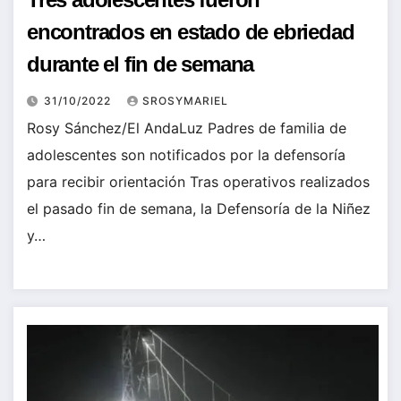
encontrados en estado de ebriedad
durante el fin de semana
31/10/2022
SROSYMARIEL
Rosy Sánchez/El AndaLuz Padres de familia de
adolescentes son notificados por la defensoría
para recibir orientación Tras operativos realizados
el pasado fin de semana, la Defensoría de la Niñez
y…