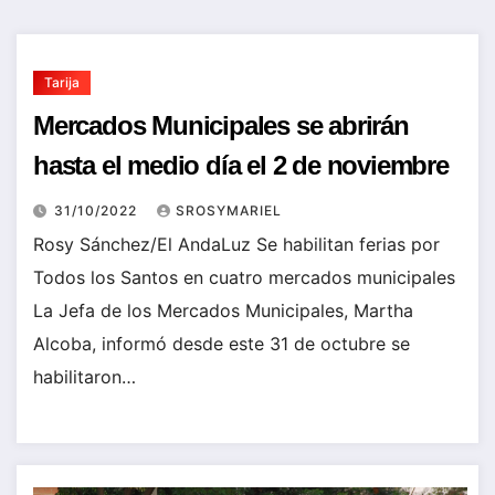
Tarija
Mercados Municipales se abrirán
hasta el medio día el 2 de noviembre
31/10/2022
SROSYMARIEL
Rosy Sánchez/El AndaLuz Se habilitan ferias por
Todos los Santos en cuatro mercados municipales
La Jefa de los Mercados Municipales, Martha
Alcoba, informó desde este 31 de octubre se
habilitaron…