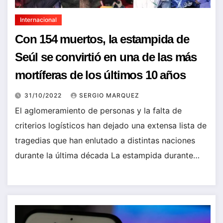
Internacional
Con 154 muertos, la estampida de
Seúl se convirtió en una de las más
mortíferas de los últimos 10 años
31/10/2022
SERGIO MARQUEZ
El aglomeramiento de personas y la falta de
criterios logísticos han dejado una extensa lista de
tragedias que han enlutado a distintas naciones
durante la última década La estampida durante…