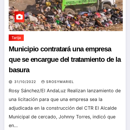
Tarija
Municipio contratará una empresa
que se encargue del tratamiento de la
basura
31/10/2022
SROSYMARIEL
Rosy Sánchez/El AndaLuz Realizan lanzamiento de
una licitación para que una empresa sea la
adjudicada en la construcción del CTR El Alcalde
Municipal de cercado, Johnny Torres, indicó que
en…