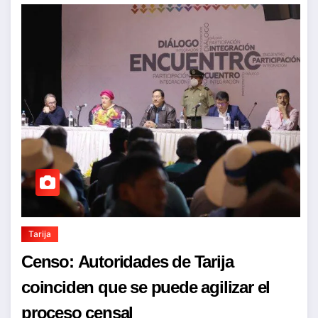
Tarija
Censo: Autoridades de Tarija
coinciden que se puede agilizar el
proceso censal