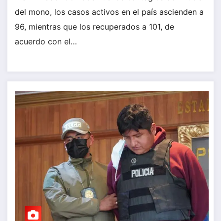
del mono, los casos activos en el país ascienden a
96, mientras que los recuperados a 101, de
acuerdo con el…