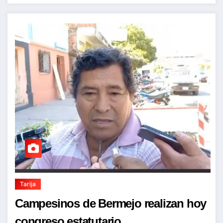
Tarija
Campesinos de Bermejo realizan hoy
congreso estatutario