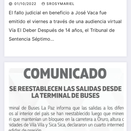
01/10/2022
SROSYMARIEL
El fallo judicial en beneficio a José Vaca fue
emitido el viernes a través de una audiencia virtual
Vía El Deber Después de 14 años, el Tribunal de
Sentencia Séptimo…