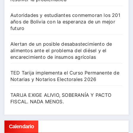
Autoridades y estudiantes conmemoran los 201
años de Bolivia con la esperanza de un mejor
futuro
Alertan de un posible desabastecimiento de
alimentos ante el problema del diésel y el
encarecimiento de insumos agrícolas
TED Tarija implementa el Curso Permanente de
Notarias y Notarios Electorales 2026
TARIJA EXIGE ALIVIO, SOBERANÍA Y PACTO
FISCAL. NADA MENOS.
Calendario