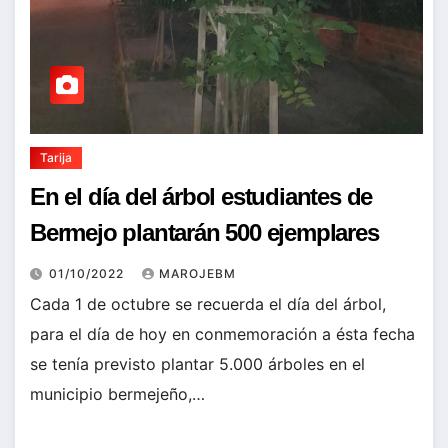
Tarija
En el día del árbol estudiantes de
Bermejo plantarán 500 ejemplares
01/10/2022
MAROJEBM
Cada 1 de octubre se recuerda el día del árbol,
para el día de hoy en conmemoración a ésta fecha
se tenía previsto plantar 5.000 árboles en el
municipio bermejeño,…