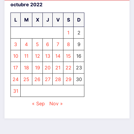
octubre 2022
L
M
X
J
V
S
D
1
2
3
4
5
6
7
8
9
10
11
12
13
14
15
16
17
18
19
20
21
22
23
24
25
26
27
28
29
30
31
« Sep
Nov »