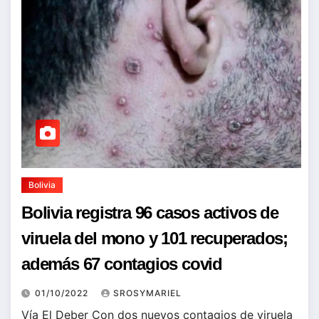
Bolivia
Bolivia registra 96 casos activos de
viruela del mono y 101 recuperados;
además 67 contagios covid
01/10/2022
SROSYMARIEL
Vía El Deber Con dos nuevos contagios de viruela