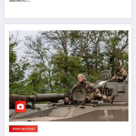
Internacional