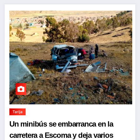
Tarija
Un minibús se embarranca en la
carretera a Escoma y deja varios