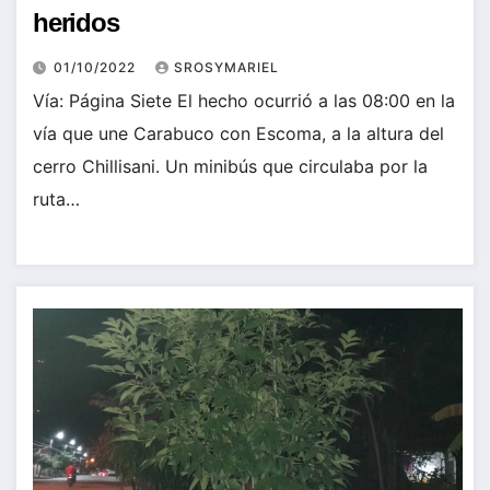
heridos
01/10/2022
SROSYMARIEL
Vía: Página Siete El hecho ocurrió a las 08:00 en la
vía que une Carabuco con Escoma, a la altura del
cerro Chillisani. Un minibús que circulaba por la
ruta…