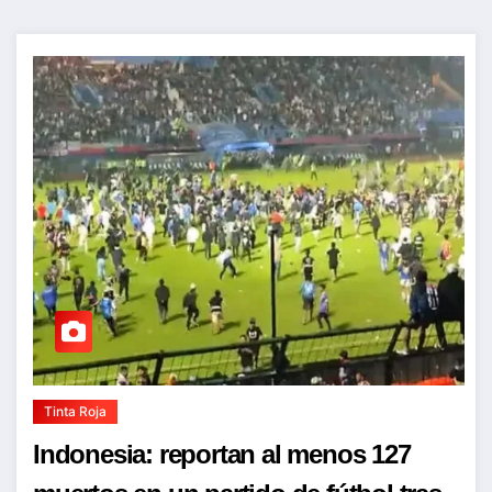
Tinta Roja
Indonesia: reportan al menos 127