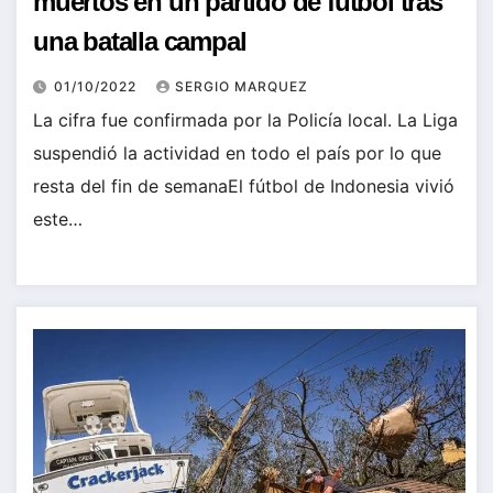
muertos en un partido de fútbol tras
una batalla campal
01/10/2022
SERGIO MARQUEZ
La cifra fue confirmada por la Policía local. La Liga
suspendió la actividad en todo el país por lo que
resta del fin de semanaEl fútbol de Indonesia vivió
este…