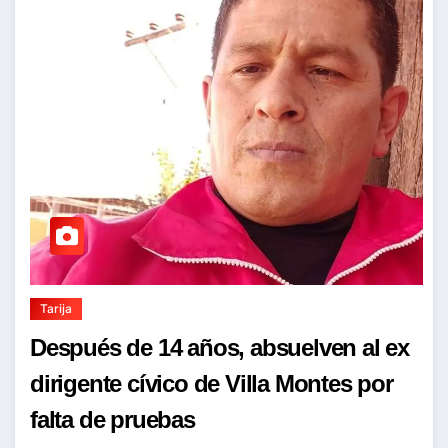
Tarija
Después de 14 años, absuelven al ex
dirigente cívico de Villa Montes por
falta de pruebas