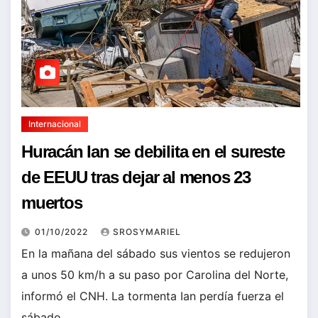
Internacional
Huracán Ian se debilita en el sureste
de EEUU tras dejar al menos 23
muertos
01/10/2022
SROSYMARIEL
En la mañana del sábado sus vientos se redujeron
a unos 50 km/h a su paso por Carolina del Norte,
informó el CNH. La tormenta Ian perdía fuerza el
sábado…