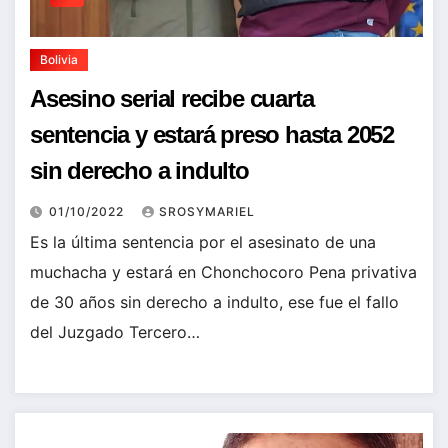
Bolivia
Asesino serial recibe cuarta
sentencia y estará preso hasta 2052
sin derecho a indulto
01/10/2022
SROSYMARIEL
Es la última sentencia por el asesinato de una
muchacha y estará en Chonchocoro Pena privativa
de 30 años sin derecho a indulto, ese fue el fallo
del Juzgado Tercero…