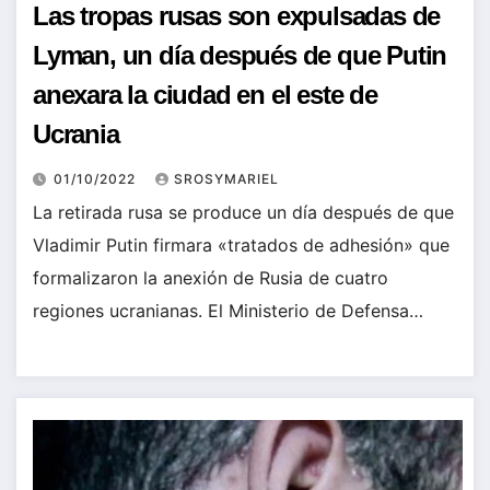
Las tropas rusas son expulsadas de
Lyman, un día después de que Putin
anexara la ciudad en el este de
Ucrania
01/10/2022
SROSYMARIEL
La retirada rusa se produce un día después de que
Vladimir Putin firmara «tratados de adhesión» que
formalizaron la anexión de Rusia de cuatro
regiones ucranianas. El Ministerio de Defensa…