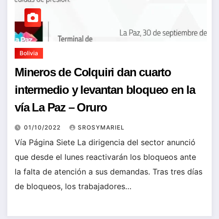
Bolivia
Mineros de Colquiri dan cuarto
intermedio y levantan bloqueo en la
vía La Paz – Oruro
01/10/2022
SROSYMARIEL
Vía Página Siete La dirigencia del sector anunció
que desde el lunes reactivarán los bloqueos ante
la falta de atención a sus demandas. Tras tres días
de bloqueos, los trabajadores…