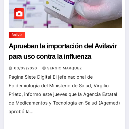
Bolivia
Aprueban la importación del Avifavir
para uso contra la influenza
03/09/2020
SERGIO MARQUEZ
Página Siete Digital El jefe nacional de
Epidemiología del Ministerio de Salud, Virgilio
Prieto, informó este jueves que la Agencia Estatal
de Medicamentos y Tecnología en Salud (Agemed)
aprobó la…