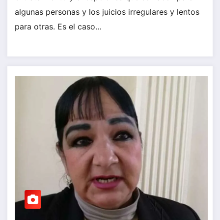
algunas personas y los juicios irregulares y lentos
para otras. Es el caso…