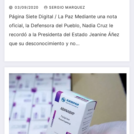
03/09/2020
SERGIO MARQUEZ
Página Siete Digital / La Paz Mediante una nota
oficial, la Defensora del Pueblo, Nadia Cruz le
recordó a la Presidenta del Estado Jeanine Áñez
que su desconocimiento y no…