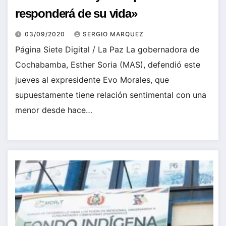
responderá de su vida»
03/09/2020
SERGIO MARQUEZ
Página Siete Digital / La Paz La gobernadora de
Cochabamba, Esther Soria (MAS), defendió este
jueves al expresidente Evo Morales, que
supuestamente tiene relación sentimental con una
menor desde hace…