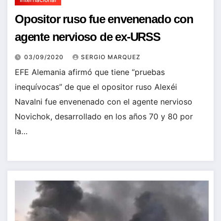
Opositor ruso fue envenenado con
agente nervioso de ex-URSS
03/09/2020
SERGIO MARQUEZ
EFE Alemania afirmó que tiene “pruebas
inequívocas” de que el opositor ruso Alexéi
Navalni fue envenenado con el agente nervioso
Novichok, desarrollado en los años 70 y 80 por
la…