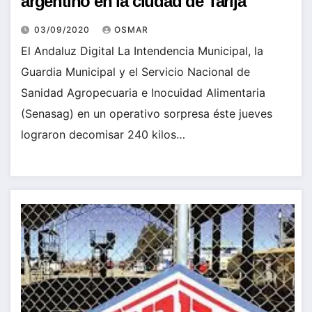
argentino en la ciudad de Tarija
03/09/2020
OSMAR
El Andaluz Digital La Intendencia Municipal, la
Guardia Municipal y el Servicio Nacional de
Sanidad Agropecuaria e Inocuidad Alimentaria
(Senasag) en un operativo sorpresa éste jueves
lograron decomisar 240 kilos…