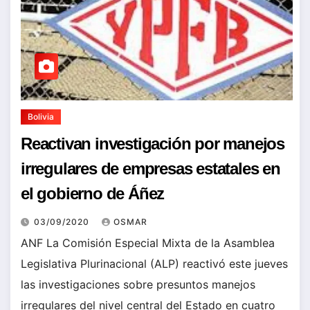
Bolivia
Reactivan investigación por manejos
irregulares de empresas estatales en
el gobierno de Áñez
03/09/2020
OSMAR
ANF La Comisión Especial Mixta de la Asamblea
Legislativa Plurinacional (ALP) reactivó este jueves
las investigaciones sobre presuntos manejos
irregulares del nivel central del Estado en cuatro