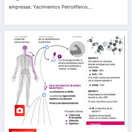
empresas: Yacimientos Petrolíferos…
Internacional