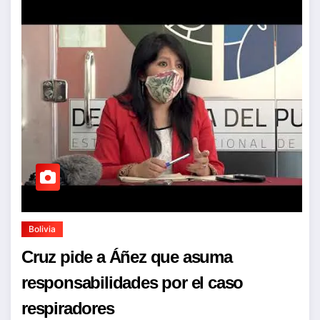
Bolivia
Cruz pide a Áñez que asuma
responsabilidades por el caso
respiradores