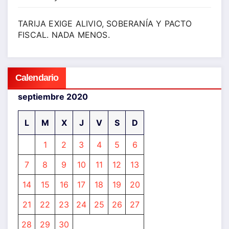
TARIJA EXIGE ALIVIO, SOBERANÍA Y PACTO
FISCAL. NADA MENOS.
Calendario
septiembre 2020
L
M
X
J
V
S
D
1
2
3
4
5
6
7
8
9
10
11
12
13
14
15
16
17
18
19
20
21
22
23
24
25
26
27
28
29
30