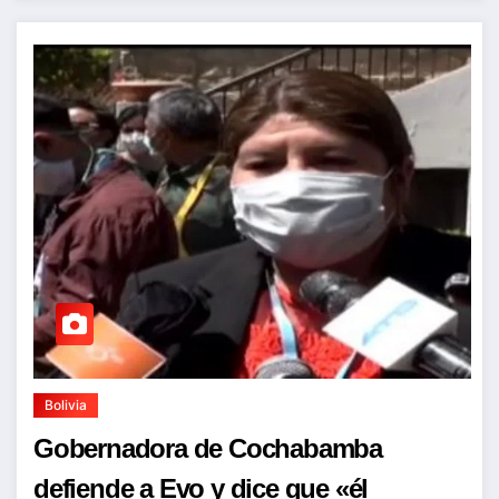
Bolivia
Gobernadora de Cochabamba
defiende a Evo y dice que «él