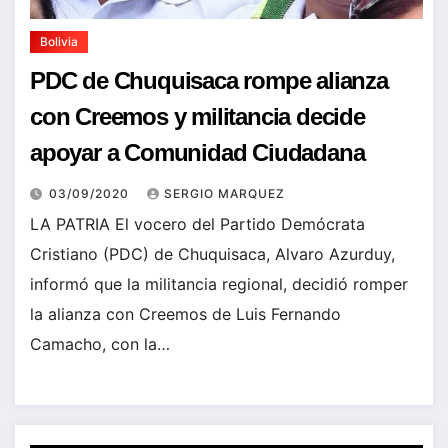
Bolivia
PDC de Chuquisaca rompe alianza
con Creemos y militancia decide
apoyar a Comunidad Ciudadana
03/09/2020
SERGIO MARQUEZ
LA PATRIA El vocero del Partido Demócrata
Cristiano (PDC) de Chuquisaca, Alvaro Azurduy,
informó que la militancia regional, decidió romper
la alianza con Creemos de Luis Fernando
Camacho, con la…