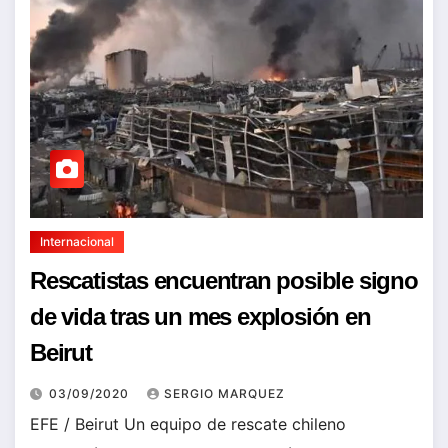
Internacional
Rescatistas encuentran posible signo
de vida tras un mes explosión en
Beirut
03/09/2020
SERGIO MARQUEZ
EFE / Beirut Un equipo de rescate chileno