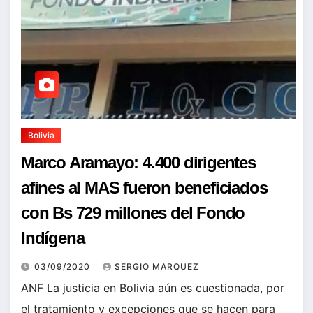
Bolivia
Marco Aramayo: 4.400 dirigentes
afines al MAS fueron beneficiados
con Bs 729 millones del Fondo
Indígena
03/09/2020
SERGIO MARQUEZ
ANF La justicia en Bolivia aún es cuestionada, por
el tratamiento y excepciones que se hacen para