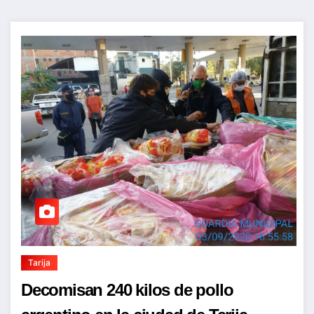
Tarija
Decomisan 240 kilos de pollo