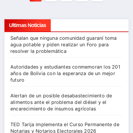
de
entradas
Ultimas Noticias
Señalan que ninguna comunidad guaraní toma
agua potable y piden realizar un Foro para
resolver la problemática
Autoridades y estudiantes conmemoran los 201
años de Bolivia con la esperanza de un mejor
futuro
Alertan de un posible desabastecimiento de
alimentos ante el problema del diésel y el
encarecimiento de insumos agrícolas
TED Tarija implementa el Curso Permanente de
Notarias y Notarios Electorales 2026