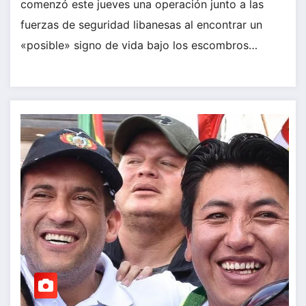
comenzó este jueves una operación junto a las
fuerzas de seguridad libanesas al encontrar un
«posible» signo de vida bajo los escombros…