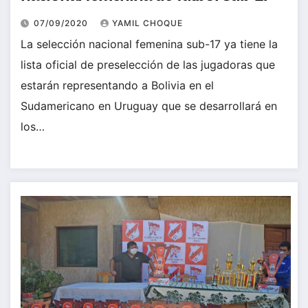
07/09/2020
YAMIL CHOQUE
La selección nacional femenina sub-17 ya tiene la
lista oficial de preselección de las jugadoras que
estarán representando a Bolivia en el
Sudamericano en Uruguay que se desarrollará en
los…