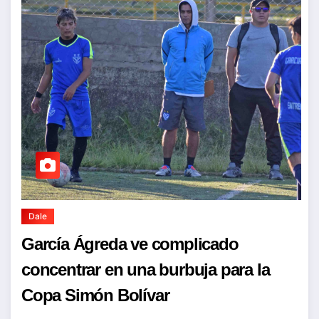
Dale
García Ágreda ve complicado
concentrar en una burbuja para la
Copa Simón Bolívar