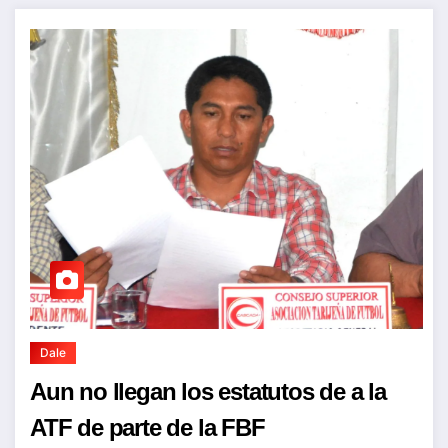
Dale
Aun no llegan los estatutos de a la
ATF de parte de la FBF