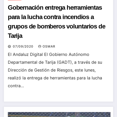
Gobernación entrega herramientas
para la lucha contra incendios a
grupos de bomberos voluntarios de
Tarija
07/09/2020
OSMAR
El Andaluz Digital El Gobierno Autónomo
Departamental de Tarija (GADT), a través de su
Dirección de Gestión de Riesgos, este lunes,
realizó la entrega de herramientas para la lucha
contra…