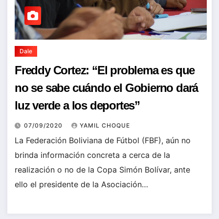
Dale
Freddy Cortez: “El problema es que
no se sabe cuándo el Gobierno dará
luz verde a los deportes”
07/09/2020
YAMIL CHOQUE
La Federación Boliviana de Fútbol (FBF), aún no
brinda información concreta a cerca de la
realización o no de la Copa Simón Bolívar, ante
ello el presidente de la Asociación…