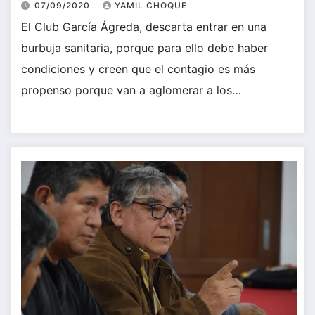
07/09/2020
YAMIL CHOQUE
El Club García Ágreda, descarta entrar en una
burbuja sanitaria, porque para ello debe haber
condiciones y creen que el contagio es más
propenso porque van a aglomerar a los…