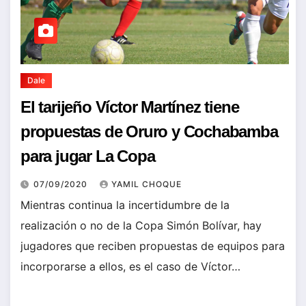
Dale
El tarijeño Víctor Martínez tiene
propuestas de Oruro y Cochabamba
para jugar La Copa
07/09/2020
YAMIL CHOQUE
Mientras continua la incertidumbre de la
realización o no de la Copa Simón Bolívar, hay
jugadores que reciben propuestas de equipos para
incorporarse a ellos, es el caso de Víctor…