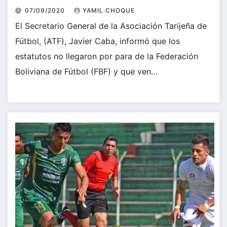
07/09/2020
YAMIL CHOQUE
El Secretario General de la Asociación Tarijeña de
Fútbol, (ATF), Javier Caba, informó que los
estatutos no llegaron por para de la Federación
Boliviana de Fútbol (FBF) y que ven…