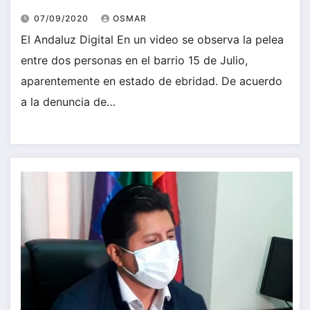
07/09/2020
OSMAR
El Andaluz Digital En un video se observa la pelea
entre dos personas en el barrio 15 de Julio,
aparentemente en estado de ebridad. De acuerdo
a la denuncia de…