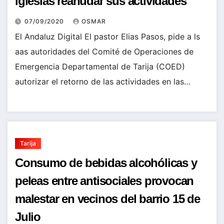
iglesias reanudar sus actividades
07/09/2020
OSMAR
El Andaluz Digital El pastor Elias Pasos, pide a ls
aas autoridades del Comité de Operaciones de
Emergencia Departamental de Tarija (COED)
autorizar el retorno de las actividades en las…
Tarija
Consumo de bebidas alcohólicas y
peleas entre antisociales provocan
malestar en vecinos del barrio 15 de
Julio