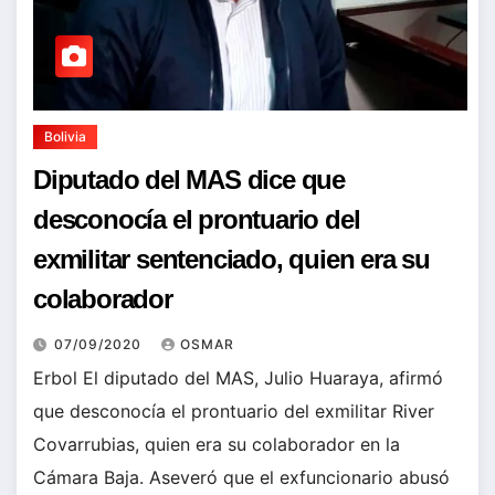
Bolivia
Diputado del MAS dice que
desconocía el prontuario del
exmilitar sentenciado, quien era su
colaborador
07/09/2020
OSMAR
Erbol El diputado del MAS, Julio Huaraya, afirmó
que desconocía el prontuario del exmilitar River
Covarrubias, quien era su colaborador en la
Cámara Baja. Aseveró que el exfuncionario abusó