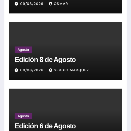
09/08/2026
OSMAR
Agosto
Edición 8 de Agosto
08/08/2026
SERGIO MARQUEZ
Agosto
Edición 6 de Agosto