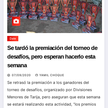
Dale
Se tardó la premiación del torneo de
desafíos, pero esperan hacerlo esta
semana
07/09/2020
YAMIL CHOQUE
Se retrasó la premiación a los ganadores del
torneo de desafíos, organizado por Divisiones
Menores de Tarija, pero aseguran que esta semana
se estará realizando esta actividad, “los premios