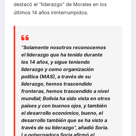
destacó el “liderazgo” de Morales en los
últimos 14 años ininterrumpidos.
“Solamente nosotros reconocemos
el liderazgo que ha tenido durante
los 14 años, y sigue teniendo
liderazgo y como organización
política (MAS), a través de su
liderazgo, hemos trascendido
fronteras, hemos trascendido a nivel
mundial; Bolivia ha sido vista en otros
países y con buenos ojos, y también
el desarrollo económico, bueno, el
desarrollo también que se ha visto a
través de su liderazgo”, añadió Soria.
La gobernadora Soria afirmó el