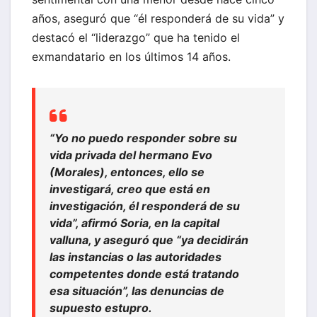
años, aseguró que “él responderá de su vida” y
destacó el “liderazgo” que ha tenido el
exmandatario en los últimos 14 años.
“Yo no puedo responder sobre su
vida privada del hermano Evo
(Morales), entonces, ello se
investigará, creo que está en
investigación, él responderá de su
vida”, afirmó Soria, en la capital
valluna, y aseguró que “ya decidirán
las instancias o las autoridades
competentes donde está tratando
esa situación”, las denuncias de
supuesto estupro.