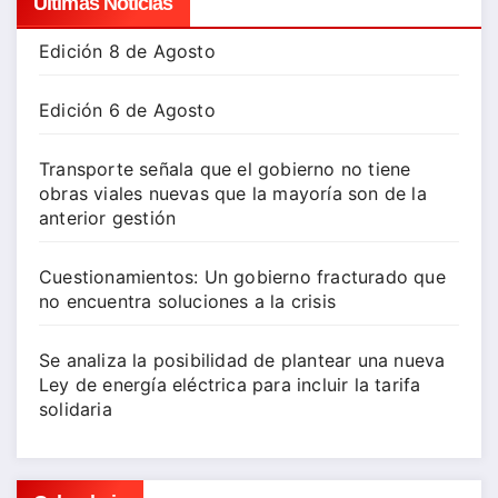
Ultimas Noticias
Edición 8 de Agosto
Edición 6 de Agosto
Transporte señala que el gobierno no tiene
obras viales nuevas que la mayoría son de la
anterior gestión
Cuestionamientos: Un gobierno fracturado que
no encuentra soluciones a la crisis
Se analiza la posibilidad de plantear una nueva
Ley de energía eléctrica para incluir la tarifa
solidaria