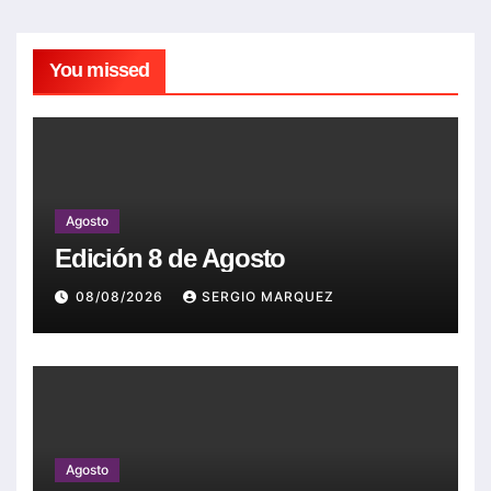
You missed
Agosto
Edición 8 de Agosto
08/08/2026
SERGIO MARQUEZ
Agosto