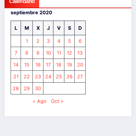
Calendario
septiembre 2020
L
M
X
J
V
S
D
1
2
3
4
5
6
7
8
9
10
11
12
13
14
15
16
17
18
19
20
21
22
23
24
25
26
27
28
29
30
« Ago
Oct »