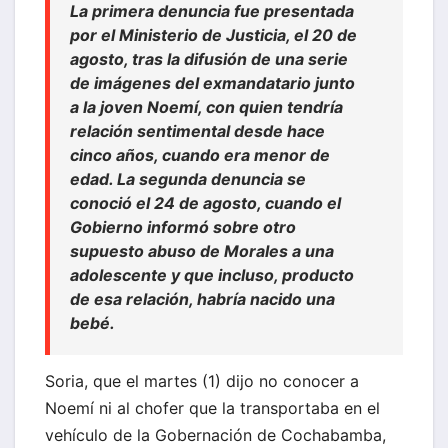
La primera denuncia fue presentada
por el Ministerio de Justicia, el 20 de
agosto, tras la difusión de una serie
de imágenes del exmandatario junto
a la joven Noemí, con quien tendría
relación sentimental desde hace
cinco años, cuando era menor de
edad. La segunda denuncia se
conoció el 24 de agosto, cuando el
Gobierno informó sobre otro
supuesto abuso de Morales a una
adolescente y que incluso, producto
de esa relación, habría nacido una
bebé.
Soria, que el martes (1) dijo no conocer a
Noemí ni al chofer que la transportaba en el
vehículo de la Gobernación de Cochabamba,