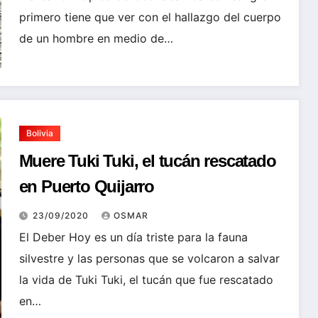
primero tiene que ver con el hallazgo del cuerpo
de un hombre en medio de…
Bolivia
Muere Tuki Tuki, el tucán rescatado
en Puerto Quijarro
23/09/2020
OSMAR
El Deber Hoy es un día triste para la fauna
silvestre y las personas que se volcaron a salvar
la vida de Tuki Tuki, el tucán que fue rescatado
en…