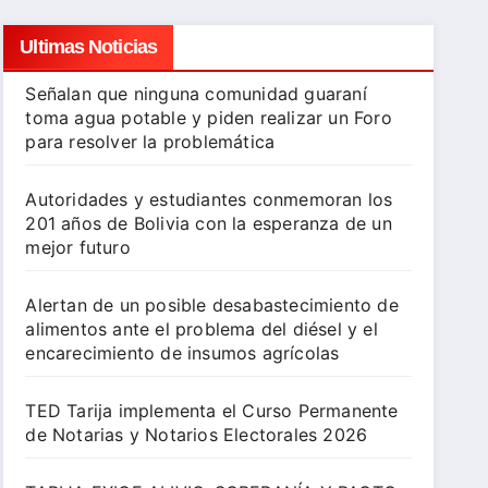
Ultimas Noticias
Señalan que ninguna comunidad guaraní
toma agua potable y piden realizar un Foro
para resolver la problemática
Autoridades y estudiantes conmemoran los
201 años de Bolivia con la esperanza de un
mejor futuro
Alertan de un posible desabastecimiento de
alimentos ante el problema del diésel y el
encarecimiento de insumos agrícolas
TED Tarija implementa el Curso Permanente
de Notarias y Notarios Electorales 2026