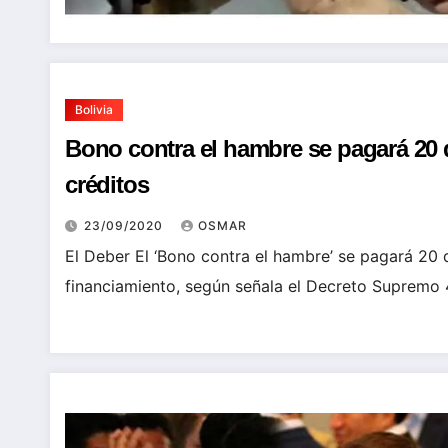
Bolivia
Bono contra el hambre se pagará 20
créditos
23/09/2020
OSMAR
El Deber El ‘Bono contra el hambre’ se pagará 20
financiamiento, según señala el Decreto Supremo 