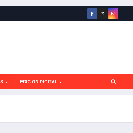
OS
EDICIÓN DIGITAL