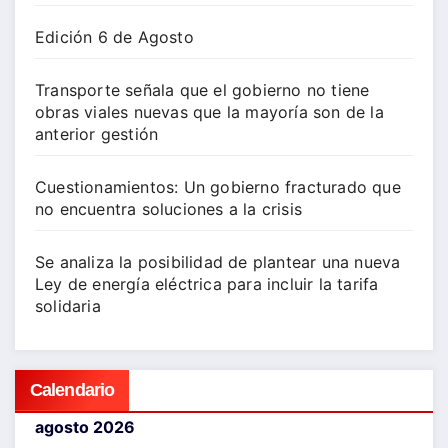
Edición 6 de Agosto
Transporte señala que el gobierno no tiene
obras viales nuevas que la mayoría son de la
anterior gestión
Cuestionamientos: Un gobierno fracturado que
no encuentra soluciones a la crisis
Se analiza la posibilidad de plantear una nueva
Ley de energía eléctrica para incluir la tarifa
solidaria
Calendario
agosto 2026