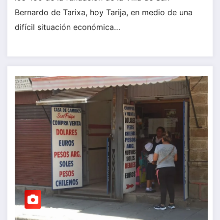
Bernardo de Tarixa, hoy Tarija, en medio de una
difícil situación económica…