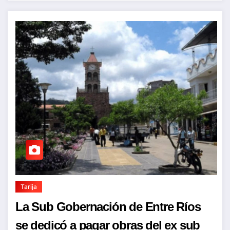
Tarija
La Sub Gobernación de Entre Ríos
se dedicó a pagar obras del ex sub