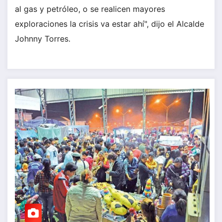
al gas y petróleo, o se realicen mayores
exploraciones la crisis va estar ahí", dijo el Alcalde
Johnny Torres.