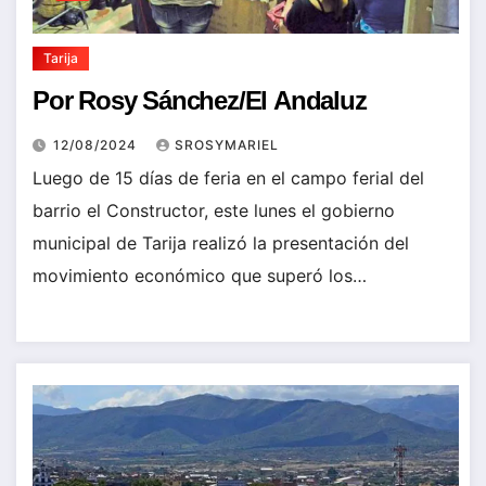
Tarija
Por Rosy Sánchez/El Andaluz
12/08/2024
SROSYMARIEL
Luego de 15 días de feria en el campo ferial del
barrio el Constructor, este lunes el gobierno
municipal de Tarija realizó la presentación del
movimiento económico que superó los…