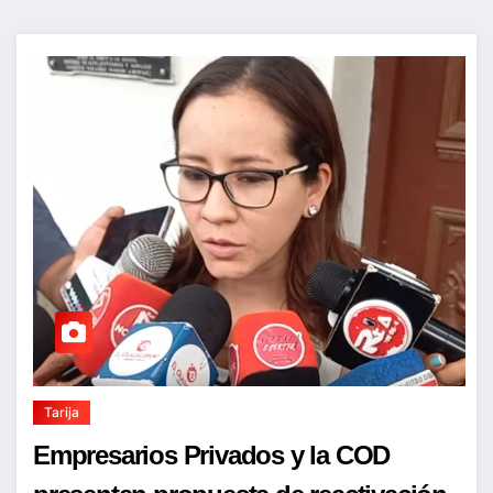
Tarija
Empresarios Privados y la COD