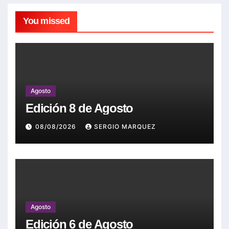
You missed
Agosto
Edición 8 de Agosto
08/08/2026
SERGIO MARQUEZ
Agosto
Edición 6 de Agosto