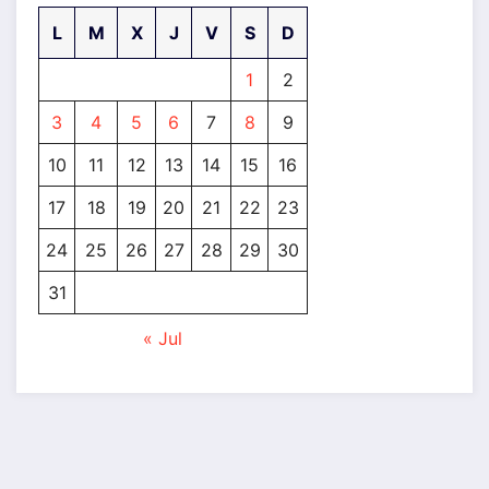
L
M
X
J
V
S
D
1
2
3
4
5
6
7
8
9
10
11
12
13
14
15
16
17
18
19
20
21
22
23
24
25
26
27
28
29
30
31
« Jul