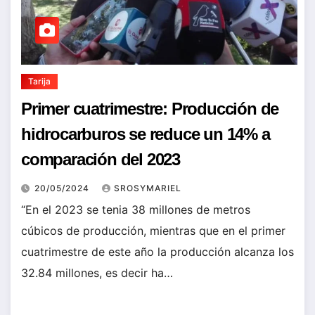
Tarija
Primer cuatrimestre: Producción de
hidrocarburos se reduce un 14% a
comparación del 2023
20/05/2024
SROSYMARIEL
“En el 2023 se tenia 38 millones de metros
cúbicos de producción, mientras que en el primer
cuatrimestre de este año la producción alcanza los
32.84 millones, es decir ha…