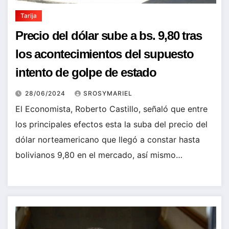
Tarija
Precio del dólar sube a bs. 9,80 tras
los acontecimientos del supuesto
intento de golpe de estado
28/06/2024
SROSYMARIEL
El Economista, Roberto Castillo, señaló que entre
los principales efectos esta la suba del precio del
dólar norteamericano que llegó a constar hasta
bolivianos 9,80 en el mercado, así mismo…