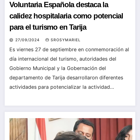
Voluntaria Española destaca la
calidez hospitalaria como potencial
para el turismo en Tarija
27/09/2024
SROSYMARIEL
Es viernes 27 de septiembre en conmemoración al
día internacional del turismo, autoridades del
Gobierno Municipal y la Gobernación del
departamento de Tarija desarrollaron diferentes
actividades para potencializar la actividad…