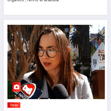
Tarija