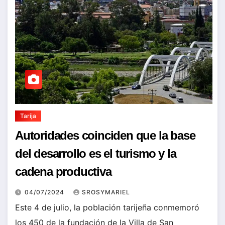
Tarija
Autoridades coinciden que la base
del desarrollo es el turismo y la
cadena productiva
04/07/2024
SROSYMARIEL
Este 4 de julio, la población tarijeña conmemoró
los 450 de la fundación de la Villa de San