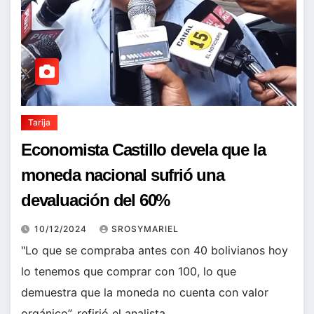
Tarija
Economista Castillo devela que la
moneda nacional sufrió una
devaluación del 60%
10/12/2024
SROSYMARIEL
"Lo que se compraba antes con 40 bolivianos hoy
lo tenemos que comprar con 100, lo que
demuestra que la moneda no cuenta con valor
orgánico”, refirió el analista.