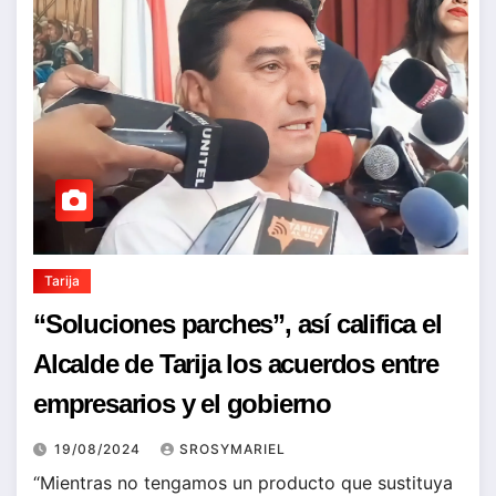
Tarija
“Soluciones parches”, así califica el
Alcalde de Tarija los acuerdos entre
empresarios y el gobierno
19/08/2024
SROSYMARIEL
“Mientras no tengamos un producto que sustituya