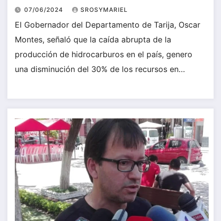
07/06/2024
SROSYMARIEL
El Gobernador del Departamento de Tarija, Oscar
Montes, señaló que la caída abrupta de la
producción de hidrocarburos en el país, genero
una disminución del 30% de los recursos en…