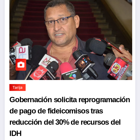
Tarija
Gobernación solicita reprogramación
de pago de fideicomisos tras
reducción del 30% de recursos del
IDH