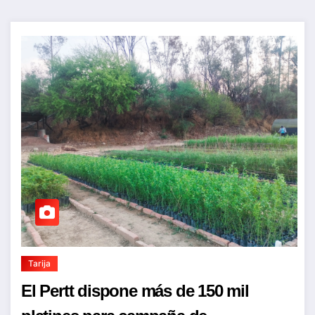
Tarija
El Pertt dispone más de 150 mil