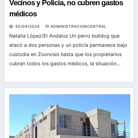
Vecinos y Policía, no cubren gastos
médicos
30/09/2024
ADMINISTRACIONCENTRAL
Natalia López/El Andaluz Un perro bulldog que
atacó a dos personas y un policía permanece bajo
custodia en Zoonosis hasta que los propietarios
cubran todos los gastos médicos, la situación…