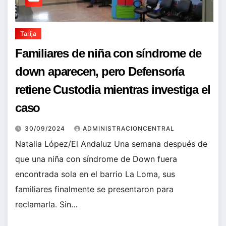
Tarija
Familiares de niña con síndrome de
down aparecen, pero Defensoría
retiene Custodia mientras investiga el
caso
30/09/2024
ADMINISTRACIONCENTRAL
Natalia López/El Andaluz Una semana después de
que una niña con síndrome de Down fuera
encontrada sola en el barrio La Loma, sus
familiares finalmente se presentaron para
reclamarla. Sin…