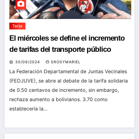
Tarija
El miércoles se define el incremento
de tarifas del transporte público
30/09/2024
SROSYMARIEL
La Federación Departamental de Juntas Vecinales
(FEDJUVE), se abre al debate de la tarifa solidaria
de 0.50 centavos de incremento, sin embargo,
rechaza aumento a bolivianos. 3.70 como
establecería la…