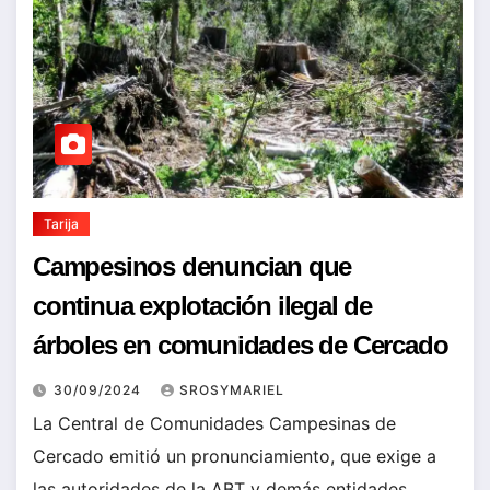
Tarija
Campesinos denuncian que
continua explotación ilegal de
árboles en comunidades de Cercado
30/09/2024
SROSYMARIEL
La Central de Comunidades Campesinas de
Cercado emitió un pronunciamiento, que exige a
las autoridades de la ABT y demás entidades,