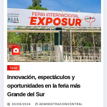
Tarija
Innovación, espectáculos y
oportunidades en la feria más
Grande del Sur
30/09/2024
ADMINISTRACIONCENTRAL