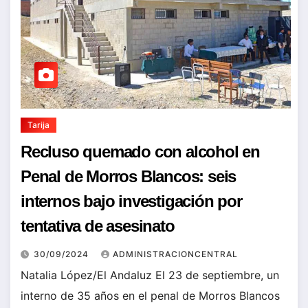
Tarija
Recluso quemado con alcohol en
Penal de Morros Blancos: seis
internos bajo investigación por
tentativa de asesinato
30/09/2024
ADMINISTRACIONCENTRAL
Natalia López/El Andaluz El 23 de septiembre, un
interno de 35 años en el penal de Morros Blancos