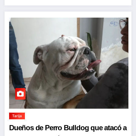
Tarija
Dueños de Perro Bulldog que atacó a