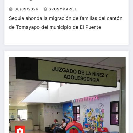
30/09/2024
SROSYMARIEL
Sequia ahonda la migración de familias del cantón
de Tomayapo del municipio de El Puente