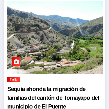
Tarija
Sequia ahonda la migración de
familias del cantón de Tomayapo del
municipio de El Puente