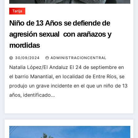
Tarija
Niño de 13 Años se defiende de
agresión sexual con arañazos y
mordidas
30/09/2024
ADMINISTRACIONCENTRAL
Natalia López/El Andaluz El 24 de septiembre en
el barrio Manantial, en localidad de Entre Ríos, se
produjo un grave incidente en el que un niño de 13
años, identificado…