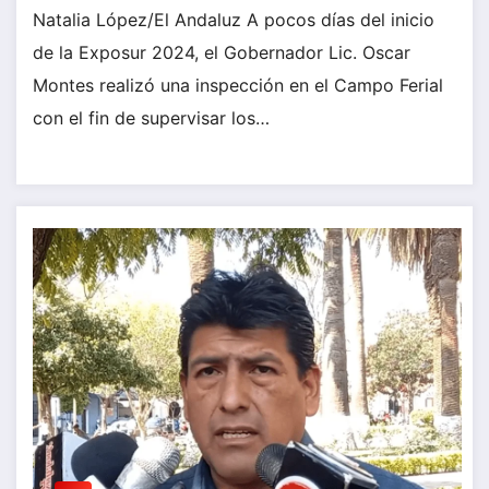
Natalia López/El Andaluz A pocos días del inicio
de la Exposur 2024, el Gobernador Lic. Oscar
Montes realizó una inspección en el Campo Ferial
con el fin de supervisar los…