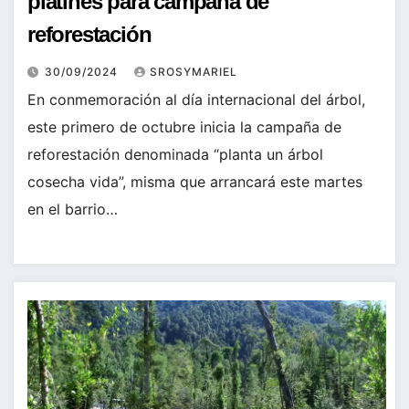
platines para campaña de
reforestación
30/09/2024
SROSYMARIEL
En conmemoración al día internacional del árbol,
este primero de octubre inicia la campaña de
reforestación denominada “planta un árbol
cosecha vida”, misma que arrancará este martes
en el barrio…