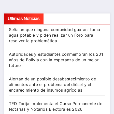
de
entradas
Ultimas Noticias
Señalan que ninguna comunidad guaraní toma
agua potable y piden realizar un Foro para
resolver la problemática
Autoridades y estudiantes conmemoran los 201
años de Bolivia con la esperanza de un mejor
futuro
Alertan de un posible desabastecimiento de
alimentos ante el problema del diésel y el
encarecimiento de insumos agrícolas
TED Tarija implementa el Curso Permanente de
Notarias y Notarios Electorales 2026