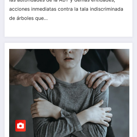
acciones inmediatas contra la tala indiscriminada
de árboles que…