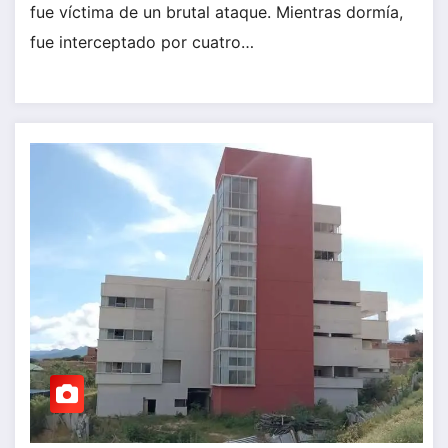
fue víctima de un brutal ataque. Mientras dormía,
fue interceptado por cuatro…