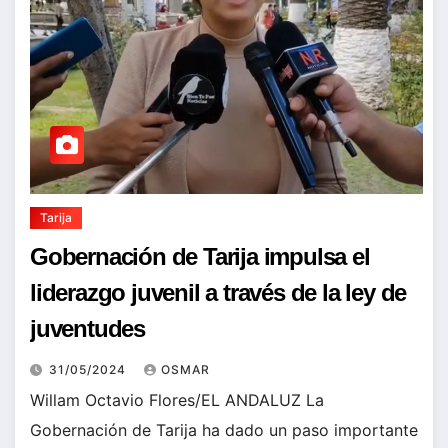
Tarija
Gobernación de Tarija impulsa el
liderazgo juvenil a través de la ley de
juventudes
31/05/2024
OSMAR
Willam Octavio Flores/EL ANDALUZ La
Gobernación de Tarija ha dado un paso importante