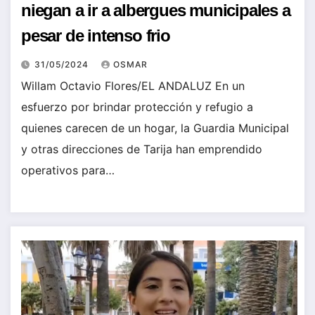
niegan a ir a albergues municipales a
pesar de intenso frio
31/05/2024
OSMAR
Willam Octavio Flores/EL ANDALUZ En un
esfuerzo por brindar protección y refugio a
quienes carecen de un hogar, la Guardia Municipal
y otras direcciones de Tarija han emprendido
operativos para…