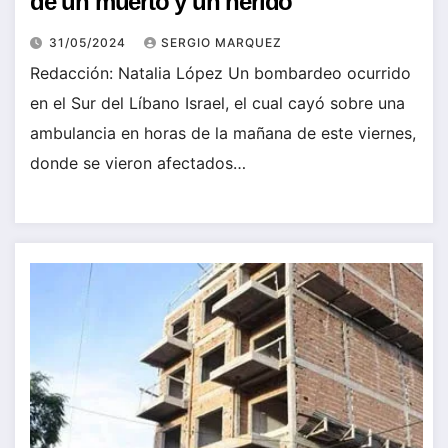
de un muerto y un herido
31/05/2024
SERGIO MARQUEZ
Redacción: Natalia López Un bombardeo ocurrido
en el Sur del Líbano Israel, el cual cayó sobre una
ambulancia en horas de la mañana de este viernes,
donde se vieron afectados…