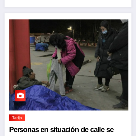
Tarija
Personas en situación de calle se