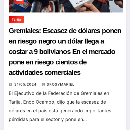
Tarija
Gremiales: Escasez de dólares ponen
en riesgo negro un dólar llega a
costar a 9 bolivianos En el mercado
pone en riesgo cientos de
actividades comerciales
31/05/2024
SROSYMARIEL
El Ejecutivo de la Federación de Gremiales en
Tarija, Enoc Ocampo, dijo que la escasez de
dólares en el país está generando importantes
pérdidas para el sector y pone en…