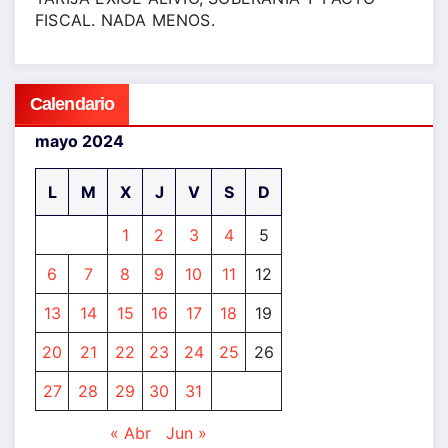
FISCAL. NADA MENOS.
Calendario
mayo 2024
L
M
X
J
V
S
D
1
2
3
4
5
6
7
8
9
10
11
12
13
14
15
16
17
18
19
20
21
22
23
24
25
26
27
28
29
30
31
« Abr
Jun »