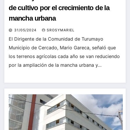
de cultivo por el crecimiento de la
mancha urbana
31/05/2024
SROSYMARIEL
El Dirigente de la Comunidad de Turumayo
Municipio de Cercado, Mario Gareca, señaló que
los terrenos agrícolas cada año se van reduciendo
por la ampliación de la mancha urbana y…