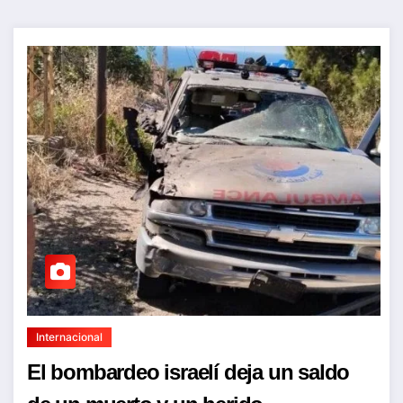
Internacional
El bombardeo israelí deja un saldo