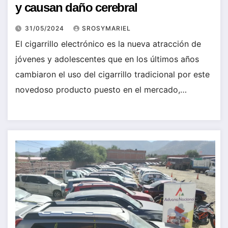
y causan daño cerebral
31/05/2024
SROSYMARIEL
El cigarrillo electrónico es la nueva atracción de
jóvenes y adolescentes que en los últimos años
cambiaron el uso del cigarrillo tradicional por este
novedoso producto puesto en el mercado,…