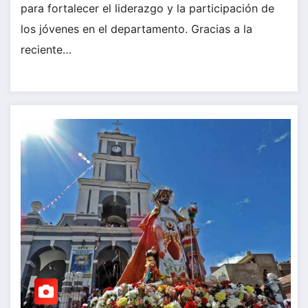
para fortalecer el liderazgo y la participación de
los jóvenes en el departamento. Gracias a la
reciente…