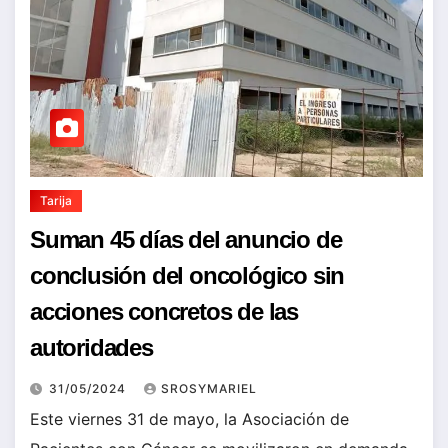
Tarija
Suman 45 días del anuncio de
conclusión del oncológico sin
acciones concretos de las
autoridades
31/05/2024
SROSYMARIEL
Este viernes 31 de mayo, la Asociación de