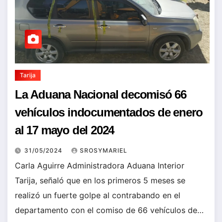
Tarija
La Aduana Nacional decomisó 66
vehículos indocumentados de enero
al 17 mayo del 2024
31/05/2024
SROSYMARIEL
Carla Aguirre Administradora Aduana Interior
Tarija, señaló que en los primeros 5 meses se
realizó un fuerte golpe al contrabando en el
departamento con el comiso de 66 vehículos de…