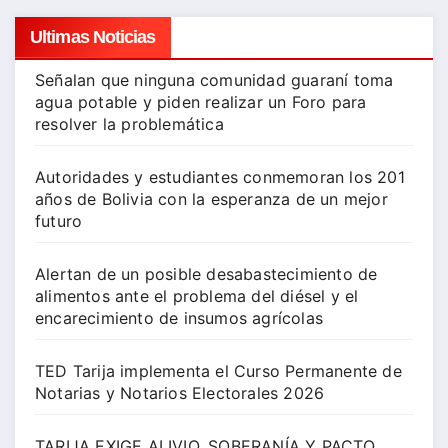
entradas
Ultimas Noticias
Señalan que ninguna comunidad guaraní toma
agua potable y piden realizar un Foro para
resolver la problemática
Autoridades y estudiantes conmemoran los 201
años de Bolivia con la esperanza de un mejor
futuro
Alertan de un posible desabastecimiento de
alimentos ante el problema del diésel y el
encarecimiento de insumos agrícolas
TED Tarija implementa el Curso Permanente de
Notarias y Notarios Electorales 2026
TARIJA EXIGE ALIVIO, SOBERANÍA Y PACTO