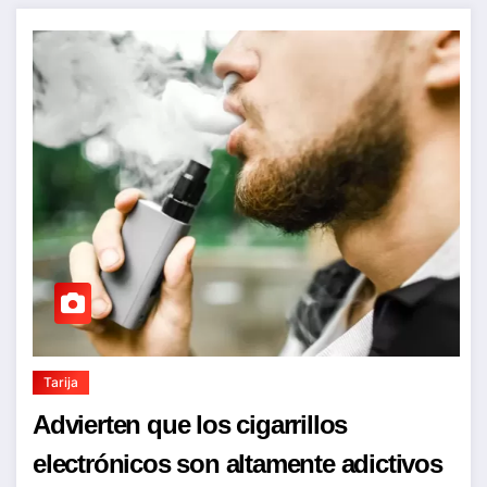
Tarija
Advierten que los cigarrillos
electrónicos son altamente adictivos