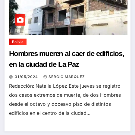
Bolivia
Hombres mueren al caer de edificios,
en la ciudad de La Paz
31/05/2024
SERGIO MARQUEZ
Redacción: Natalia López Este jueves se registró
dos casos extremos de muerte, de dos Hombres
desde el octavo y doceavo piso de distintos
edificios en el centro de la ciudad…