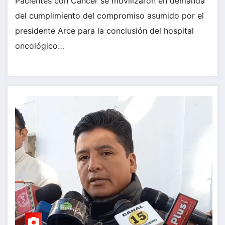
Pacientes con Cáncer se movilizaron en demanda
del cumplimiento del compromiso asumido por el
presidente Arce para la conclusión del hospital
oncológico…