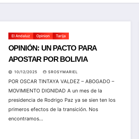
El Andaluz
Opinion
Tarija
OPINIÓN: UN PACTO PARA
APOSTAR POR BOLIVIA
10/12/2025
SROSYMARIEL
POR OSCAR TINTAYA VALDEZ – ABOGADO –
MOVIMIENTO DIGNIDAD A un mes de la
presidencia de Rodrigo Paz ya se sien ten los
primeros efectos de la transición. Nos
encontramos…