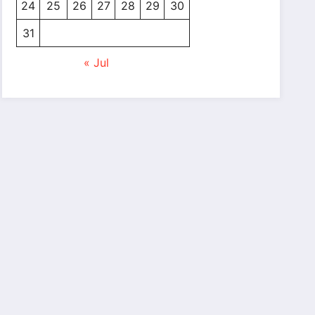
24
25
26
27
28
29
30
31
« Jul