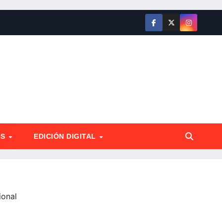
OS
EDICIÓN DIGITAL
ional