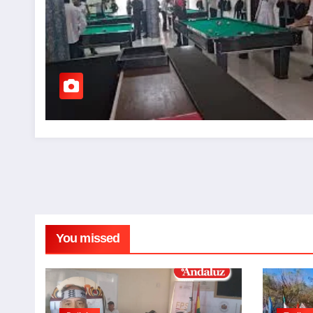
You missed