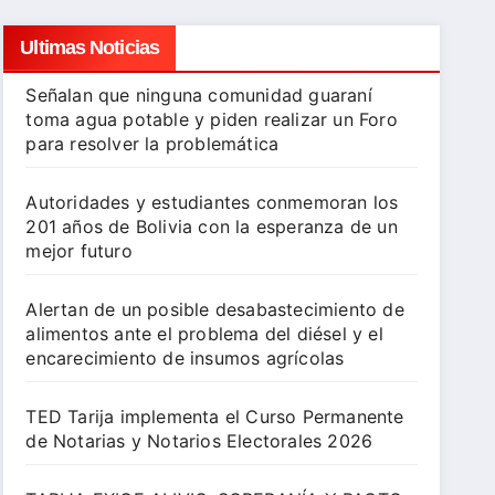
Ultimas Noticias
Señalan que ninguna comunidad guaraní
toma agua potable y piden realizar un Foro
para resolver la problemática
Autoridades y estudiantes conmemoran los
201 años de Bolivia con la esperanza de un
mejor futuro
Alertan de un posible desabastecimiento de
alimentos ante el problema del diésel y el
encarecimiento de insumos agrícolas
TED Tarija implementa el Curso Permanente
de Notarias y Notarios Electorales 2026