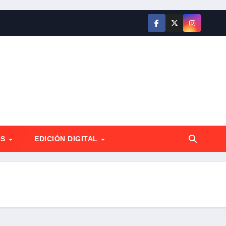
OS
EDICIÓN DIGITAL