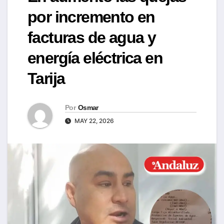
por incremento en
facturas de agua y
energía eléctrica en
Tarija
Por
Osmar
MAY 22, 2026