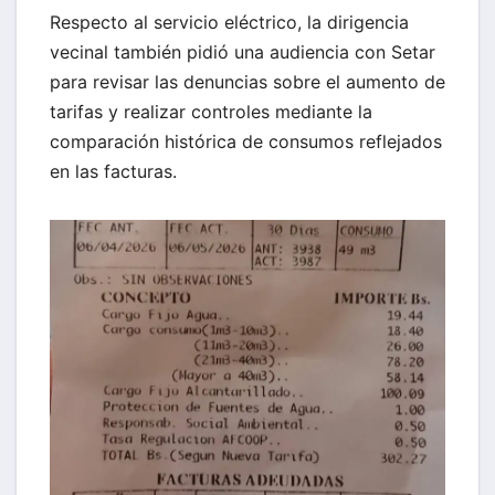
Respecto al servicio eléctrico, la dirigencia
vecinal también pidió una audiencia con Setar
para revisar las denuncias sobre el aumento de
tarifas y realizar controles mediante la
comparación histórica de consumos reflejados
en las facturas.