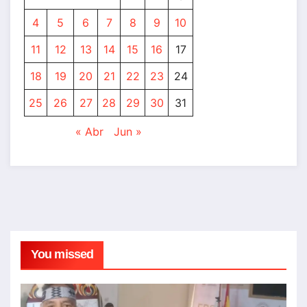
4
5
6
7
8
9
10
11
12
13
14
15
16
17
18
19
20
21
22
23
24
25
26
27
28
29
30
31
« Abr
Jun »
You missed