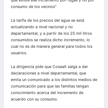
que existe ese incremento por fugas y no por
consumo de los vecinos”
La tarifa de los precios del agua se está
actualizando a nivel nacional y no
departamental, y a partir de los 25 mil litros
consumidos se realiza dicho incremento, lo
cual no es de manera general para todos los
usuarios.
La dirigencia pide que Cosaalt salga a dar
declaraciones a nivel departamental, que
emita un comunicado a los distintos medios de
comunicación para que las familias tengan
conocimiento acerca del incremento de
acuerdo con su consumo.