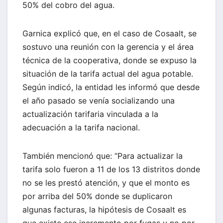
50% del cobro del agua.
Garnica explicó que, en el caso de Cosaalt, se
sostuvo una reunión con la gerencia y el área
técnica de la cooperativa, donde se expuso la
situación de la tarifa actual del agua potable.
Según indicó, la entidad les informó que desde
el año pasado se venía socializando una
actualización tarifaria vinculada a la
adecuación a la tarifa nacional.
También mencionó que: “Para actualizar la
tarifa solo fueron a 11 de los 13 distritos donde
no se les prestó atención, y que el monto es
por arriba del 50% donde se duplicaron
algunas facturas, la hipótesis de Cosaalt es