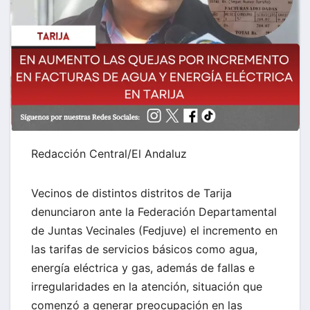
Redacción Central/El Andaluz
Vecinos de distintos distritos de Tarija
denunciaron ante la Federación Departamental
de Juntas Vecinales (Fedjuve) el incremento en
las tarifas de servicios básicos como agua,
energía eléctrica y gas, además de fallas e
irregularidades en la atención, situación que
comenzó a generar preocupación en las