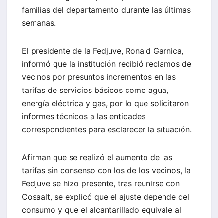
familias del departamento durante las últimas
semanas.
El presidente de la Fedjuve, Ronald Garnica,
informó que la institución recibió reclamos de
vecinos por presuntos incrementos en las
tarifas de servicios básicos como agua,
energía eléctrica y gas, por lo que solicitaron
informes técnicos a las entidades
correspondientes para esclarecer la situación.
Afirman que se realizó el aumento de las
tarifas sin consenso con los de los vecinos, la
Fedjuve se hizo presente, tras reunirse con
Cosaalt, se explicó que el ajuste depende del
consumo y que el alcantarillado equivale al