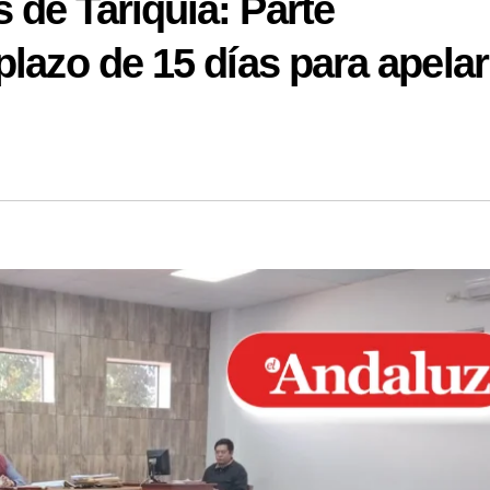
de Tariquía: Parte
plazo de 15 días para apelar