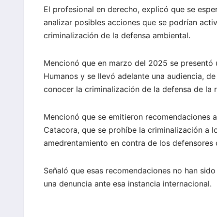
El profesional en derecho, explicó que se espe
analizar posibles acciones que se podrían activ
criminalización de la defensa ambiental.
Mencionó que en marzo del 2025 se presentó un
Humanos y se llevó adelante una audiencia, de 
conocer la criminalización de la defensa de la 
Mencionó que se emitieron recomendaciones al 
Catacora, que se prohíbe la criminalización a l
amedrentamiento en contra de los defensores d
Señaló que esas recomendaciones no han sido c
una denuncia ante esa instancia internacional.