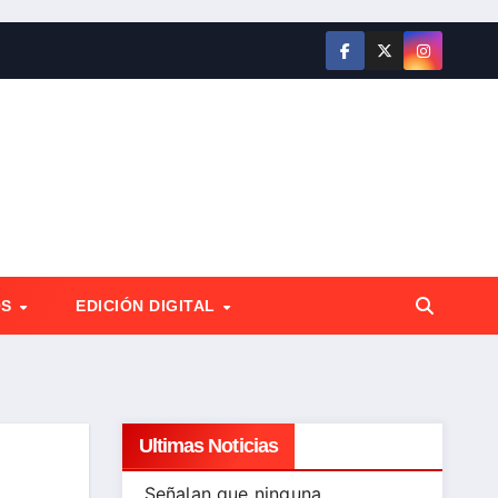
OS
EDICIÓN DIGITAL
Ultimas Noticias
Señalan que ninguna