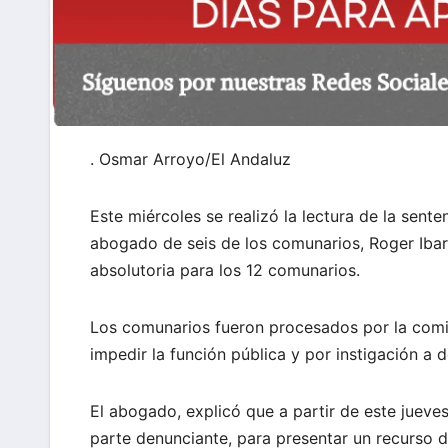
. Osmar Arroyo/El Andaluz
Este miércoles se realizó la lectura de la sent
abogado de seis de los comunarios, Roger Ibar
absolutoria para los 12 comunarios.
Los comunarios fueron procesados por la comisi
impedir la función pública y por instigación a de
El abogado, explicó que a partir de este jueve
parte denunciante, para presentar un recurso d