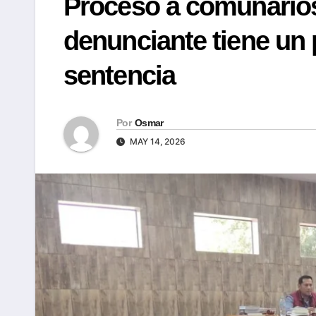
Proceso a comunarios 
denunciante tiene un 
sentencia
Por
Osmar
MAY 14, 2026