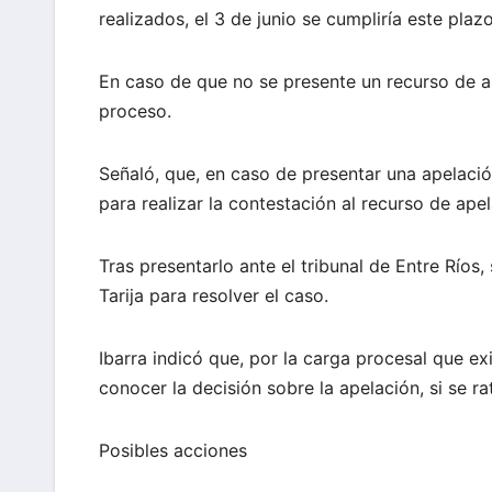
realizados, el 3 de junio se cumpliría este plazo
En caso de que no se presente un recurso de apel
proceso.
Señaló, que, en caso de presentar una apelació
para realizar la contestación al recurso de apel
Tras presentarlo ante el tribunal de Entre Ríos,
Tarija para resolver el caso.
Ibarra indicó que, por la carga procesal que ex
conocer la decisión sobre la apelación, si se rat
Posibles acciones