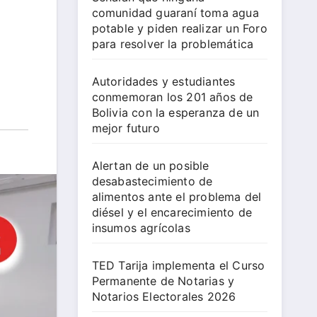
comunidad guaraní toma agua
potable y piden realizar un Foro
para resolver la problemática
Autoridades y estudiantes
conmemoran los 201 años de
Bolivia con la esperanza de un
mejor futuro
Alertan de un posible
desabastecimiento de
alimentos ante el problema del
diésel y el encarecimiento de
insumos agrícolas
TED Tarija implementa el Curso
Permanente de Notarias y
Notarios Electorales 2026