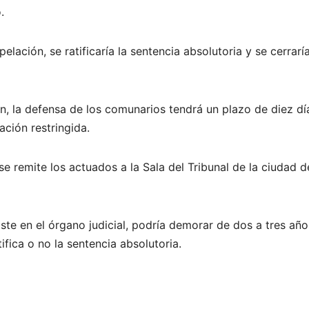
.
ación, se ratificaría la sentencia absolutoria y se cerraría
n, la defensa de los comunarios tendrá un plazo de diez dí
ación restringida.
 se remite los actuados a la Sala del Tribunal de la ciudad d
iste en el órgano judicial, podría demorar de dos a tres año
ifica o no la sentencia absolutoria.