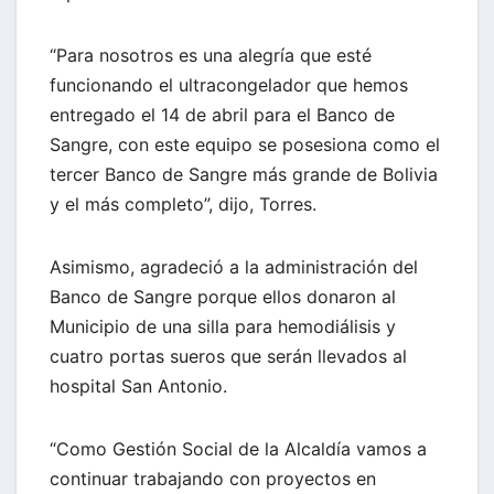
“Para nosotros es una alegría que esté
funcionando el ultracongelador que hemos
entregado el 14 de abril para el Banco de
Sangre, con este equipo se posesiona como el
tercer Banco de Sangre más grande de Bolivia
y el más completo”, dijo, Torres.
Asimismo, agradeció a la administración del
Banco de Sangre porque ellos donaron al
Municipio de una silla para hemodiálisis y
cuatro portas sueros que serán llevados al
hospital San Antonio.
“Como Gestión Social de la Alcaldía vamos a
continuar trabajando con proyectos en