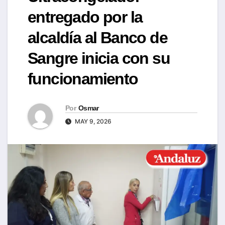
entregado por la
alcaldía al Banco de
Sangre inicia con su
funcionamiento
Por
Osmar
MAY 9, 2026