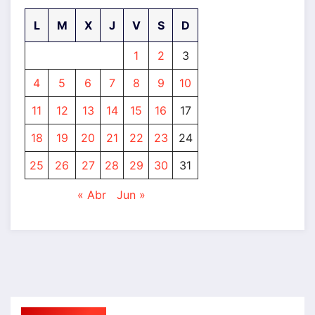
L
M
X
J
V
S
D
1
2
3
4
5
6
7
8
9
10
11
12
13
14
15
16
17
18
19
20
21
22
23
24
25
26
27
28
29
30
31
« Abr
Jun »