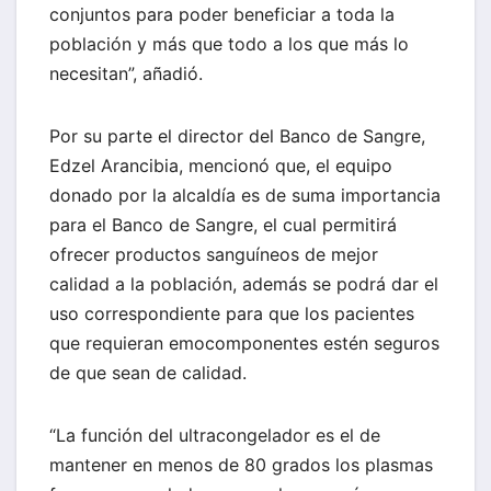
conjuntos para poder beneficiar a toda la
población y más que todo a los que más lo
necesitan”, añadió.
Por su parte el director del Banco de Sangre,
Edzel Arancibia, mencionó que, el equipo
donado por la alcaldía es de suma importancia
para el Banco de Sangre, el cual permitirá
ofrecer productos sanguíneos de mejor
calidad a la población, además se podrá dar el
uso correspondiente para que los pacientes
que requieran emocomponentes estén seguros
de que sean de calidad.
“La función del ultracongelador es el de
mantener en menos de 80 grados los plasmas