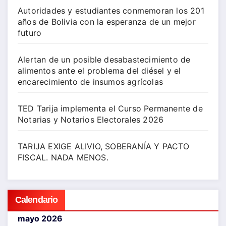
Autoridades y estudiantes conmemoran los 201
años de Bolivia con la esperanza de un mejor
futuro
Alertan de un posible desabastecimiento de
alimentos ante el problema del diésel y el
encarecimiento de insumos agrícolas
TED Tarija implementa el Curso Permanente de
Notarias y Notarios Electorales 2026
TARIJA EXIGE ALIVIO, SOBERANÍA Y PACTO
FISCAL. NADA MENOS.
Calendario
mayo 2026