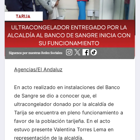
Agencias/El Andaluz
En acto realizado en instalaciones del Banco
de Sangre se dio a conocer que, el
ultracongelador donado por la alcaldía de
Tarija se encuentra en pleno funcionamiento a
favor de la población tarijeña. En el acto
estuvo presente Valentina Torres Lema en
representación de la alcaldía.