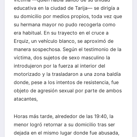
educativa en la ciudad de Tarija— se dirigía a
su domicilio por medios propios, toda vez que
su hermana mayor no pudo recogerla como
era habitual. En su trayecto en el cruce a
Erquiz, un vehículo blanco, se aproximó de
manera sospechosa. Según el testimonio de la
víctima, dos sujetos de sexo masculino la
introdujeron por la fuerza al interior del
motorizado y la trasladaron a una zona baldía
donde, pese a los intentos de resistencia, fue
objeto de agresión sexual por parte de ambos
atacantes,
Horas más tarde, alrededor de las 19:40, la
menor logró retornar a su domicilio tras ser
dejada en el mismo lugar donde fue abusada,