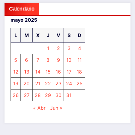
Calendario
mayo 2025
L
M
X
J
V
S
D
1
2
3
4
5
6
7
8
9
10
11
12
13
14
15
16
17
18
19
20
21
22
23
24
25
26
27
28
29
30
31
« Abr
Jun »