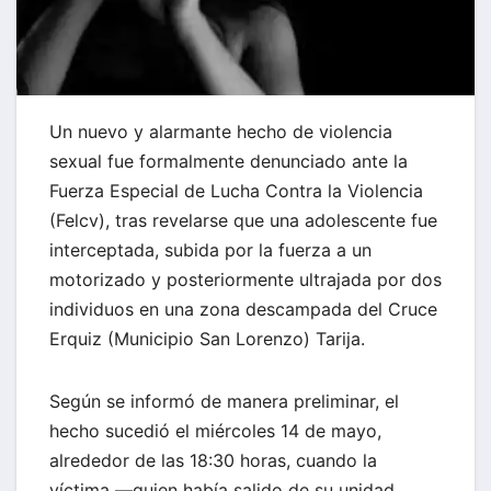
Un nuevo y alarmante hecho de violencia
sexual fue formalmente denunciado ante la
Fuerza Especial de Lucha Contra la Violencia
(Felcv), tras revelarse que una adolescente fue
interceptada, subida por la fuerza a un
motorizado y posteriormente ultrajada por dos
individuos en una zona descampada del Cruce
Erquiz (Municipio San Lorenzo) Tarija.
Según se informó de manera preliminar, el
hecho sucedió el miércoles 14 de mayo,
alrededor de las 18:30 horas, cuando la
víctima —quien había salido de su unidad