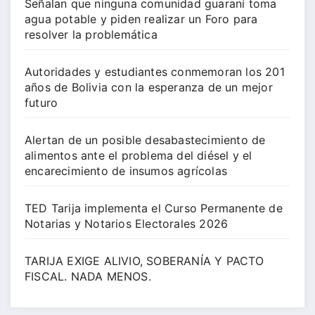
Señalan que ninguna comunidad guaraní toma
agua potable y piden realizar un Foro para
resolver la problemática
Autoridades y estudiantes conmemoran los 201
años de Bolivia con la esperanza de un mejor
futuro
Alertan de un posible desabastecimiento de
alimentos ante el problema del diésel y el
encarecimiento de insumos agrícolas
TED Tarija implementa el Curso Permanente de
Notarias y Notarios Electorales 2026
TARIJA EXIGE ALIVIO, SOBERANÍA Y PACTO
FISCAL. NADA MENOS.