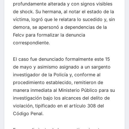
profundamente alterada y con signos visibles
de shock. Su hermana, al notar el estado de la
víctima, logró que le relatara lo sucedido y, sin
demora, se apersonó a dependencias de la
Felcv para formalizar la denuncia
correspondiente.
El caso fue denunciado formalmente este 15
de mayo y asimismo asignado a un sargento
investigador de la Policía y, conforme al
procedimiento establecido, remitieron de
manera inmediata al Ministerio Público para su
investigación bajo los alcances del delito de
violación, tipificado en el artículo 308 del
Código Penal.