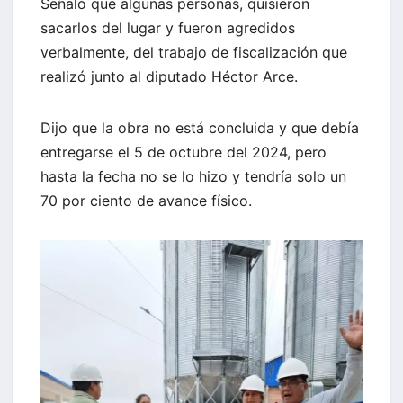
Señaló que algunas personas, quisieron
sacarlos del lugar y fueron agredidos
verbalmente, del trabajo de fiscalización que
realizó junto al diputado Héctor Arce.
Dijo que la obra no está concluida y que debía
entregarse el 5 de octubre del 2024, pero
hasta la fecha no se lo hizo y tendría solo un
70 por ciento de avance físico.