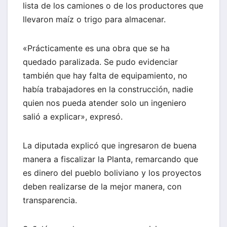
lista de los camiones o de los productores que
llevaron maíz o trigo para almacenar.
«Prácticamente es una obra que se ha
quedado paralizada. Se pudo evidenciar
también que hay falta de equipamiento, no
había trabajadores en la construcción, nadie
quien nos pueda atender solo un ingeniero
salió a explicar», expresó.
La diputada explicó que ingresaron de buena
manera a fiscalizar la Planta, remarcando que
es dinero del pueblo boliviano y los proyectos
deben realizarse de la mejor manera, con
transparencia.