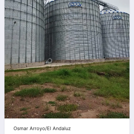
Osmar Arroyo/El Andaluz