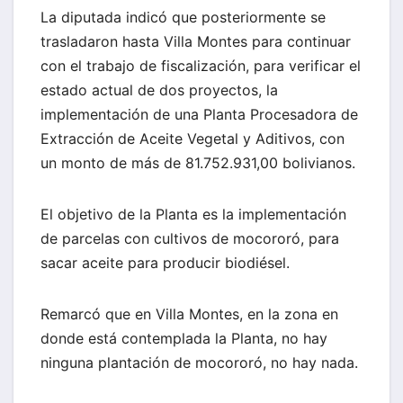
La diputada indicó que posteriormente se
trasladaron hasta Villa Montes para continuar
con el trabajo de fiscalización, para verificar el
estado actual de dos proyectos, la
implementación de una Planta Procesadora de
Extracción de Aceite Vegetal y Aditivos, con
un monto de más de 81.752.931,00 bolivianos.
El objetivo de la Planta es la implementación
de parcelas con cultivos de mocororó, para
sacar aceite para producir biodiésel.
Remarcó que en Villa Montes, en la zona en
donde está contemplada la Planta, no hay
ninguna plantación de mocororó, no hay nada.