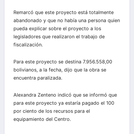
Remarcó que este proyecto está totalmente
abandonado y que no había una persona quien
pueda explicar sobre el proyecto a los
legisladores que realizaron el trabajo de
fiscalización.
Para este proyecto se destina 7.956.558,00
bolivianos, a la fecha, dijo que la obra se
encuentra paralizada.
Alexandra Zenteno indicó que se informó que
para este proyecto ya estaría pagado el 100
por ciento de los recursos para el
equipamiento del Centro.