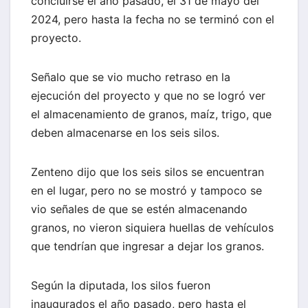
concluirse el año pasado, el 31 de mayo del
2024, pero hasta la fecha no se terminó con el
proyecto.
Señalo que se vio mucho retraso en la
ejecución del proyecto y que no se logró ver
el almacenamiento de granos, maíz, trigo, que
deben almacenarse en los seis silos.
Zenteno dijo que los seis silos se encuentran
en el lugar, pero no se mostró y tampoco se
vio señales de que se estén almacenando
granos, no vieron siquiera huellas de vehículos
que tendrían que ingresar a dejar los granos.
Según la diputada, los silos fueron
inaugurados el año pasado, pero hasta el