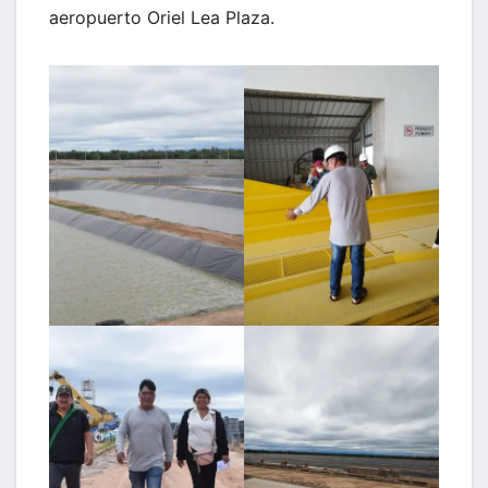
aeropuerto Oriel Lea Plaza.