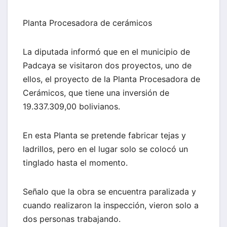
Planta Procesadora de cerámicos
La diputada informó que en el municipio de
Padcaya se visitaron dos proyectos, uno de
ellos, el proyecto de la Planta Procesadora de
Cerámicos, que tiene una inversión de
19.337.309,00 bolivianos.
En esta Planta se pretende fabricar tejas y
ladrillos, pero en el lugar solo se colocó un
tinglado hasta el momento.
Señalo que la obra se encuentra paralizada y
cuando realizaron la inspección, vieron solo a
dos personas trabajando.