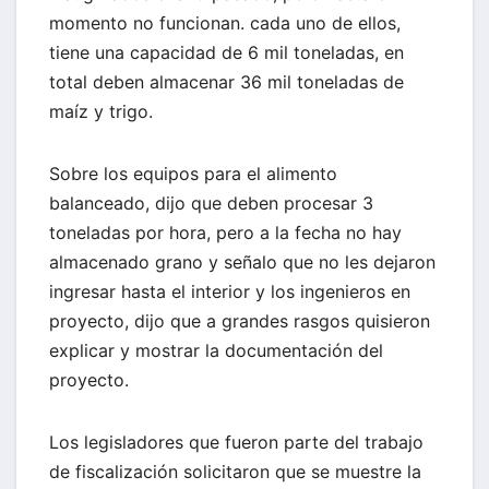
momento no funcionan. cada uno de ellos,
tiene una capacidad de 6 mil toneladas, en
total deben almacenar 36 mil toneladas de
maíz y trigo.
Sobre los equipos para el alimento
balanceado, dijo que deben procesar 3
toneladas por hora, pero a la fecha no hay
almacenado grano y señalo que no les dejaron
ingresar hasta el interior y los ingenieros en
proyecto, dijo que a grandes rasgos quisieron
explicar y mostrar la documentación del
proyecto.
Los legisladores que fueron parte del trabajo
de fiscalización solicitaron que se muestre la