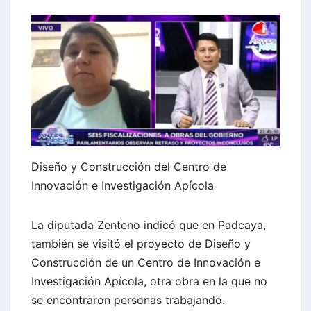
Diseño y Construcción del Centro de
Innovación e Investigación Apícola
La diputada Zenteno indicó que en Padcaya,
también se visitó el proyecto de Diseño y
Construcción de un Centro de Innovación e
Investigación Apícola, otra obra en la que no
se encontraron personas trabajando.