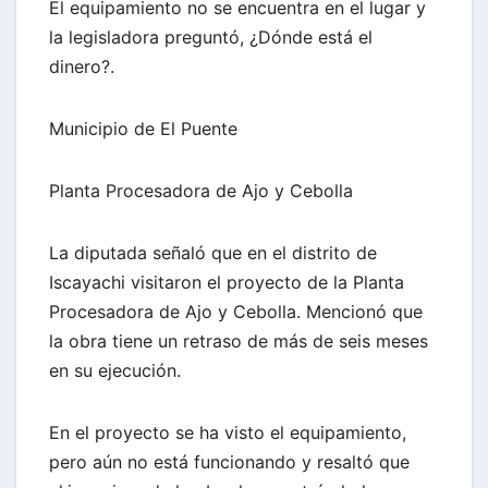
El equipamiento no se encuentra en el lugar y
la legisladora preguntó, ¿Dónde está el
dinero?.
Municipio de El Puente
Planta Procesadora de Ajo y Cebolla
La diputada señaló que en el distrito de
Iscayachi visitaron el proyecto de la Planta
Procesadora de Ajo y Cebolla. Mencionó que
la obra tiene un retraso de más de seis meses
en su ejecución.
En el proyecto se ha visto el equipamiento,
pero aún no está funcionando y resaltó que