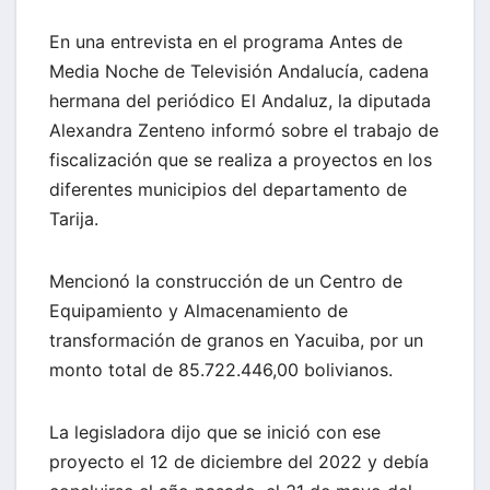
En una entrevista en el programa Antes de
Media Noche de Televisión Andalucía, cadena
hermana del periódico El Andaluz, la diputada
Alexandra Zenteno informó sobre el trabajo de
fiscalización que se realiza a proyectos en los
diferentes municipios del departamento de
Tarija.
Mencionó la construcción de un Centro de
Equipamiento y Almacenamiento de
transformación de granos en Yacuiba, por un
monto total de 85.722.446,00 bolivianos.
La legisladora dijo que se inició con ese
proyecto el 12 de diciembre del 2022 y debía