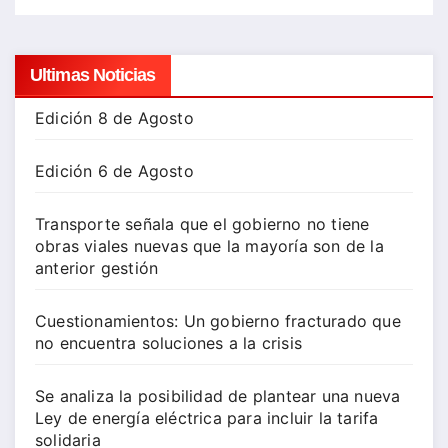
Ultimas Noticias
Edición 8 de Agosto
Edición 6 de Agosto
Transporte señala que el gobierno no tiene
obras viales nuevas que la mayoría son de la
anterior gestión
Cuestionamientos: Un gobierno fracturado que
no encuentra soluciones a la crisis
Se analiza la posibilidad de plantear una nueva
Ley de energía eléctrica para incluir la tarifa
solidaria