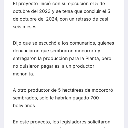
El proyecto inició con su ejecución el 5 de
octubre del 2023 y se tenía que concluir el 5
de octubre del 2024, con un retraso de casi
seis meses.
Dijo que se escuchó a los comunarios, quienes
denunciaron que sembraron mocororó y
entregaron la producción para la Planta, pero
no quisieron pagarles, a un productor
menonita.
A otro productor de 5 hectáreas de mocororó
sembrados, solo le habrían pagado 700
bolivianos
En este proyecto, los legisladores solicitaron