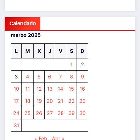
Calendario
marzo 2025
L
M
X
J
V
S
D
1
2
3
4
5
6
7
8
9
10
11
12
13
14
15
16
17
18
19
20
21
22
23
24
25
26
27
28
29
30
31
« Feb
Abr »