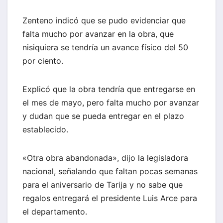
Zenteno indicó que se pudo evidenciar que
falta mucho por avanzar en la obra, que
nisiquiera se tendría un avance físico del 50
por ciento.
Explicó que la obra tendría que entregarse en
el mes de mayo, pero falta mucho por avanzar
y dudan que se pueda entregar en el plazo
establecido.
«Otra obra abandonada», dijo la legisladora
nacional, señalando que faltan pocas semanas
para el aniversario de Tarija y no sabe que
regalos entregará el presidente Luis Arce para
el departamento.