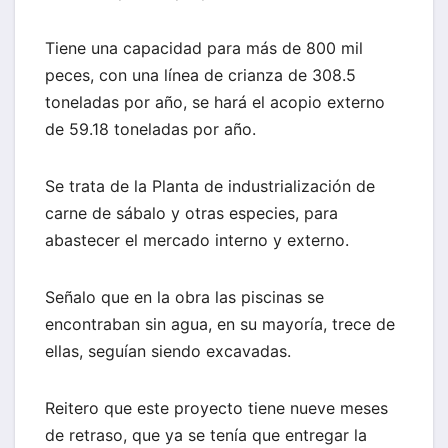
Tiene una capacidad para más de 800 mil
peces, con una línea de crianza de 308.5
toneladas por año, se hará el acopio externo
de 59.18 toneladas por año.
Se trata de la Planta de industrialización de
carne de sábalo y otras especies, para
abastecer el mercado interno y externo.
Señalo que en la obra las piscinas se
encontraban sin agua, en su mayoría, trece de
ellas, seguían siendo excavadas.
Reitero que este proyecto tiene nueve meses
de retraso, que ya se tenía que entregar la