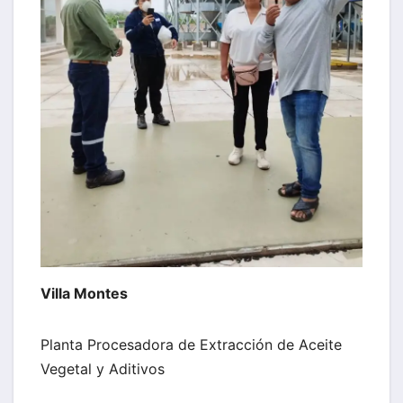
Villa Montes
Planta Procesadora de Extracción de Aceite
Vegetal y Aditivos