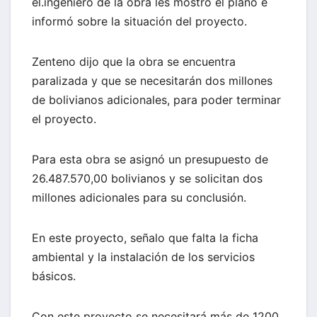
el.ingeniero de la obra les mostró el plano e
informó sobre la situación del proyecto.
Zenteno dijo que la obra se encuentra
paralizada y que se necesitarán dos millones
de bolivianos adicionales, para poder terminar
el proyecto.
Para esta obra se asignó un presupuesto de
26.487.570,00 bolivianos y se solicitan dos
millones adicionales para su conclusión.
En este proyecto, señalo que falta la ficha
ambiental y la instalación de los servicios
básicos.
Con este proyecto se necesitará más de 1200