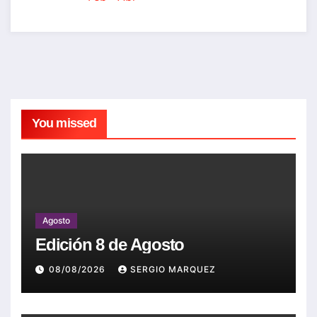
You missed
Agosto
Edición 8 de Agosto
08/08/2026
SERGIO MARQUEZ