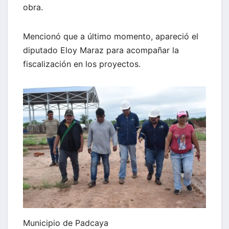
obra.
Mencionó que a último momento, apareció el
diputado Eloy Maraz para acompañar la
fiscalización en los proyectos.
Municipio de Padcaya