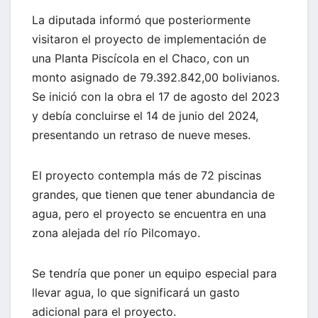
La diputada informó que posteriormente
visitaron el proyecto de implementación de
una Planta Piscícola en el Chaco, con un
monto asignado de 79.392.842,00 bolivianos.
Se inició con la obra el 17 de agosto del 2023
y debía concluirse el 14 de junio del 2024,
presentando un retraso de nueve meses.
El proyecto contempla más de 72 piscinas
grandes, que tienen que tener abundancia de
agua, pero el proyecto se encuentra en una
zona alejada del río Pilcomayo.
Se tendría que poner un equipo especial para
llevar agua, lo que significará un gasto
adicional para el proyecto.