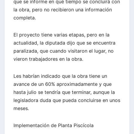
que se informe en qué tiempo se concluirá con
la obra, pero no recibieron una información
completa.
El proyecto tiene varias etapas, pero en la
actualidad, la diputada dijo que se encuentra
paralizada, que cuando visitaron el lugar, no
vieron trabajadores en la obra.
Les habrían indicado que la obra tiene un
avance de un 60% aproximadamente y que
hasta julio se tendría que terminar, aunque la
legisladora duda que pueda concluirse en unos
meses.
Implementación de Planta Piscícola