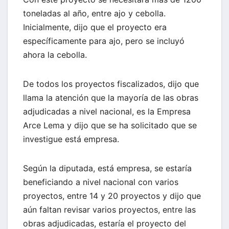
toneladas al año, entre ajo y cebolla.
Inicialmente, dijo que el proyecto era
específicamente para ajo, pero se incluyó
ahora la cebolla.
De todos los proyectos fiscalizados, dijo que
llama la atención que la mayoría de las obras
adjudicadas a nivel nacional, es la Empresa
Arce Lema y dijo que se ha solicitado que se
investigue está empresa.
Según la diputada, está empresa, se estaría
beneficiando a nivel nacional con varios
proyectos, entre 14 y 20 proyectos y dijo que
aún faltan revisar varios proyectos, entre las
obras adjudicadas, estaría el proyecto del