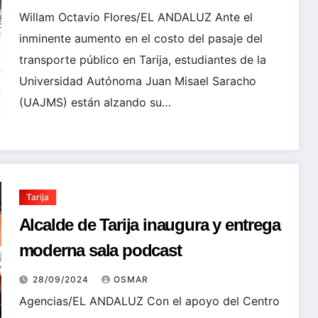
Willam Octavio Flores/EL ANDALUZ Ante el
inminente aumento en el costo del pasaje del
transporte público en Tarija, estudiantes de la
Universidad Autónoma Juan Misael Saracho
(UAJMS) están alzando su…
Tarija
Alcalde de Tarija inaugura y entrega
moderna sala podcast
28/09/2024
OSMAR
Agencias/EL ANDALUZ Con el apoyo del Centro