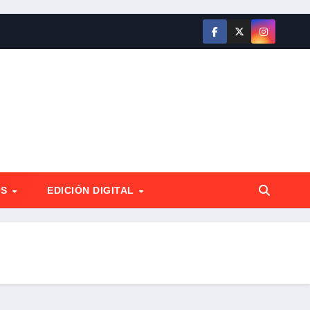
OS
EDICIÓN DIGITAL