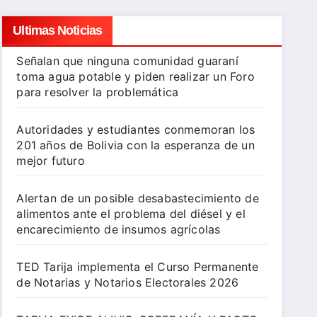
Ultimas Noticias
Señalan que ninguna comunidad guaraní
toma agua potable y piden realizar un Foro
para resolver la problemática
Autoridades y estudiantes conmemoran los
201 años de Bolivia con la esperanza de un
mejor futuro
Alertan de un posible desabastecimiento de
alimentos ante el problema del diésel y el
encarecimiento de insumos agrícolas
TED Tarija implementa el Curso Permanente
de Notarias y Notarios Electorales 2026