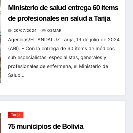
Ministerio de salud entrega 60 ítems
de profesionales en salud a Tarija
20/07/2024
OSMAR
Agencias/EL ANDALUZ Tarija, 19 de julio de 2024
(ABI). – Con la entrega de 60 ítems de médicos
sub especialistas, especialistas, generales y
profesionales de enfermería, el Ministerio de
Salud…
Tarija
75 municipios de Bolivia