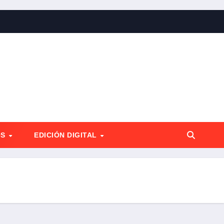
OS
EDICIÓN DIGITAL