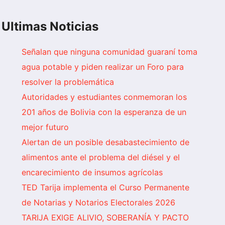
Ultimas Noticias
Señalan que ninguna comunidad guaraní toma
agua potable y piden realizar un Foro para
resolver la problemática
Autoridades y estudiantes conmemoran los
201 años de Bolivia con la esperanza de un
mejor futuro
Alertan de un posible desabastecimiento de
alimentos ante el problema del diésel y el
encarecimiento de insumos agrícolas
TED Tarija implementa el Curso Permanente
de Notarias y Notarios Electorales 2026
TARIJA EXIGE ALIVIO, SOBERANÍA Y PACTO