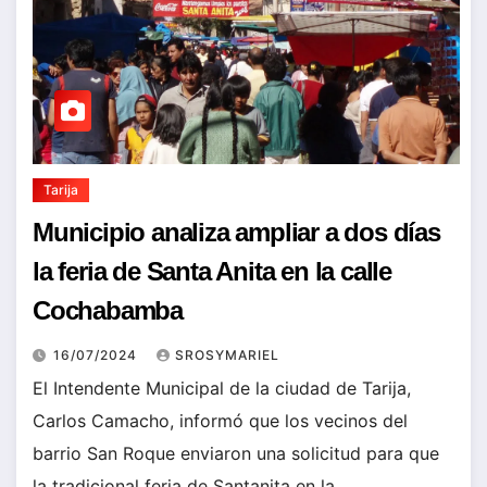
Tarija
Municipio analiza ampliar a dos días
la feria de Santa Anita en la calle
Cochabamba
16/07/2024
SROSYMARIEL
El Intendente Municipal de la ciudad de Tarija,
Carlos Camacho, informó que los vecinos del
barrio San Roque enviaron una solicitud para que
la tradicional feria de Santanita en la…