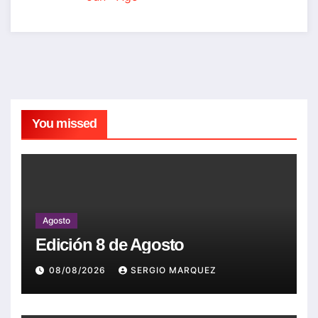
You missed
Agosto
Edición 8 de Agosto
08/08/2026
SERGIO MARQUEZ