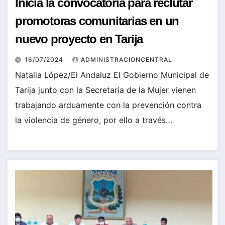
Inicia la convocatoria para reclutar
promotoras comunitarias en un
nuevo proyecto en Tarija
16/07/2024
ADMINISTRACIONCENTRAL
Natalia López/El Andaluz El Gobierno Municipal de
Tarija junto con la Secretaria de la Mujer vienen
trabajando arduamente con la prevención contra
la violencia de género, por ello a través…