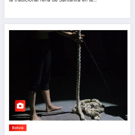
Bolivia