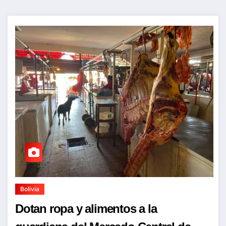
Bolivia
Dotan ropa y alimentos a la