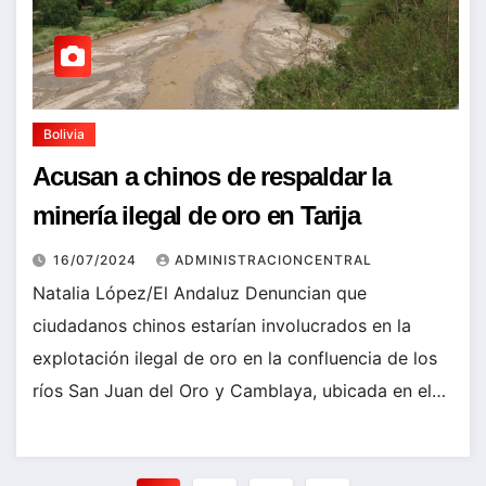
Bolivia
Acusan a chinos de respaldar la
minería ilegal de oro en Tarija
16/07/2024
ADMINISTRACIONCENTRAL
Natalia López/El Andaluz Denuncian que
ciudadanos chinos estarían involucrados en la
explotación ilegal de oro en la confluencia de los
ríos San Juan del Oro y Camblaya, ubicada en el…