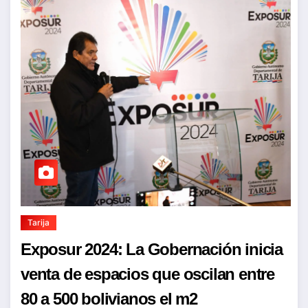
Tarija
Exposur 2024: La Gobernación inicia
venta de espacios que oscilan entre
80 a 500 bolivianos el m2