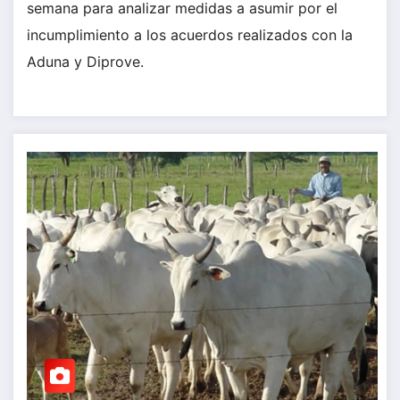
semana para analizar medidas a asumir por el
incumplimiento a los acuerdos realizados con la
Aduna y Diprove.