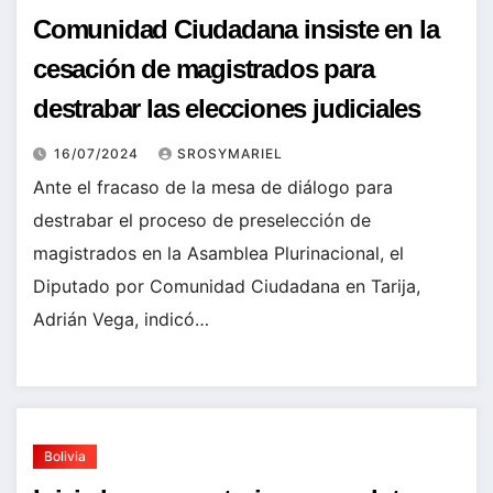
Comunidad Ciudadana insiste en la
cesación de magistrados para
destrabar las elecciones judiciales
16/07/2024
SROSYMARIEL
Ante el fracaso de la mesa de diálogo para
destrabar el proceso de preselección de
magistrados en la Asamblea Plurinacional, el
Diputado por Comunidad Ciudadana en Tarija,
Adrián Vega, indicó…
Bolivia