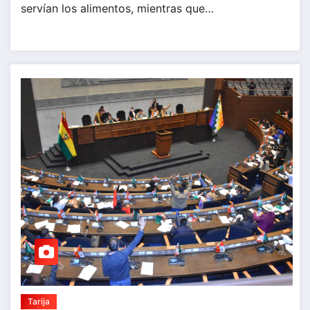
servían los alimentos, mientras que…
Tarija