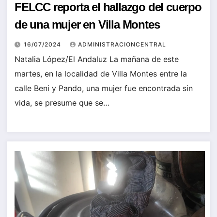
FELCC reporta el hallazgo del cuerpo
de una mujer en Villa Montes
16/07/2024
ADMINISTRACIONCENTRAL
Natalia López/El Andaluz La mañana de este
martes, en la localidad de Villa Montes entre la
calle Beni y Pando, una mujer fue encontrada sin
vida, se presume que se…