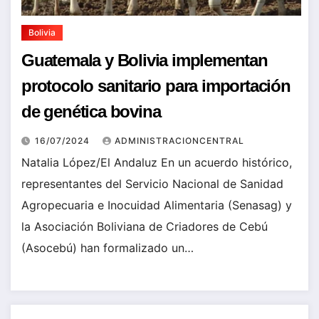
Bolivia
Guatemala y Bolivia implementan
protocolo sanitario para importación
de genética bovina
16/07/2024
ADMINISTRACIONCENTRAL
Natalia López/El Andaluz En un acuerdo histórico,
representantes del Servicio Nacional de Sanidad
Agropecuaria e Inocuidad Alimentaria (Senasag) y
la Asociación Boliviana de Criadores de Cebú
(Asocebú) han formalizado un…