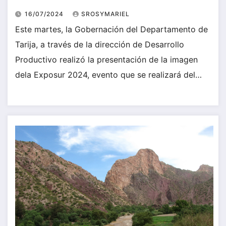
16/07/2024
SROSYMARIEL
Este martes, la Gobernación del Departamento de
Tarija, a través de la dirección de Desarrollo
Productivo realizó la presentación de la imagen
dela Exposur 2024, evento que se realizará del…