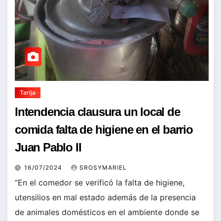
Tarija
Intendencia clausura un local de
comida falta de higiene en el barrio
Juan Pablo II
16/07/2024
SROSYMARIEL
“En el comedor se verificó la falta de higiene,
utensilios en mal estado además de la presencia
de animales domésticos en el ambiente donde se