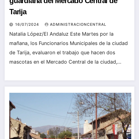
guardiana del Mercado Central de
Tarija
16/07/2024
ADMINISTRACIONCENTRAL
Natalia López/El Andaluz Este Martes por la
mañana, los Funcionarios Municipales de la ciudad
de Tarija, evaluaron el trabajo que hacen dos
mascotas en el Mercado Central de la ciudad,…